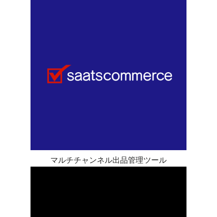
マルチチャンネル出品管理ツール