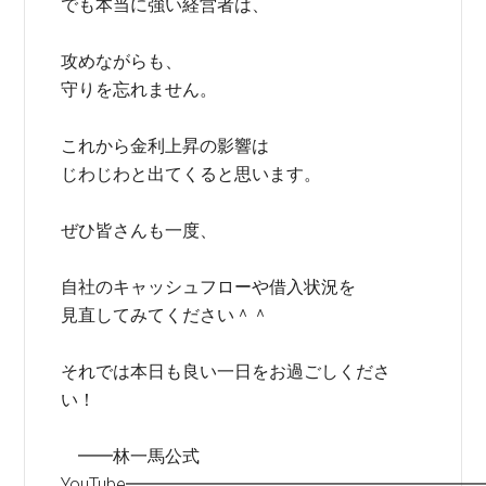
でも本当に強い経営者は、
攻めながらも、
守りを忘れません。
これから金利上昇の影響は
じわじわと出てくると思います。
ぜひ皆さんも一度、
自社のキャッシュフローや借入状況を
見直してみてください＾＾
それでは本日も良い一日をお過ごしくださ
い！
━━林一馬公式
YouTube━━━━━━━━━━━━━━━━━━━━