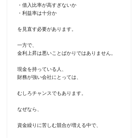
・借入比率が高すぎないか
・利益率は十分か
を見直す必要があります。
一方で、
金利上昇は悪いことばかりではありません。
現金を持っている人、
財務が強い会社にとっては、
むしろチャンスでもあります。
なぜなら、
資金繰りに苦しむ競合が増える中で、