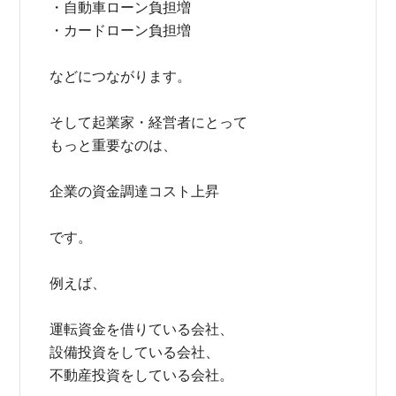
・自動車ローン負担増
・カードローン負担増
などにつながります。
そして起業家・経営者にとって
もっと重要なのは、
企業の資金調達コスト上昇
です。
例えば、
運転資金を借りている会社、
設備投資をしている会社、
不動産投資をしている会社。