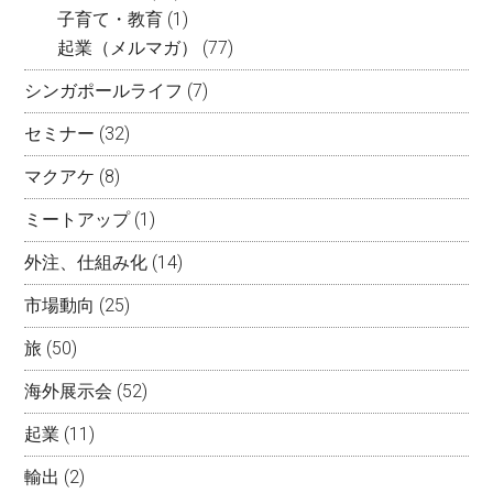
子育て・教育
(1)
起業（メルマガ）
(77)
シンガポールライフ
(7)
セミナー
(32)
マクアケ
(8)
ミートアップ
(1)
外注、仕組み化
(14)
市場動向
(25)
旅
(50)
海外展示会
(52)
起業
(11)
輸出
(2)