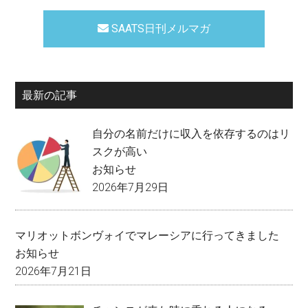
SAATS日刊メルマガ
最新の記事
自分の名前だけに収入を依存するのはリ
スクが高い
お知らせ
2026年7月29日
マリオットボンヴォイでマレーシアに行ってきました
お知らせ
2026年7月21日