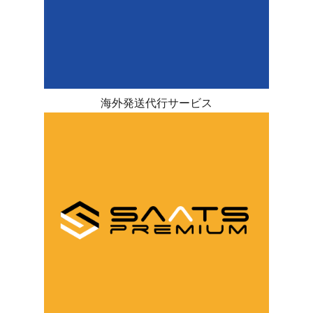
海外発送代行サービス