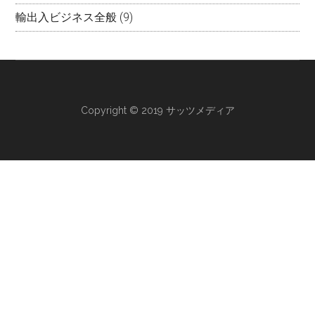
輸出入ビジネス全般
(9)
Copyright © 2019 サッツメディア