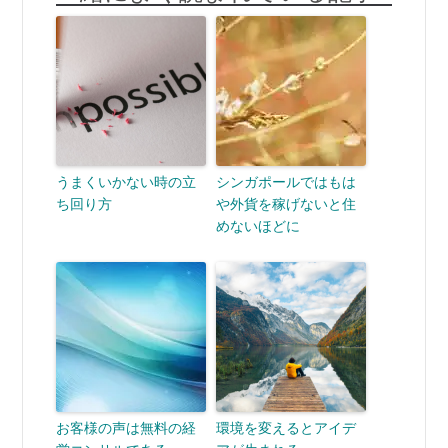
うまくいかない時の立
シンガポールではもは
ち回り方
や外貨を稼げないと住
めないほどに
お客様の声は無料の経
環境を変えるとアイデ