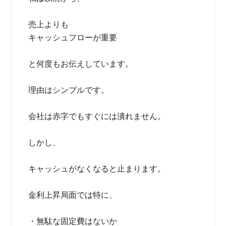
売上よりも
キャッシュフローが重要
と何度もお伝えしています。
理由はシンプルです。
会社は赤字でもすぐには潰れません。
しかし、
キャッシュがなくなると止まります。
金利上昇局面では特に、
・無駄な固定費はないか