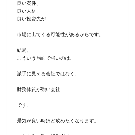
良い案件、
良い人材、
良い投資先が
市場に出てくる可能性があるからです。
結局、
こういう局面で強いのは、
派手に見える会社ではなく、
財務体質が強い会社
です。
景気が良い時ほど攻めたくなります。