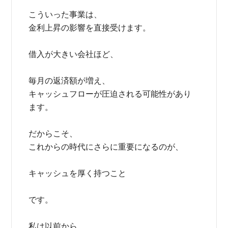
こういった事業は、
金利上昇の影響を直接受けます。
借入が大きい会社ほど、
毎月の返済額が増え、
キャッシュフローが圧迫される可能性があり
ます。
だからこそ、
これからの時代にさらに重要になるのが、
キャッシュを厚く持つこと
です。
私は以前から、