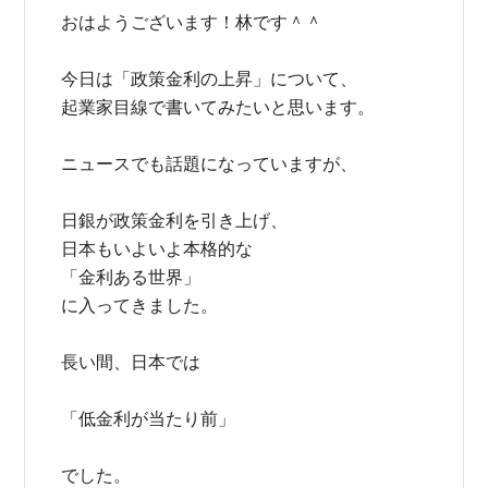
おはようございます！林です＾＾
今日は「政策金利の上昇」について、
起業家目線で書いてみたいと思います。
ニュースでも話題になっていますが、
日銀が政策金利を引き上げ、
日本もいよいよ本格的な
「金利ある世界」
に入ってきました。
長い間、日本では
「低金利が当たり前」
でした。