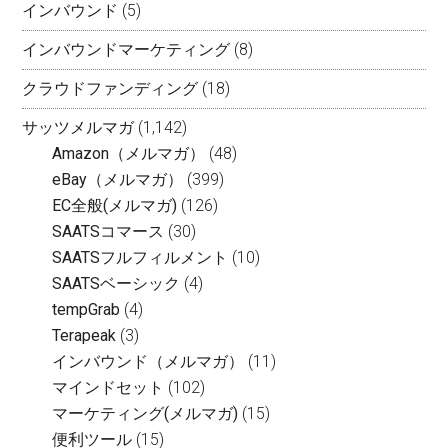
インバウンド
(5)
インバウンドマーケティング
(8)
クラウドファンディング
(18)
サッツメルマガ
(1,142)
Amazon（メルマガ）
(48)
eBay（メルマガ）
(399)
EC全般(メルマガ)
(126)
SAATSコマース
(30)
SAATSフルフィルメント
(10)
SAATSベーシック
(4)
tempGrab
(4)
Terapeak
(3)
インバウンド（メルマガ）
(11)
マインドセット
(102)
マーケティング(メルマガ)
(15)
便利ツール
(15)