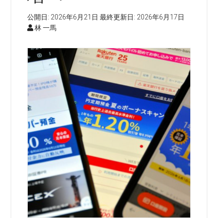
公開日:
2026年6月21日
最終更新日:
2026年6月17日
林 一馬