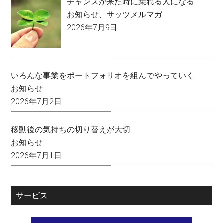
チャンスが来た時に乗れる人になる
お知らせ
、
サッツメルマガ
2026年7月9日
いろんな事業をポートフォリオを組んでやっていく
お知らせ
2026年7月2日
移動後の気持ちの切り替えが大切
お知らせ
2026年7月1日
サービス