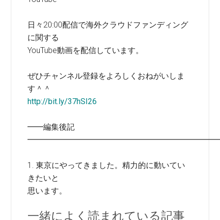
日々20:00配信で海外クラウドファンディング
に関する
YouTube動画を配信しています。
ぜひチャンネル登録をよろしくおねがいしま
す＾＾
http://bit.ly/37hSI26
━━編集後記
━━━━━━━━━━━━━━━━━━━━━━━━
1. 東京にやってきました。精力的に動いてい
きたいと
思います。
一緒によく読まれている記事