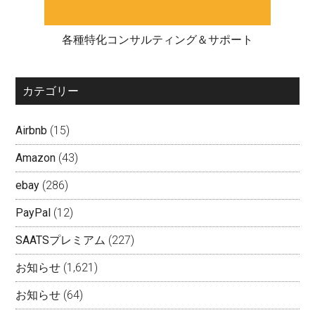
各種特化コンサルティング＆サポート
カテゴリー
Airbnb
(15)
Amazon
(43)
ebay
(286)
PayPal
(12)
SAATSプレミアム
(227)
お知らせ
(1,621)
お知らせ
(64)