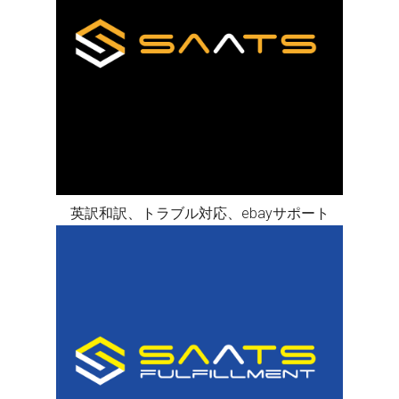
英訳和訳、トラブル対応、ebayサポート