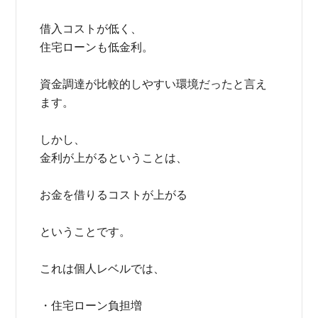
借入コストが低く、
住宅ローンも低金利。
資金調達が比較的しやすい環境だったと言え
ます。
しかし、
金利が上がるということは、
お金を借りるコストが上がる
ということです。
これは個人レベルでは、
・住宅ローン負担増