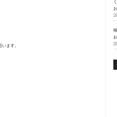
2
2
思います。