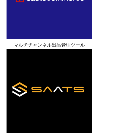
マルチチャンネル出品管理ツール