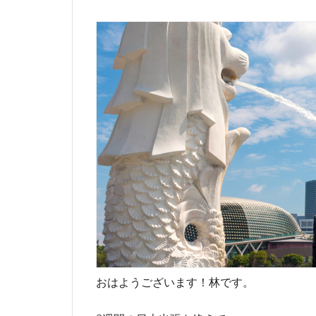
おはようございます！林です。