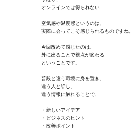
オンラインでは得られない
空気感や温度感というのは、
実際に会ってこそ感じられるものですね。
今回改めて感じたのは、
外に出ることで視点が変わる
ということです。
普段と違う環境に身を置き、
違う人と話し、
違う情報に触れることで、
・新しいアイデア
・ビジネスのヒント
・改善ポイント