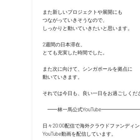
また新しいプロジェクトや展開にも
つながっていきそうなので、
しっかりと動いていきたいと思います。
2週間の日本滞在、
とても充実した時間でした。
また次に向けて、シンガポールを拠点に
動いていきます。
それでは今日も、良い一日をお過ごしくだ
━━林一馬公式YouTube━━━━━━
日々20:00配信で海外クラウドファンディ
YouTube動画を配信しています。