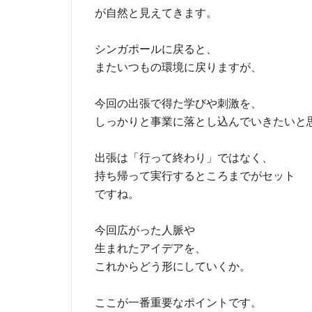
が自然と見えてきます。
シンガポールに戻ると、
またいつもの環境に戻りますが、
今回の出張で得た学びや刺激を、
しっかりと事業に落とし込んでいきたいと
出張は「行って終わり」ではなく、
持ち帰って実行するところまでがセット
ですね。
今回広がった人脈や
生まれたアイデアを、
これからどう形にしていくか。
ここが一番重要なポイントです。