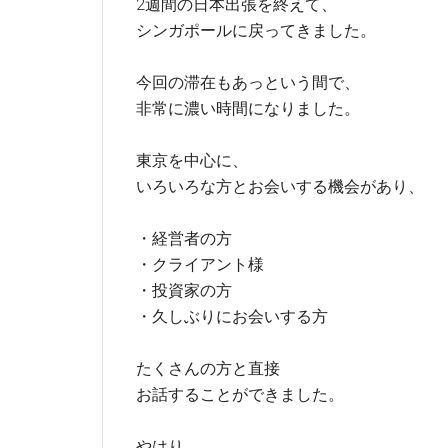
2週間の日本出張を終えて、
シンガポールに戻ってきました。
今回の滞在もあっという間で、
非常に濃い時間になりました。
東京を中心に、
いろいろな方とお会いする機会があり、
・経営者の方
・クライアント様
・投資家の方
・久しぶりにお会いする方
たくさんの方と直接
お話することができました。
やはり、