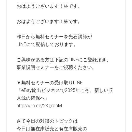
おはようございます！林です。
おはようございます！林です。
昨日から無料セミナーを光石講師が
LINEにて配信しております。
ご興味がある方は下記のLINEにご登録頂き、
事業説明セミナーをご視聴ください。
▼無料セミナーの受け取りLINE
「eBay輸出ビジネスで2025年こそ、新しい収
入源の確保へ」
https://lin.ee/2KgrdaM
さて今日の対談のトピックは
今日は無在庫販売と有在庫販売の