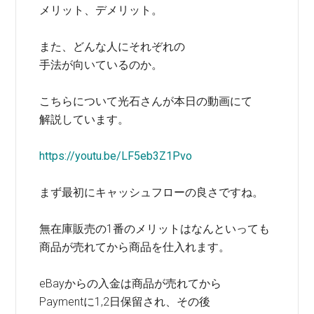
メリット、デメリット。
また、どんな人にそれぞれの
手法が向いているのか。
こちらについて光石さんが本日の動画にて
解説しています。
https://youtu.be/LF5eb3Z1Pvo
まず最初にキャッシュフローの良さですね。
無在庫販売の1番のメリットはなんといっても
商品が売れてから商品を仕入れます。
eBayからの入金は商品が売れてから
Paymentに1,2日保留され、その後