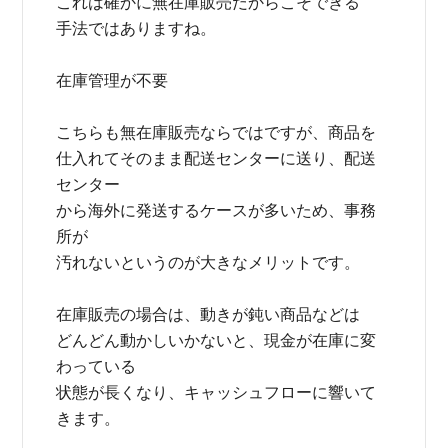
これは確かに無在庫販売だからこそできる
手法ではありますね。
在庫管理が不要
こちらも無在庫販売ならではですが、商品を
仕入れてそのまま配送センターに送り、配送
センター
から海外に発送するケースが多いため、事務
所が
汚れないというのが大きなメリットです。
在庫販売の場合は、動きが鈍い商品などは
どんどん動かしいかないと、現金が在庫に変
わっている
状態が長くなり、キャッシュフローに響いて
きます。