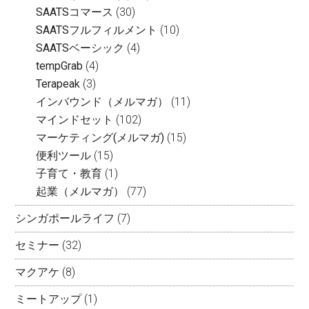
SAATSコマース
(30)
SAATSフルフィルメント
(10)
SAATSベーシック
(4)
tempGrab
(4)
Terapeak
(3)
インバウンド（メルマガ）
(11)
マインドセット
(102)
マーケティング(メルマガ)
(15)
便利ツール
(15)
子育て・教育
(1)
起業（メルマガ）
(77)
シンガポールライフ
(7)
セミナー
(32)
マクアケ
(8)
ミートアップ
(1)