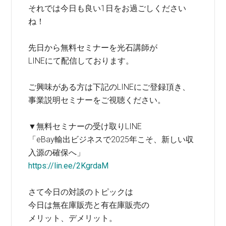
それでは今日も良い1日をお過ごしください
ね！
先日から無料セミナーを光石講師が
LINEにて配信しております。
ご興味がある方は下記のLINEにご登録頂き、
事業説明セミナーをご視聴ください。
▼無料セミナーの受け取りLINE
「eBay輸出ビジネスで2025年こそ、新しい収
入源の確保へ」
https://lin.ee/2KgrdaM
さて今日の対談のトピックは
今日は無在庫販売と有在庫販売の
メリット、デメリット。