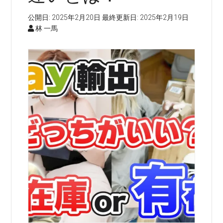
公開日:
2025年2月20日
最終更新日:
2025年2月19日
林 一馬