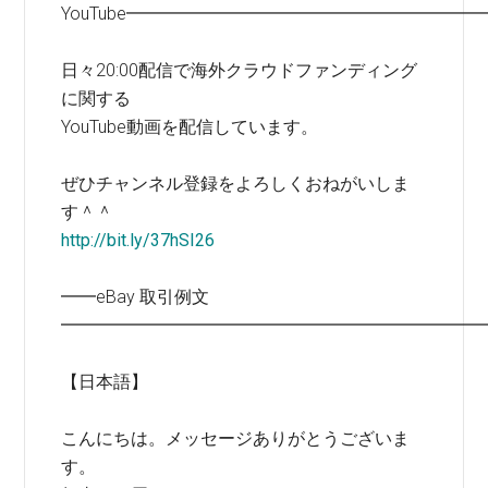
YouTube━━━━━━━━━━━━━━━━━━━━
日々20:00配信で海外クラウドファンディング
に関する
YouTube動画を配信しています。
ぜひチャンネル登録をよろしくおねがいしま
す＾＾
http://bit.ly/37hSI26
━━eBay 取引例文
━━━━━━━━━━━━━━━━━━━━━━━━
【日本語】
こんにちは。メッセージありがとうございま
す。