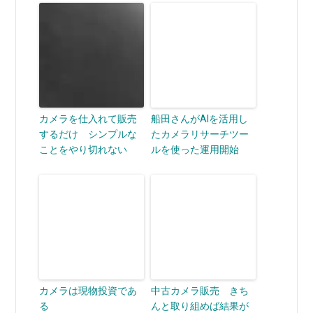
カメラを仕入れて販売
船田さんがAIを活用し
するだけ シンプルな
たカメラリサーチツー
ことをやり切れない
ルを使った運用開始
カメラは現物投資であ
中古カメラ販売 きち
る
んと取り組めば結果が