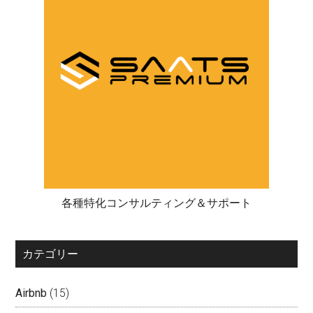
各種特化コンサルティング＆サポート
カテゴリー
Airbnb
(15)