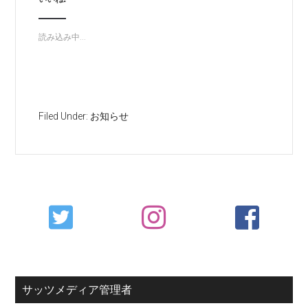
読み込み中...
Filed Under:
お知らせ
Primary
Sidebar
サッツメディア管理者