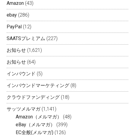
Amazon
(43)
ebay
(286)
PayPal
(12)
SAATSプレミアム
(227)
お知らせ
(1,621)
お知らせ
(64)
インバウンド
(5)
インバウンドマーケティング
(8)
クラウドファンディング
(18)
サッツメルマガ
(1,141)
Amazon（メルマガ）
(48)
eBay（メルマガ）
(399)
EC全般(メルマガ)
(126)