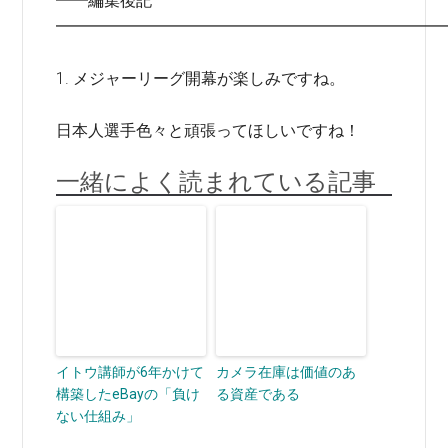
━━編集後記
━━━━━━━━━━━━━━━━━━━━━━━━
1. メジャーリーグ開幕が楽しみですね。
日本人選手色々と頑張ってほしいですね！
一緒によく読まれている記事
イトウ講師が6年かけて
カメラ在庫は価値のあ
構築したeBayの「負け
る資産である
ない仕組み」