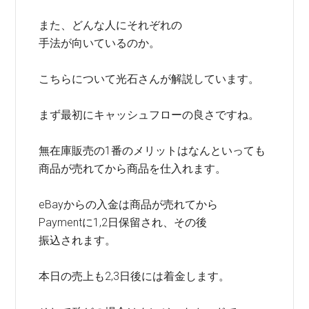
また、どんな人にそれぞれの
手法が向いているのか。
こちらについて光石さんが解説しています。
まず最初にキャッシュフローの良さですね。
無在庫販売の1番のメリットはなんといっても
商品が売れてから商品を仕入れます。
eBayからの入金は商品が売れてから
Paymentに1,2日保留され、その後
振込されます。
本日の売上も2,3日後には着金します。