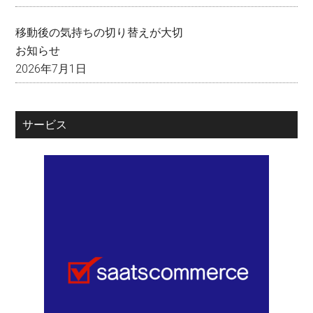
移動後の気持ちの切り替えが大切
お知らせ
2026年7月1日
サービス