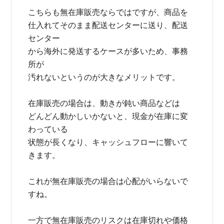
こちらも無在庫販売ならではですが、商品を
仕入れてそのまま配送センターに送り、配送
センター
から海外に発送するケースが多いため、事務
所が
汚れないというのが大きなメリットです。
在庫販売の場合は、動きが鈍い商品などは
どんどん動かしいかないと、現金が在庫に変
わっている
状態が長くなり、キャッシュフローに響いて
きます。
これが無在庫販売の場合は心配がいらないで
すね。
一方で無在庫販売のリスクは在庫切れや価格