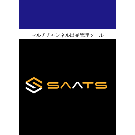
マルチチャンネル出品管理ツール