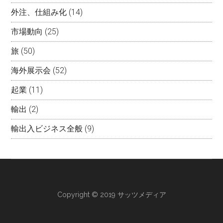
外注、仕組み化
(14)
市場動向
(25)
旅
(50)
海外展示会
(52)
起業
(11)
輸出
(2)
輸出入ビジネス全般
(9)
Copyright © 2019 サッツメディア