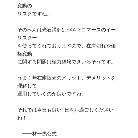
変動の
リスクですね。
そのへんは光石講師はSAATSコマースのイー
リスター
を使ってくれておりますので、在庫切れや価
格変動
に関する問題は極力経験できいるそうです。
うまく無在庫販売のメリット、デメリットを
理解して
運用していくのが良いですね。
それでは今日も良い1日をお過ごしください
ね！
━━林一馬公式