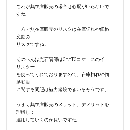
これが無在庫販売の場合は心配がいらないで
すね。
一方で無在庫販売のリスクは在庫切れや価格
変動の
リスクですね。
そのへんは光石講師はSAATSコマースのイー
リスター
を使ってくれておりますので、在庫切れや価
格変動
に関する問題は極力経験できいるそうです。
うまく無在庫販売のメリット、デメリットを
理解して
運用していくのが良いですね。