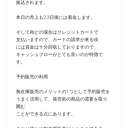
振込されます。
本日の売上も2,3日後には着金します。
そして殆どの場合はクレジットカードで
支払いますので、カードの請求が来る頃
には資金は十分回収しておりますので、
キャッシュフローがとても良いのが特徴で
す。
予約販売の利用
無在庫販売のメリットの1つとして予約販売を
うまく活用して、発売前の商品の需要を取り
囲む
ことができる点にあります。