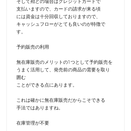
そして殆どの場合はクレジットカードで
支払いますので、カードの請求が来る頃
には資金は十分回収しておりますので、
キャッシュフローがとても良いのが特徴で
す。
予約販売の利用
無在庫販売のメリットの1つとして予約販売を
うまく活用して、発売前の商品の需要を取り
囲む
ことができる点にあります。
これは確かに無在庫販売だからこそできる
手法ではありますね。
在庫管理が不要