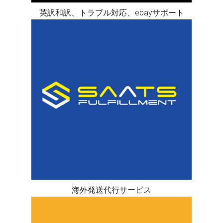
英訳和訳、トラブル対応、ebayサポート
海外発送代行サービス