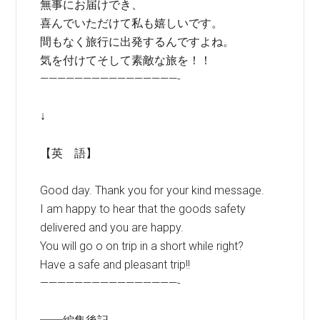
無事にお届けでき、
喜んでいただけて私も嬉しいです。
間もなく旅行に出発するんですよね。
気を付けてそして素敵な旅を！！
————————————————-
↓
【英 語】
Good day. Thank you for your kind message.
I am happy to hear that the goods safety
delivered and you are happy.
You will go o on trip in a short while right?
Have a safe and pleasant trip!!
————————————————-