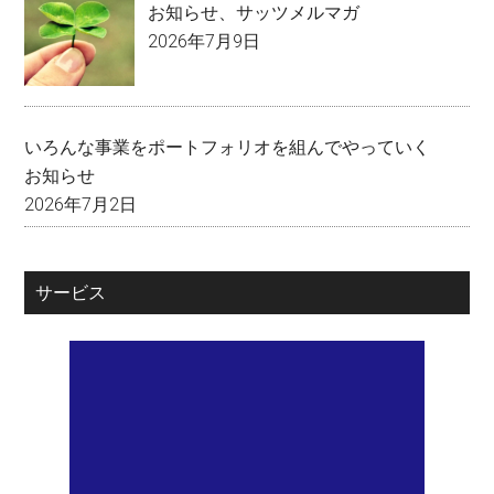
お知らせ
、
サッツメルマガ
2026年7月9日
いろんな事業をポートフォリオを組んでやっていく
お知らせ
2026年7月2日
サービス