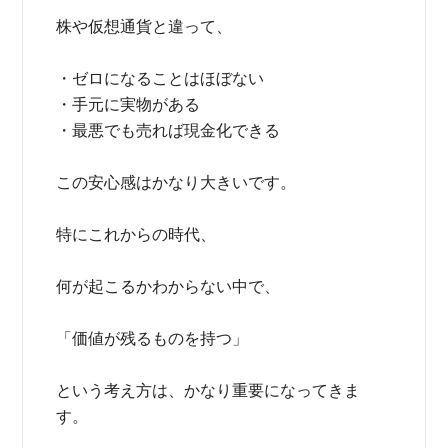
株や仮想通貨と違って、
・ゼロになることはほぼない
・手元に実物がある
・最悪でも売れば現金化できる
この安心感はかなり大きいです。
特にこれからの時代、
何が起こるかわからない中で、
「価値が残るものを持つ」
という考え方は、かなり重要になってきま
す。