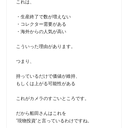
これは、
・生産終了で数が増えない
・コレクター需要がある
・海外からの人気が高い
こういった理由があります。
つまり、
持っているだけで価値が維持、
もしくは上がる可能性がある
これがカメラのすごいところです。
だから船田さんはこれを
“現物投資”と言っているわけですね。