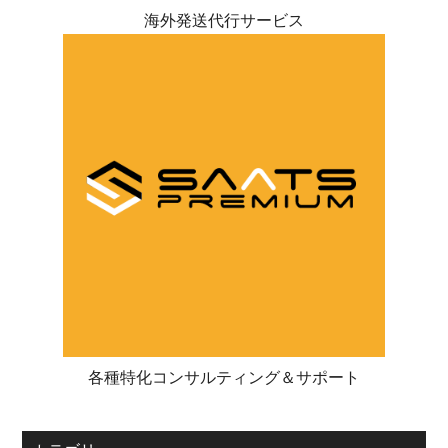
海外発送代行サービス
各種特化コンサルティング＆サポート