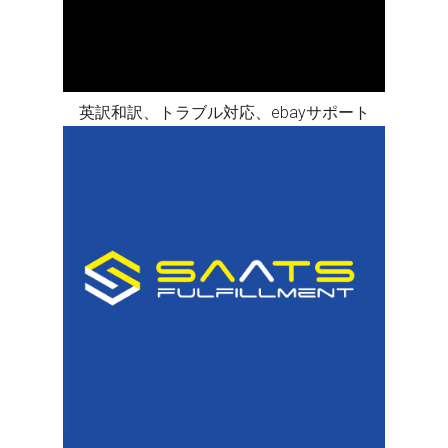
英訳和訳、トラブル対応、ebayサポート