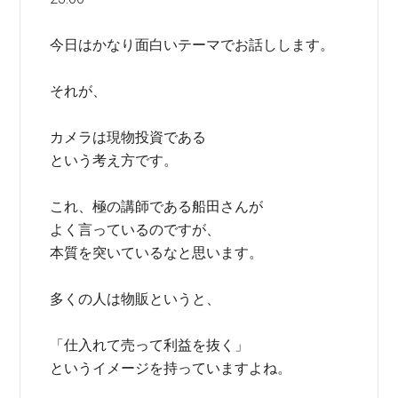
今日はかなり面白いテーマでお話しします。
それが、
カメラは現物投資である
という考え方です。
これ、極の講師である船田さんが
よく言っているのですが、
本質を突いているなと思います。
多くの人は物販というと、
「仕入れて売って利益を抜く」
というイメージを持っていますよね。