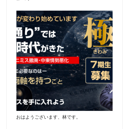
おはようございます、林です。