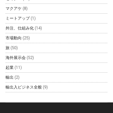
マクアケ
(8)
ミートアップ
(1)
外注、仕組み化
(14)
市場動向
(25)
旅
(50)
海外展示会
(52)
起業
(11)
輸出
(2)
輸出入ビジネス全般
(9)