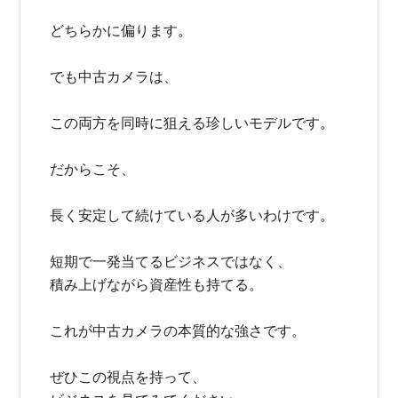
どちらかに偏ります。
でも中古カメラは、
この両方を同時に狙える珍しいモデルです。
だからこそ、
長く安定して続けている人が多いわけです。
短期で一発当てるビジネスではなく、
積み上げながら資産性も持てる。
これが中古カメラの本質的な強さです。
ぜひこの視点を持って、