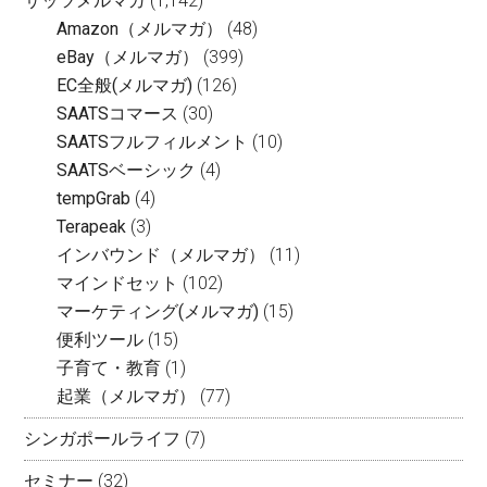
サッツメルマガ
(1,142)
Amazon（メルマガ）
(48)
eBay（メルマガ）
(399)
EC全般(メルマガ)
(126)
SAATSコマース
(30)
SAATSフルフィルメント
(10)
SAATSベーシック
(4)
tempGrab
(4)
Terapeak
(3)
インバウンド（メルマガ）
(11)
マインドセット
(102)
マーケティング(メルマガ)
(15)
便利ツール
(15)
子育て・教育
(1)
起業（メルマガ）
(77)
シンガポールライフ
(7)
セミナー
(32)