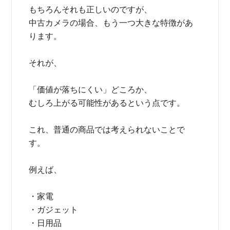
もちろんそれも正しいのですが、
中古カメラの場合、もう一つ大きな特徴があ
ります。
それが、
「価値が落ちにくい」どころか、
むしろ上がる可能性があるという点です。
これ、普通の商品では考えられないことで
す。
例えば、
・家電
・ガジェット
・日用品