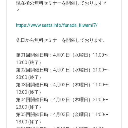
現在極の無料セミナーを開催しております＾
＾
https://www.saats.info/funada_kiwami7/
先日から無料セミナーを開催しております。
第01回開催日時：4月01日（水曜日）11:00〜
13:00 (終了）
第02回開催日時：4月01日（水曜日）21:00〜
23:00 (終了）
第03回開催日時：4月02日（木曜日）11:00〜
13:00 (終了）
第04回開催日時：4月02日（木曜日）21:00〜
23:00 (終了）
第05回開催日時：4月03日（金曜日）11:00〜
13:00 (終了）