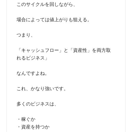
このサイクルを回しながら、
場合によっては値上がりも狙える。
つまり、
「キャッシュフロー」と「資産性」を両方取
れるビジネス」
なんですよね。
これ、かなり強いです。
多くのビジネスは、
・稼ぐか
・資産を持つか