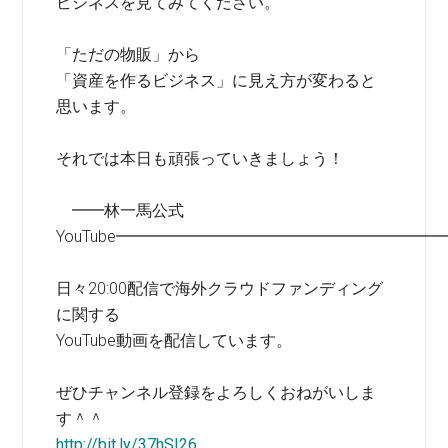
ビジネスを見てみてください。
「ただの物販」から
「資産を作るビジネス」に見え方が変わると
思います。
それでは本日も頑張っていきましょう！
━━林一馬公式
YouTube━━━━━━━━━━━━━━━━━━━━
日々20:00配信で海外クラウドファンディング
に関する
YouTube動画を配信しています。
ぜひチャンネル登録をよろしくおねがいしま
す＾＾
http://bit.ly/37hSI26