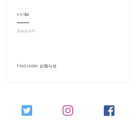
いいね:
読み込み中...
Filed Under:
お知らせ
Primary
Sidebar