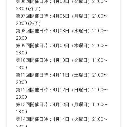
第06回開催日時：4月03日（金曜日）21:00〜
23:00 (終了）
第07回開催日時：4月06日（月曜日）21:00〜
23:00 (終了）
第08回開催日時：4月08日（水曜日）21:00〜
23:00
第09回開催日時：4月09日（木曜日）21:00〜
23:00
第10回開催日時：4月10日（金曜日）11:00〜
13:00
第11回開催日時：4月11日（土曜日）21:00〜
23:00
第12回開催日時：4月12日（日曜日）21:00〜
23:00
第13回開催日時：4月13日（月曜日）11:00〜
13:00
第14回開催日時：4月14日（火曜日）21:00〜
23:00