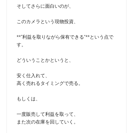
そしてさらに面白いのが、
このカメラという現物投資、
**“利益を取りながら保有できる”**という点で
す。
どういうことかというと、
安く仕入れて、
高く売れるタイミングで売る。
もしくは、
一度販売して利益を取って、
また次の在庫を回していく。