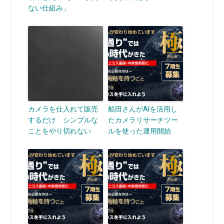
ない仕組み」
カメラを仕入れて販売
船田さんがAIを活用し
するだけ シンプルな
たカメラリサーチツー
ことをやり切れない
ルを使った運用開始