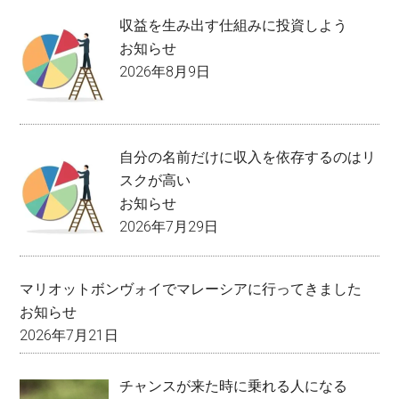
収益を生み出す仕組みに投資しよう
お知らせ
2026年8月9日
自分の名前だけに収入を依存するのはリ
スクが高い
お知らせ
2026年7月29日
マリオットボンヴォイでマレーシアに行ってきました
お知らせ
2026年7月21日
チャンスが来た時に乗れる人になる