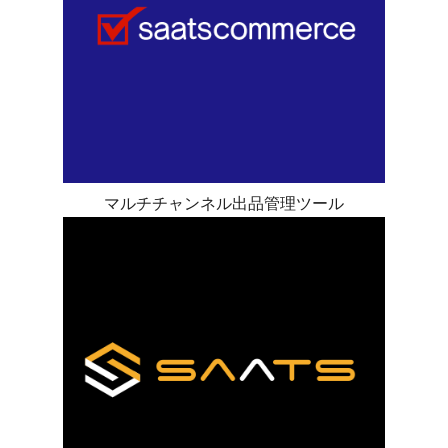
マルチチャンネル出品管理ツール