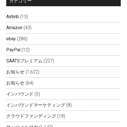
カテゴリー
Airbnb
(15)
Amazon
(43)
ebay
(286)
PayPal
(12)
SAATSプレミアム
(227)
お知らせ
(1,622)
お知らせ
(64)
インバウンド
(5)
インバウンドマーケティング
(8)
クラウドファンディング
(18)