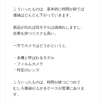
こういったものは、基本的に時間が経てば
価値はどんどん下がっていきます。
新品が出れば旧モデルは値崩れしますし、
在庫を持つリスクも高い。
一方でカメラはどうかというと、
・名機と呼ばれるモデル
・フィルムカメラ
・特定のレンズ
こういったものは、時間が経つにつれて
むしろ価値が上がるケースが普通にありま
す。