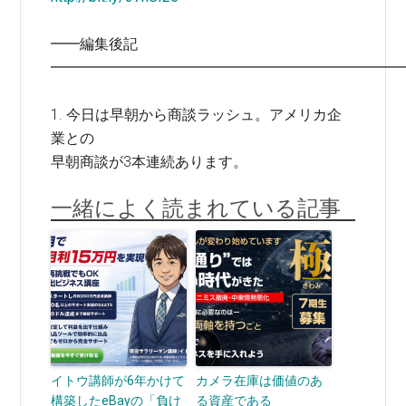
━━編集後記
━━━━━━━━━━━━━━━━━━━━━━━━
1. 今日は早朝から商談ラッシュ。アメリカ企
業との
早朝商談が3本連続あります。
一緒によく読まれている記事
イトウ講師が6年かけて
カメラ在庫は価値のあ
構築したeBayの「負け
る資産である