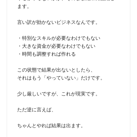
ます。
言い訳が効かないビジネスなんです。
・特別なスキルが必要なわけでもない
・大きな資金が必要なわけでもない
・時間も調整すれば作れる
この状態で結果が出ないとしたら、
それはもう「やっていない」だけです。
少し厳しいですが、これが現実です。
ただ逆に言えば、
ちゃんとやれば結果は出ます。