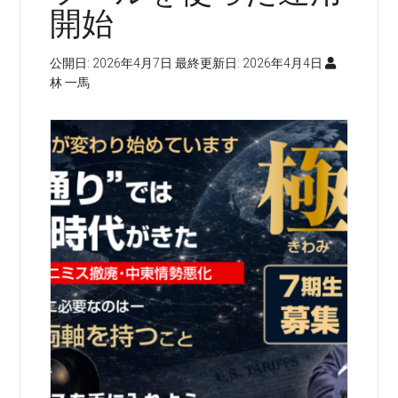
開始
公開日:
2026年4月7日
最終更新日:
2026年4月4日
林 一馬