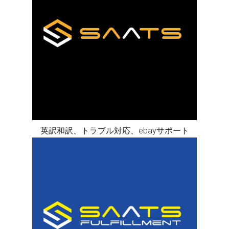
英訳和訳、トラブル対応、ebayサポート