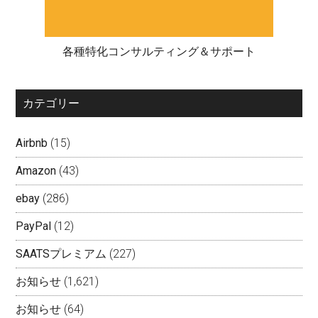
各種特化コンサルティング＆サポート
カテゴリー
Airbnb
(15)
Amazon
(43)
ebay
(286)
PayPal
(12)
SAATSプレミアム
(227)
お知らせ
(1,621)
お知らせ
(64)