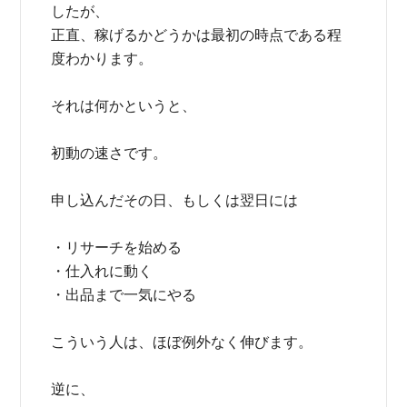
したが、
正直、稼げるかどうかは最初の時点である程
度わかります。
それは何かというと、
初動の速さです。
申し込んだその日、もしくは翌日には
・リサーチを始める
・仕入れに動く
・出品まで一気にやる
こういう人は、ほぼ例外なく伸びます。
逆に、