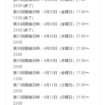
23:00 (終了）
第05回開催日時：4月03日（金曜日）11:00〜
13:00 (終了）
第06回開催日時：4月03日（金曜日）21:00〜
23:00 (終了）
第07回開催日時：4月06日（月曜日）21:00〜
23:00
第08回開催日時：4月08日（水曜日）21:00〜
23:00
第09回開催日時：4月09日（木曜日）21:00〜
23:00
第10回開催日時：4月10日（金曜日）11:00〜
13:00
第11回開催日時：4月11日（土曜日）21:00〜
23:00
第12回開催日時：4月12日（日曜日）21:00〜
23:00