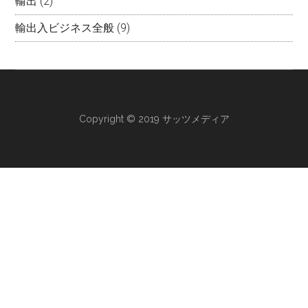
輸出
(2)
輸出入ビジネス全般
(9)
Copyright © 2019 サッツメディア