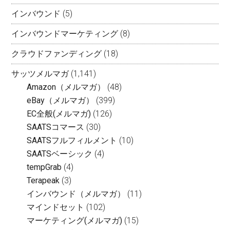
インバウンド
(5)
インバウンドマーケティング
(8)
クラウドファンディング
(18)
サッツメルマガ
(1,141)
Amazon（メルマガ）
(48)
eBay（メルマガ）
(399)
EC全般(メルマガ)
(126)
SAATSコマース
(30)
SAATSフルフィルメント
(10)
SAATSベーシック
(4)
tempGrab
(4)
Terapeak
(3)
インバウンド（メルマガ）
(11)
マインドセット
(102)
マーケティング(メルマガ)
(15)