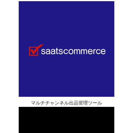
マルチチャンネル出品管理ツール