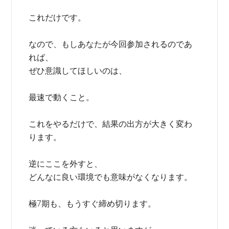
これだけです。
なので、もしあなたが今回参加されるのであ
れば、
ぜひ意識してほしいのは、
最速で動くこと。
これをやるだけで、結果の出方が大きく変わ
ります。
逆にここを外すと、
どんなに良い環境でも意味がなくなります。
極7期も、もうすぐ締め切ります。