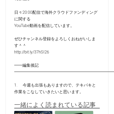
日々20:00配信で海外クラウドファンディング
に関する
YouTube動画を配信しています。
ぜひチャンネル登録をよろしくおねがいしま
す＾＾
http://bit.ly/37hSI26
━━編集後記
━━━━━━━━━━━━━━━━━━━━━━━━
1. 今週も出張もありますので、テキパキと
作業をこなしていきたいと思います。
一緒によく読まれている記事