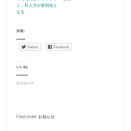
ト。対人力が差別化と
なる
共有:
Twitter
Facebook
いいね:
読み込み中...
Filed Under:
お知らせ