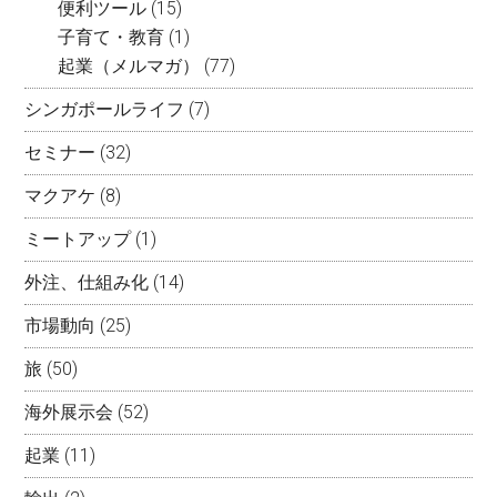
便利ツール
(15)
子育て・教育
(1)
起業（メルマガ）
(77)
シンガポールライフ
(7)
セミナー
(32)
マクアケ
(8)
ミートアップ
(1)
外注、仕組み化
(14)
市場動向
(25)
旅
(50)
海外展示会
(52)
起業
(11)