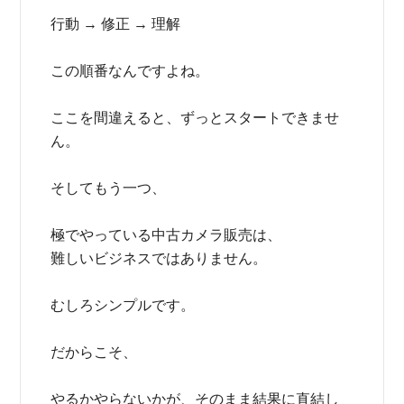
行動 → 修正 → 理解
この順番なんですよね。
ここを間違えると、ずっとスタートできませ
ん。
そしてもう一つ、
極でやっている中古カメラ販売は、
難しいビジネスではありません。
むしろシンプルです。
だからこそ、
やるかやらないかが、そのまま結果に直結し