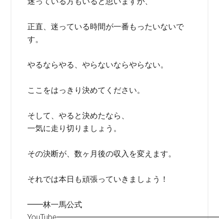
迷っている方もいると思いますが、
正直、迷っている時間が一番もったいないで
す。
やるならやる、やらないならやらない。
ここをはっきり決めてください。
そして、やると決めたなら、
一気に走り切りましょう。
その決断が、数ヶ月後の収入を変えます。
それでは本日も頑張っていきましょう！
━━林一馬公式
YouTube━━━━━━━━━━━━━━━━━━━━