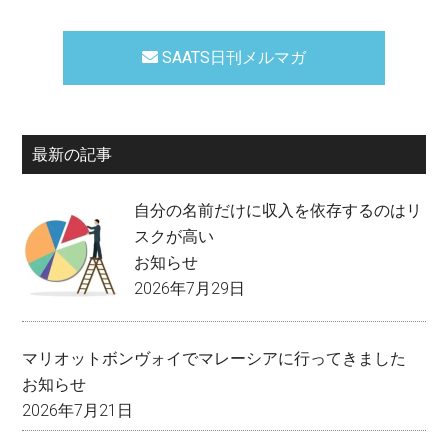
SAATS日刊メルマガ
最新の記事
自分の名前だけに収入を依存するのはリ
スクが高い
お知らせ
2026年7月29日
マリオットボンヴォイでマレーシアに行ってきました
お知らせ
2026年7月21日