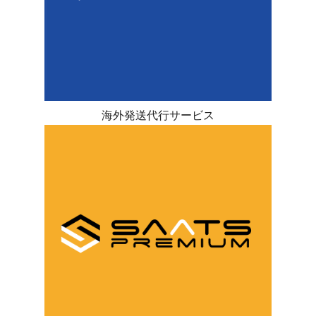
海外発送代行サービス