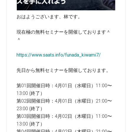
おはようございます、林です。
現在極の無料セミナーを開催しております＾
＾
https://www.saats.info/funada_kiwami7/
先日から無料セミナーを開催しております。
第01回開催日時：4月01日（水曜日）11:00〜
13:00 (終了）
第02回開催日時：4月01日（水曜日）21:00〜
23:00 (終了）
第03回開催日時：4月02日（木曜日）11:00〜
13:00 (終了）
第04回開催日時：4月02日（木曜日）21:00〜