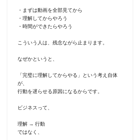
・まずは動画を全部見てから
・理解してからやろう
・時間ができたらやろう
こういう人は、残念ながら止まります。
なぜかというと、
「完璧に理解してからやる」という考え自体
が、
行動を遅らせる原因になるからです。
ビジネスって、
理解 → 行動
ではなく、