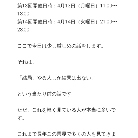
第13回開催日時：4月13日（月曜日）11:00〜
13:00
第14回開催日時：4月14日（火曜日）21:00〜
23:00
ここで今日は少し厳しめの話をします。
それは、
「結局、やる人しか結果は出ない」
という当たり前の話です。
ただ、これを軽く見ている人が本当に多いで
す。
これまで長年この業界で多くの人を見てきま