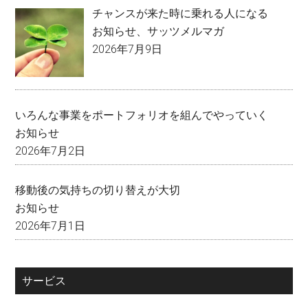
チャンスが来た時に乗れる人になる
お知らせ
、
サッツメルマガ
2026年7月9日
いろんな事業をポートフォリオを組んでやっていく
お知らせ
2026年7月2日
移動後の気持ちの切り替えが大切
お知らせ
2026年7月1日
サービス