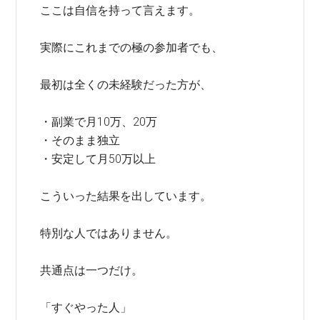
ここは自信を持って言えます。
実際にこれまでの極の参加者でも、
最初は全くの未経験だった方が、
・副業で月10万、20万
・そのまま独立
・安定して月50万以上
こういった結果を出しています。
特別な人ではありません。
共通点は一つだけ。
「すぐやった人」