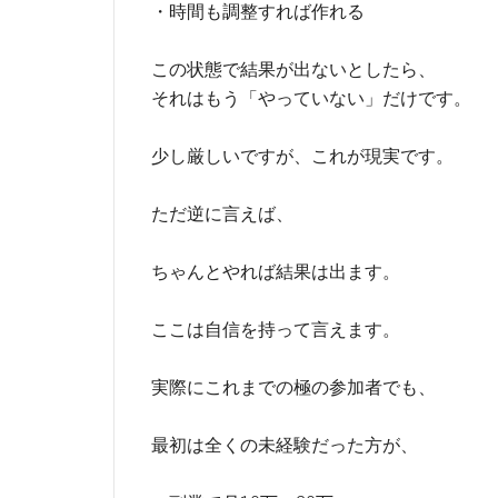
・時間も調整すれば作れる
この状態で結果が出ないとしたら、
それはもう「やっていない」だけです。
少し厳しいですが、これが現実です。
ただ逆に言えば、
ちゃんとやれば結果は出ます。
ここは自信を持って言えます。
実際にこれまでの極の参加者でも、
最初は全くの未経験だった方が、