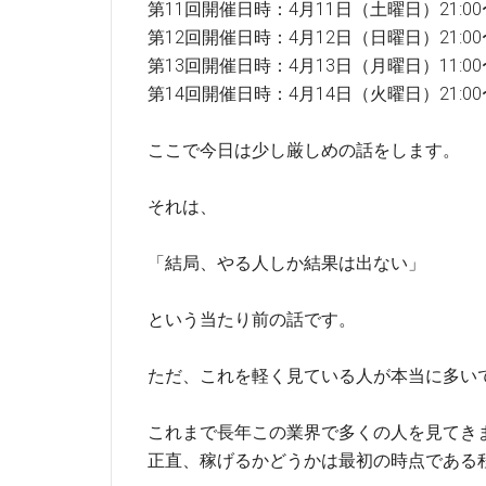
第11回開催日時：4月11日（土曜日）21:00〜
第12回開催日時：4月12日（日曜日）21:00〜
第13回開催日時：4月13日（月曜日）11:00〜
第14回開催日時：4月14日（火曜日）21:00〜
ここで今日は少し厳しめの話をします。
それは、
「結局、やる人しか結果は出ない」
という当たり前の話です。
ただ、これを軽く見ている人が本当に多い
これまで長年この業界で多くの人を見てき
正直、稼げるかどうかは最初の時点である