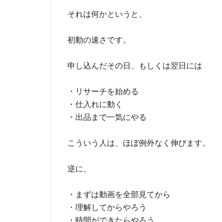
それは何かというと、
初動の速さです。
申し込んだその日、もしくは翌日には
・リサーチを始める
・仕入れに動く
・出品まで一気にやる
こういう人は、ほぼ例外なく伸びます。
逆に、
・まずは動画を全部見てから
・理解してからやろう
・時間ができたらやろう