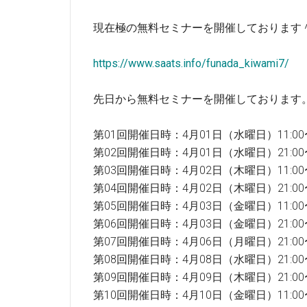
現在極の無料セミナーを開催しております
https://www.saats.info/funada_kiwami7/
先日から無料セミナーを開催しております
第01回開催日時：4月01日（水曜日）11:00〜1
第02回開催日時：4月01日（水曜日）21:00〜2
第03回開催日時：4月02日（木曜日）11:00〜1
第04回開催日時：4月02日（木曜日）21:00〜2
第05回開催日時：4月03日（金曜日）11:00〜1
第06回開催日時：4月03日（金曜日）21:00〜2
第07回開催日時：4月06日（月曜日）21:00〜
第08回開催日時：4月08日（水曜日）21:00〜
第09回開催日時：4月09日（木曜日）21:00〜
第10回開催日時：4月10日（金曜日）11:00〜