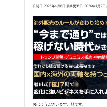
公開日:
2026年4月6日
最終更新日:
2026年4月2日
おはようございます、林です。