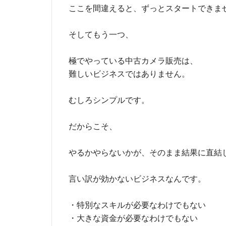
ここを間違えると、ずっとスタートできま
そしてもう一つ、
極でやっている中古カメラ販売は、
難しいビジネスではありません。
むしろシンプルです。
だからこそ、
やるかやらないかが、そのまま結果に直結
言い訳が効かないビジネスなんです。
・特別なスキルが必要なわけでもない
・大きな資金が必要なわけでもない