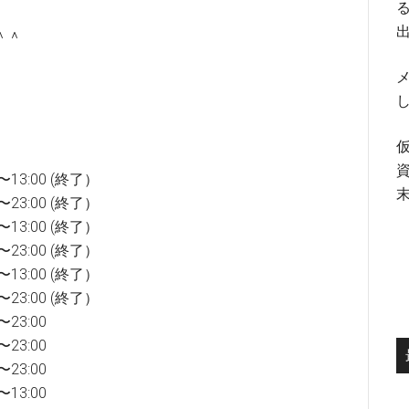
る
＾＾
メ
。
3:00 (終了）
3:00 (終了）
3:00 (終了）
3:00 (終了）
3:00 (終了）
3:00 (終了）
23:00
23:00
23:00
13:00