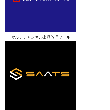
マルチチャンネル出品管理ツール