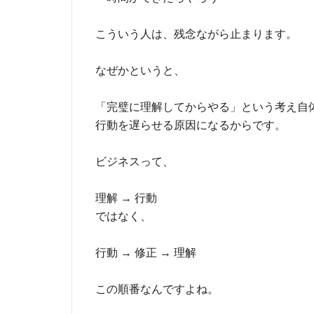
こういう人は、残念ながら止まります。
なぜかというと、
「完璧に理解してからやる」という考え自
行動を遅らせる原因になるからです。
ビジネスって、
理解 → 行動
ではなく、
行動 → 修正 → 理解
この順番なんですよね。