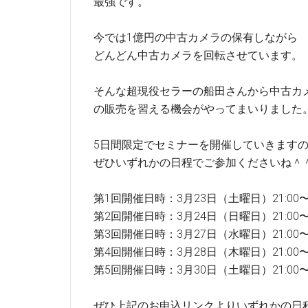
最強です。
今では1億円の中古カメラの保有しながら
どんどん中古カメラを回転させています。
そんな超現役セラーの船田さんから中古カ
の販売を習える機会がやってまいりました
5日間限定でセミナーを開催していきます
ぜひいずれかの日程でご参加くださいね＾
第1回開催日時：3月23日（土曜日）21:00〜2
第2回開催日時：3月24日（日曜日）21:00〜2
第3回開催日時：3月27日（水曜日）21:00〜2
第4回開催日時：3月28日（木曜日）21:00〜2
第5回開催日時：3月30日（土曜日）21:00〜2
ぜひ上記のお申込リンクよりいずれかの日