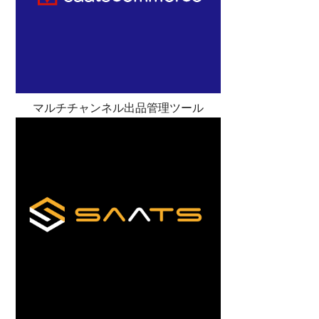
マルチチャンネル出品管理ツール