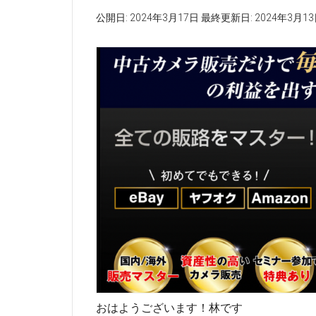
公開日:
2024年3月17日
最終更新日:
2024年3月1
おはようございます！林です