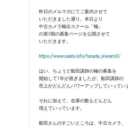
昨日のメルマガにてご案内させて
いただきました通り、本日より
中古カメラ輸出スクール「極」
の第3期の募集ページを公開させて
いただきます。
https://www.saats.info/funada_kiwami3/
はい、ちょうど船田講師の極の募集を
開始して1年が過ぎましたが、船田講師の
売上がどんどんパワーアップしていってい
それに加えて、在庫の数もどんどん
増えていっています。
船田さんのすごいところは、中古カメラ、