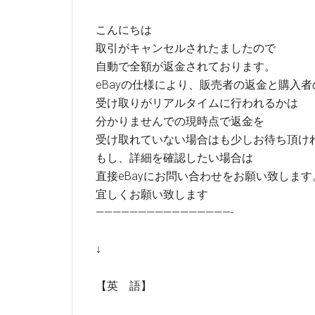
こんにちは
取引がキャンセルされたましたので
自動で全額が返金されております。
eBayの仕様により、販売者の返金と購入者
受け取りがリアルタイムに行われるかは
分かりませんでの現時点で返金を
受け取れていない場合はも少しお待ち頂け
もし、詳細を確認したい場合は
直接eBayにお問い合わせをお願い致します
宜しくお願い致します
————————————————-
↓
【英 語】