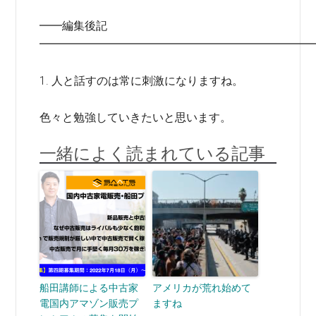
━━編集後記
━━━━━━━━━━━━━━━━━━━━━━━━
1. 人と話すのは常に刺激になりますね。
色々と勉強していきたいと思います。
一緒によく読まれている記事
船田講師による中古家
アメリカが荒れ始めて
電国内アマゾン販売プ
ますね