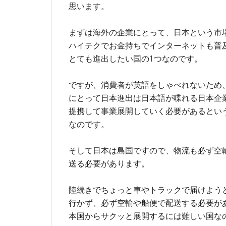
思います。
まずは海外の企業にとって、日本という市
ハイテクでお金持ちでインターネットも普
とても進出したい国の1つなのです。
ですが、消費者が英語をしゃべれないため
にとって日本進出は日本語が喋れる日本企
提携して事業展開していく必要があるとい
なのです。
そして日本は島国ですので、物流も必ず空
送る必要があります。
陸続きでちょっと車やトラックで届けよう
行かず、必ず空輸や船便で配送する必要が
本国からサクッと展開するには難しい国な