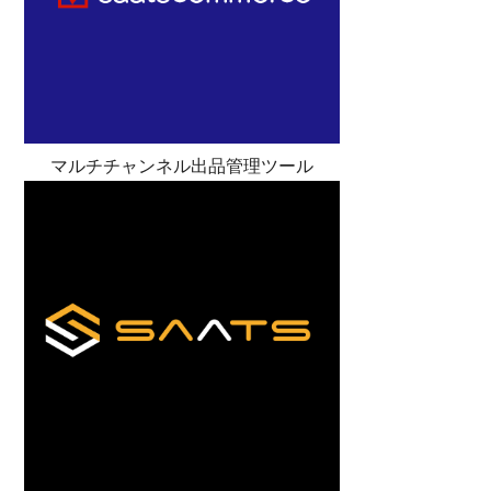
マルチチャンネル出品管理ツール