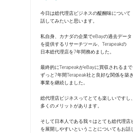
今日は総代理店ビジネスの醍醐味について
話してみたいと思います。
私自身、カナダの企業でeBayの過去データ
を提供するリサーチツール、Terapeakの
日本総代理店を7年間務めました。
最終的にTerapeakがeBayに買収されるまで
ずっと7年間Terapeak社と良好な関係を築
事業を継続しました。
総代理店ビジネスってとても楽しいですし
多くのメリットがあります。
そして日本人である我々はとても総代理店
を展開しやすいということについてもお話