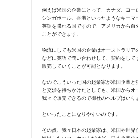
例えば米国の企業にとって、カナダ、ヨー
シンガポール、香港といったようなキーマ
英語を喋れる国ですので、アメリカから自
ことができます。
物流にしても米国の企業はオーストラリア
などに英語で問い合わせして、契約をして
販売していくことが可能となります。
なのでこういった国の起業家が米国企業と
と交渉を持ちかけたとしても、米国からオ
我々で販売できるので御社のヘルプはいり
といったことになりやすいのです。
その点、我々日本の起業家は、米国や世界