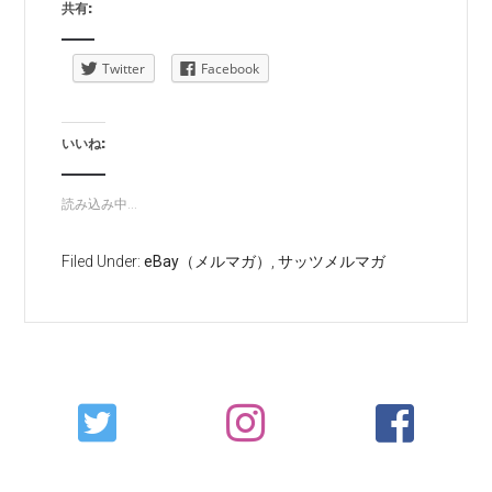
共有:
Twitter
Facebook
いいね:
読み込み中...
Filed Under:
eBay（メルマガ）
,
サッツメルマガ
Primary
Sidebar