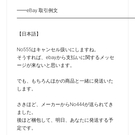
━━eBay 取引例文
━━━━━━━━━━━━━━━━━━━━━━━━
【日本語】
No555はキャンセル扱いにしますね。
そうすれば、ebayから支払いに関するメッセ
ージが来ないと思います。
でも、もちろんほかの商品と一緒に発送いた
します。
さきほど、メーカーからNo444が送られてき
ました。
後ほど梱包して、明日、あなたに発送する予
定です。