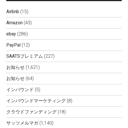
Airbnb
(15)
Amazon
(43)
ebay
(286)
PayPal
(12)
SAATSプレミアム
(227)
お知らせ
(1,621)
お知らせ
(64)
インバウンド
(5)
インバウンドマーケティング
(8)
クラウドファンディング
(18)
サッツメルマガ
(1,140)