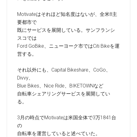
Motivateはそれほど知名度はないが、全米8主
要都市で
既にサービスを展開している。サンフランシ
スコでは
Ford GoBike、ニューヨーク市ではCiti Bikeを運
営する。
それ以外にも、Capital Bikeshare、CoGo、
Divvy、
Blue Bikes、Nice Ride、BIKETOWNなど
自転車シェアリングサービスを展開してい
る。
3月の時点でMotivateは米国全体で3万1841台
の
自転車を運営していると述べていた。