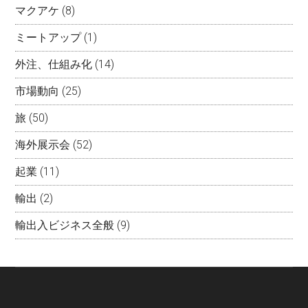
マクアケ
(8)
ミートアップ
(1)
外注、仕組み化
(14)
市場動向
(25)
旅
(50)
海外展示会
(52)
起業
(11)
輸出
(2)
輸出入ビジネス全般
(9)