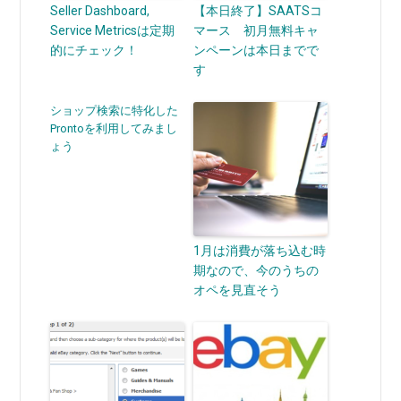
Seller Dashboard,
【本日終了】SAATSコ
Service Metricsは定期
マース 初月無料キャ
的にチェック！
ンペーンは本日までで
す
ショップ検索に特化した
Prontoを利用してみまし
ょう
1月は消費が落ち込む時
期なので、今のうちの
オペを見直そう