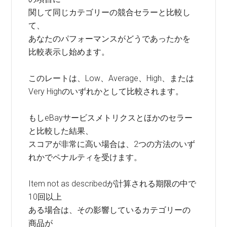
関して同じカテゴリーの競合セラーと比較し
て、
あなたのパフォーマンスがどうであったかを
比較表示し始めます。
このレートは、Low、Average、High、または
Very Highのいずれかとして比較されます。
もしeBayサービスメトリクスとほかのセラー
と比較した結果、
スコアが非常に高い場合は、2つの方法のいず
れかでペナルティを受けます。
Item not as describedが計算される期限の中で
10回以上
ある場合は、その影響しているカテゴリーの
商品が