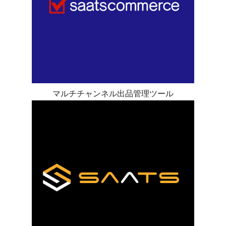
マルチチャンネル出品管理ツール