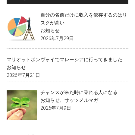
自分の名前だけに収入を依存するのはリ
スクが高い
お知らせ
2026年7月29日
マリオットボンヴォイでマレーシアに行ってきました
お知らせ
2026年7月21日
チャンスが来た時に乗れる人になる
お知らせ
、
サッツメルマガ
2026年7月9日