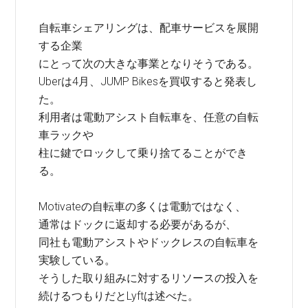
自転車シェアリングは、配車サービスを展開
する企業
にとって次の大きな事業となりそうである。
Uberは4月、JUMP Bikesを買収すると発表し
た。
利用者は電動アシスト自転車を、任意の自転
車ラックや
柱に鍵でロックして乗り捨てることができ
る。
Motivateの自転車の多くは電動ではなく、
通常はドックに返却する必要があるが、
同社も電動アシストやドックレスの自転車を
実験している。
そうした取り組みに対するリソースの投入を
続けるつもりだとLyftは述べた。