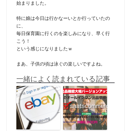
始まりました。
特に娘は今日は行かなーいとか行っていたの
に、
毎日保育園に行くのを楽しみになり、早く行
こう！
という感じになりましたｗ
まあ、子供の頃は泳ぐの楽しいですよね。
一緒によく読まれている記事