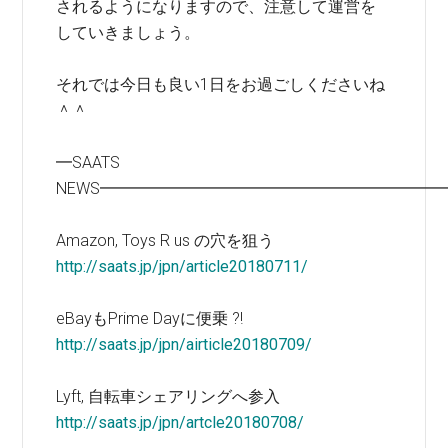
されるようになりますので、注意して運営を
していきましょう。
それでは今日も良い1日をお過ごしくださいね
＾＾
━SAATS
NEWS━━━━━━━━━━━━━━━━━━━━━
Amazon, Toys R us の穴を狙う
http://saats.jp/jpn/article20180711/
eBayもPrime Dayに便乗 ?!
http://saats.jp/jpn/airticle20180709/
Lyft, 自転車シェアリングへ参入
http://saats.jp/jpn/artcle20180708/