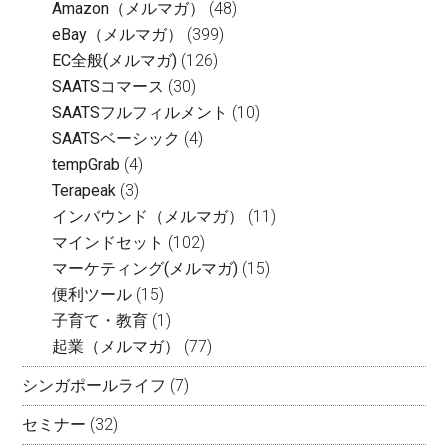
Amazon（メルマガ）
(48)
eBay（メルマガ）
(399)
EC全般(メルマガ)
(126)
SAATSコマース
(30)
SAATSフルフィルメント
(10)
SAATSベーシック
(4)
tempGrab
(4)
Terapeak
(3)
インバウンド（メルマガ）
(11)
マインドセット
(102)
マーケティング(メルマガ)
(15)
便利ツール
(15)
子育て・教育
(1)
起業（メルマガ）
(77)
シンガポールライフ
(7)
セミナー
(32)