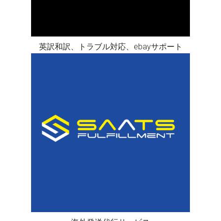
英訳和訳、トラブル対応、ebayサポート