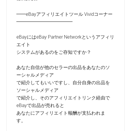
━━eBayアフィリエイトツール Vividコーナー
━━━━━━━━━━━━
eBayにはeBay Partner Networkというアフィリ
エイト
システムがあるのをご存知ですか？
あなた自信が他のセラーの出品をあなたのソ
ーシャルメディア
で紹介してもいいですし、自分自身の出品を
ソーシャルメディア
で紹介し、そのアフィリエイトリンク経由で
eBayで出品が売れると
あなたにアフィリエイト報酬が支払われま
す。