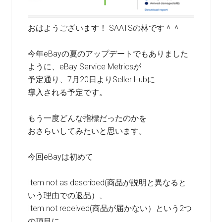
おはようございます！ SAATSの林です＾＾
今年eBayの夏のアップデートでもありました
ように、eBay Service Metricsが
予定通り、7月20日よりSeller Hubに
導入される予定です。
もう一度どんな指標だったのかを
おさらいしてみたいと思います。
今回eBayは初めて
Item not as described(商品が説明と異なると
いう理由での返品）、
Item not received(商品が届かない）という2つ
の項目に