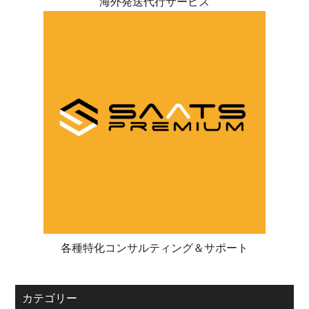
海外発送代行サービス
各種特化コンサルティング＆サポート
カテゴリー