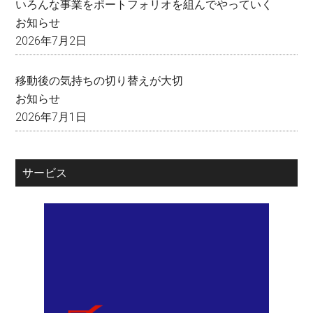
いろんな事業をポートフォリオを組んでやっていく
お知らせ
2026年7月2日
移動後の気持ちの切り替えが大切
お知らせ
2026年7月1日
サービス