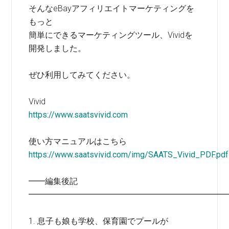
そんなeBayアフィリエイトマーケティングを
もっと
簡単にできるマーケティングツール、Vividを
開発しました。
ぜひ利用してみてください。
Vivid
https://www.saatsvivid.com
使い方マニュアルはこちら
https://www.saatsvivid.com/img/SAATS_Vivid_PDF.pdf
━━編集後記
━━━━━━━━━━━━━━━━━━━━━━━━
1. 息子も娘も学校、保育園でプールが