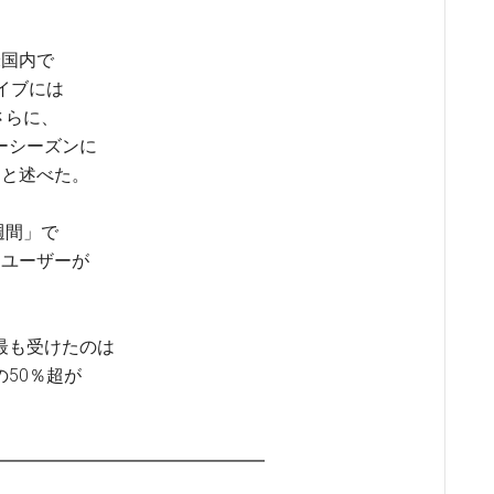
米国内で
イブには
さらに、
ーシーズンに
たと述べた。
週間」で
たユーザーが
最も受けたのは
50％超が
━━━━━━━━━━━━━━━━━