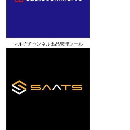
マルチチャンネル出品管理ツール