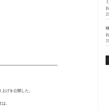
2
2
━━━━━━━━━━━━━━━━━
売り上げを公開した。
文は、