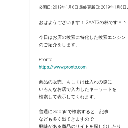
公開日:
2019年1月6日
最終更新日:
2019年1月6日
おはようございます！ SAATSの林です＾＾
今日はお店の検索に特化した検索エンジン
のご紹介をします。
Pronto
https://www.pronto.com
商品の販売、もしくは仕入れの際に
いろんなお店で入力したキーワードを
検索して表示してくれます。
普通にGoogleで検索すると、記事
なども多く出てきますので
興味がある商品のサイトを探し出したり