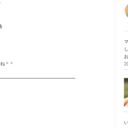
ド
格
。
いね＾＾
2
━━━━━━━━━━━━━━━━━━━