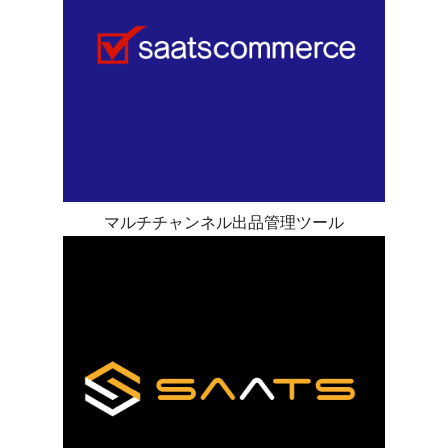
マルチチャンネル出品管理ツール