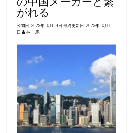
の中国メーカーと繋
がれる
公開日:
2023年10月14日
最終更新日:
2023年10月11
日
林 一馬