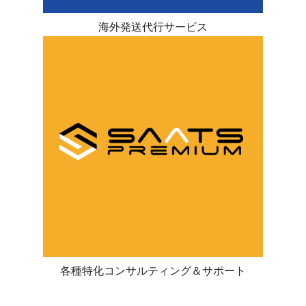
海外発送代行サービス
各種特化コンサルティング＆サポート