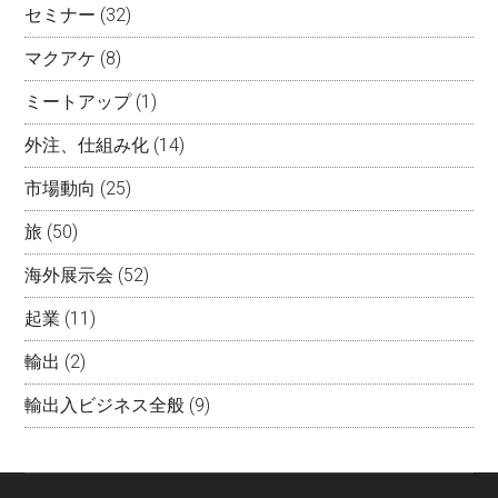
セミナー
(32)
マクアケ
(8)
ミートアップ
(1)
外注、仕組み化
(14)
市場動向
(25)
旅
(50)
海外展示会
(52)
起業
(11)
輸出
(2)
輸出入ビジネス全般
(9)