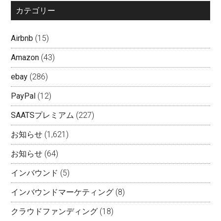
カテゴリー
Airbnb
(15)
Amazon
(43)
ebay
(286)
PayPal
(12)
SAATSプレミアム
(227)
お知らせ
(1,621)
お知らせ
(64)
インバウンド
(5)
インバウンドマーケティング
(8)
クラウドファンディング
(18)