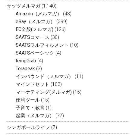
サッツメルマガ
(1,140)
Amazon（メルマガ）
(48)
eBay（メルマガ）
(399)
EC全般(メルマガ)
(126)
SAATSコマース
(30)
SAATSフルフィルメント
(10)
SAATSベーシック
(4)
tempGrab
(4)
Terapeak
(3)
インバウンド（メルマガ）
(11)
マインドセット
(102)
マーケティング(メルマガ)
(15)
便利ツール
(15)
子育て・教育
(1)
起業（メルマガ）
(77)
シンガポールライフ
(7)