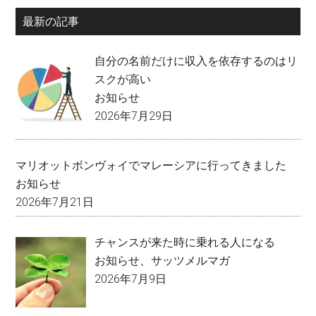
最新の記事
自分の名前だけに収入を依存するのはリ
スクが高い
お知らせ
2026年7月29日
マリオットボンヴォイでマレーシアに行ってきました
お知らせ
2026年7月21日
チャンスが来た時に乗れる人になる
お知らせ
、
サッツメルマガ
2026年7月9日