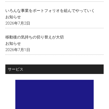
いろんな事業をポートフォリオを組んでやっていく
お知らせ
2026年7月2日
移動後の気持ちの切り替えが大切
お知らせ
2026年7月1日
サービス