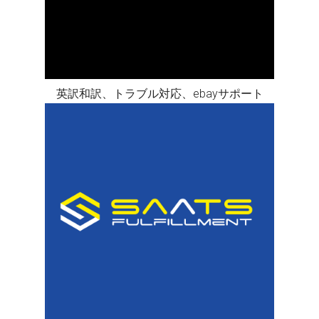
英訳和訳、トラブル対応、ebayサポート