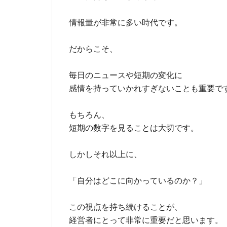
情報量が非常に多い時代です。
だからこそ、
毎日のニュースや短期の変化に
感情を持っていかれすぎないことも重要で
もちろん、
短期の数字を見ることは大切です。
しかしそれ以上に、
「自分はどこに向かっているのか？」
この視点を持ち続けることが、
経営者にとって非常に重要だと思います。