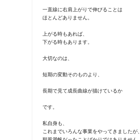
一直線に右肩上がりで伸びることは
ほとんどありません。
上がる時もあれば、
下がる時もあります。
大切なのは、
短期の変動そのものより、
長期で見て成長曲線が描けているか
です。
私自身も、
これまでいろんな事業をやってきましたが
順風満帆だったことばかりではありません