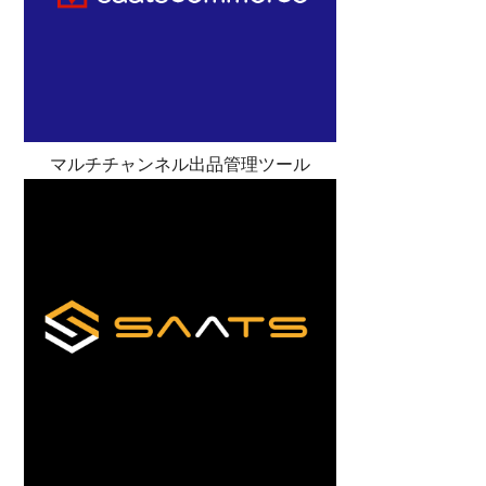
マルチチャンネル出品管理ツール