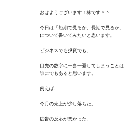
おはようございます！林です＾＾
今日は「短期で見るか、長期で見るか」
について書いてみたいと思います。
ビジネスでも投資でも、
目先の数字に一喜一憂してしまうことは
誰にでもあると思います。
例えば、
今月の売上が少し落ちた。
広告の反応が悪かった。