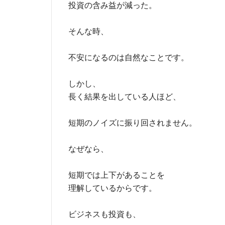
投資の含み益が減った。
そんな時、
不安になるのは自然なことです。
しかし、
長く結果を出している人ほど、
短期のノイズに振り回されません。
なぜなら、
短期では上下があることを
理解しているからです。
ビジネスも投資も、