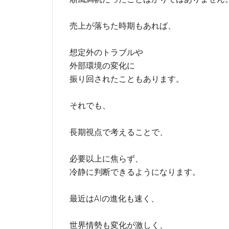
売上が落ちた時期もあれば、
想定外のトラブルや
外部環境の変化に
振り回されたこともあります。
それでも、
長期視点で考えることで、
必要以上に焦らず、
冷静に判断できるようになります。
最近はAIの進化も速く、
世界情勢も変化が激しく、