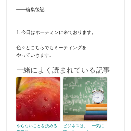
━━編集後記
━━━━━━━━━━━━━━━━━━━━━━━━
1. 今日はホーチミンに来ております。
色々とこちらでもミーティングを
やっていきます。
一緒によく読まれている記事
やらないことを決める
ビジネスは、「一気に