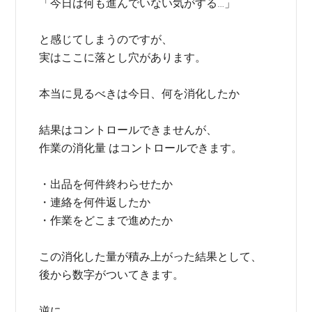
「今日は何も進んでいない気がする…」
と感じてしまうのですが、
実はここに落とし穴があります。
本当に見るべきは今日、何を消化したか
結果はコントロールできませんが、
作業の消化量 はコントロールできます。
・出品を何件終わらせたか
・連絡を何件返したか
・作業をどこまで進めたか
この消化した量が積み上がった結果として、
後から数字がついてきます。
逆に、