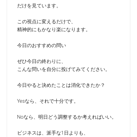
だけを見ています。
この視点に変えるだけで、
精神的にもかなり楽になります。
今日のおすすめの問い
ぜひ今日の終わりに、
こんな問いを自分に投げてみてください。
今日やると決めたことは消化できたか？
Yesなら、それで十分です。
Noなら、明日どう調整するか考えればいい。
ビジネスは、派手な1日よりも、