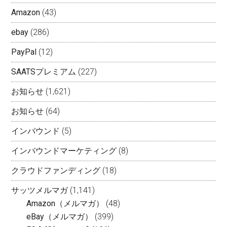
Amazon
(43)
ebay
(286)
PayPal
(12)
SAATSプレミアム
(227)
お知らせ
(1,621)
お知らせ
(64)
インバウンド
(5)
インバウンドマーケティング
(8)
クラウドファンディング
(18)
サッツメルマガ
(1,141)
Amazon（メルマガ）
(48)
eBay（メルマガ）
(399)