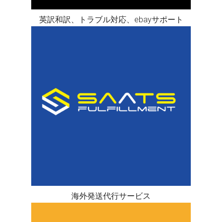
英訳和訳、トラブル対応、ebayサポート
海外発送代行サービス