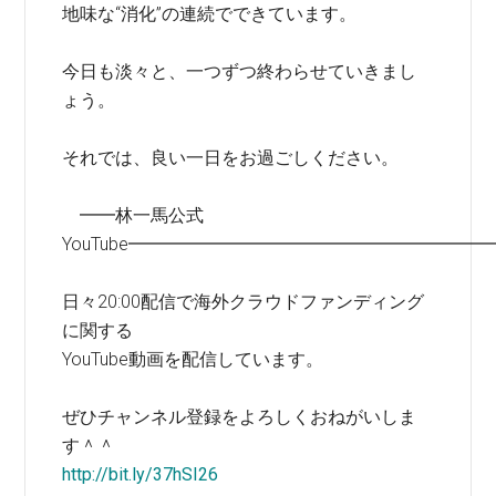
地味な“消化”の連続でできています。
今日も淡々と、一つずつ終わらせていきまし
ょう。
それでは、良い一日をお過ごしください。
━━林一馬公式
YouTube━━━━━━━━━━━━━━━━━━━━
日々20:00配信で海外クラウドファンディング
に関する
YouTube動画を配信しています。
ぜひチャンネル登録をよろしくおねがいしま
す＾＾
http://bit.ly/37hSI26