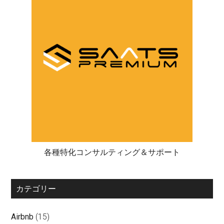
各種特化コンサルティング＆サポート
カテゴリー
Airbnb
(15)