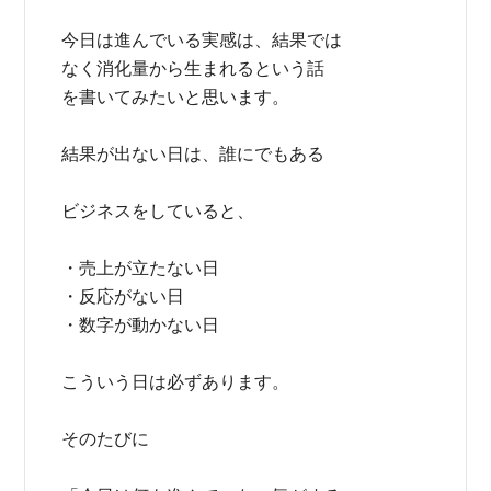
今日は進んでいる実感は、結果では
なく消化量から生まれるという話
を書いてみたいと思います。
結果が出ない日は、誰にでもある
ビジネスをしていると、
・売上が立たない日
・反応がない日
・数字が動かない日
こういう日は必ずあります。
そのたびに