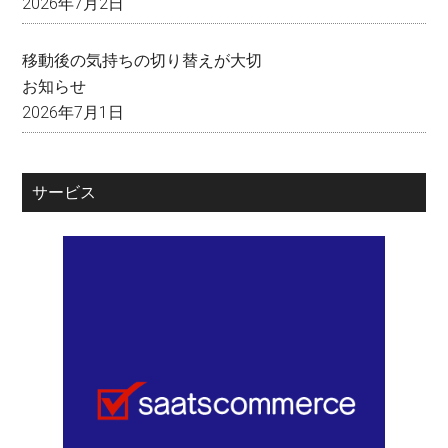
2026年7月2日
移動後の気持ちの切り替えが大切
お知らせ
2026年7月1日
サービス