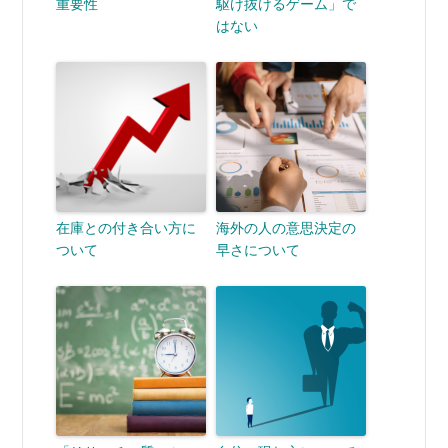
重要性
駆け抜けるゲーム」で
はない
在庫との付き合い方に
海外の人の意思決定の
ついて
早さについて