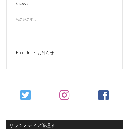
いいね:
読み込み中...
Filed Under:
お知らせ
Primary
Sidebar
サッツメディア管理者