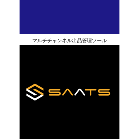
マルチチャンネル出品管理ツール