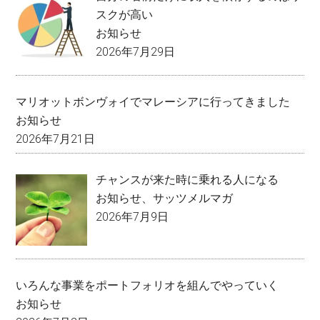
スクが高い
お知らせ
2026年7月29日
マリオットボンヴォイでマレーシアに行ってきました
お知らせ
2026年7月21日
チャンスが来た時に乗れる人になる
お知らせ
、
サッツメルマガ
2026年7月9日
いろんな事業をポートフォリオを組んでやっていく
お知らせ