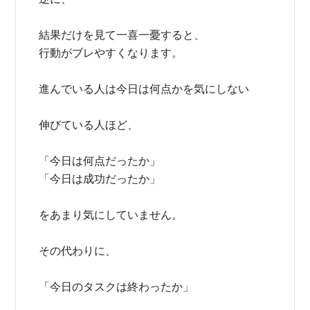
結果だけを見て一喜一憂すると、
行動がブレやすくなります。
進んでいる人は今日は何点かを気にしない
伸びている人ほど、
「今日は何点だったか」
「今日は成功だったか」
をあまり気にしていません。
その代わりに、
「今日のタスクは終わったか」