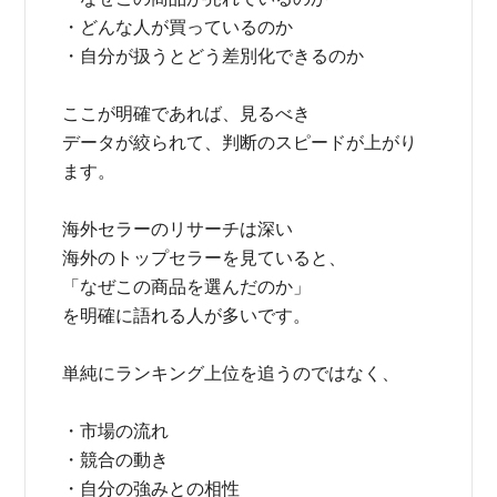
・どんな人が買っているのか
・自分が扱うとどう差別化できるのか
ここが明確であれば、見るべき
データが絞られて、判断のスピードが上がり
ます。
海外セラーのリサーチは深い
海外のトップセラーを見ていると、
「なぜこの商品を選んだのか」
を明確に語れる人が多いです。
単純にランキング上位を追うのではなく、
・市場の流れ
・競合の動き
・自分の強みとの相性