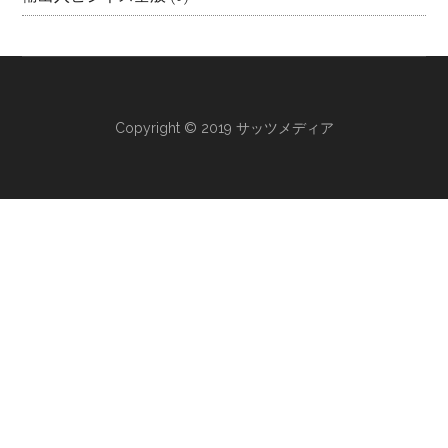
Copyright © 2019 サッツメディア