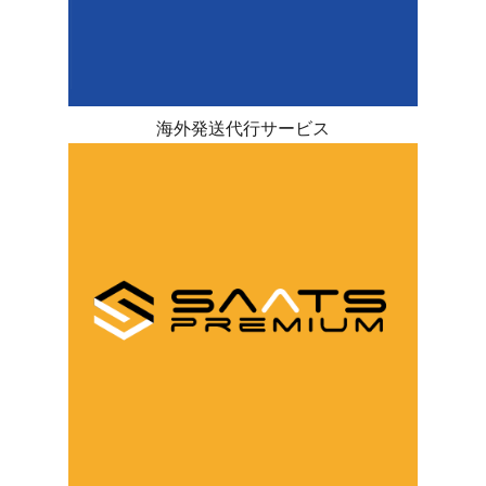
海外発送代行サービス