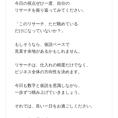
今日の視点ぜひ一度、自分の
リサーチを振り返ってみてください。
「このリサーチ、ただ眺めている
だけになっていないか？」
もしそうなら、仮説ベースで
見直す余地があるかもしれません。
リサーチは、仕入れの精度だけでなく、
ビジネス全体の方向性を決めます。
今日も数字と仮説を意識しながら、
一歩ずつ積み上げていきましょう。
それでは、良い一日をお過ごしください。