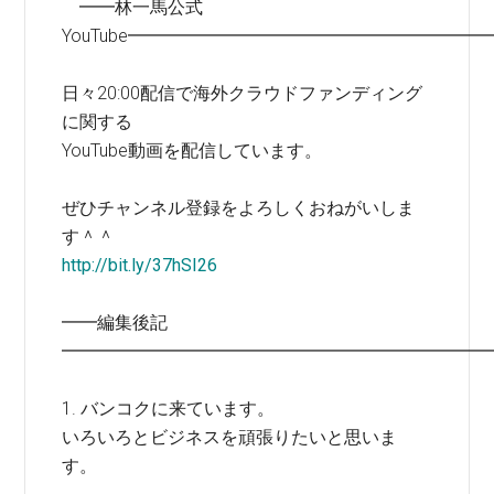
━━林一馬公式
YouTube━━━━━━━━━━━━━━━━━━━━
日々20:00配信で海外クラウドファンディング
に関する
YouTube動画を配信しています。
ぜひチャンネル登録をよろしくおねがいしま
す＾＾
http://bit.ly/37hSI26
━━編集後記
━━━━━━━━━━━━━━━━━━━━━━━━
1. バンコクに来ています。
いろいろとビジネスを頑張りたいと思いま
す。