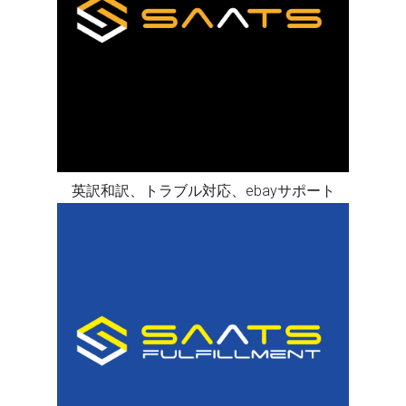
英訳和訳、トラブル対応、ebayサポート