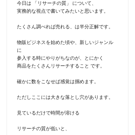
今日は 「リサーチの質」 について、
実務的な視点で書いてみたいと思います。
たくさん調べれば売れる、は半分正解です。
物販ビジネスを始めた頃や、新しいジャンル
に
参入する時にやりがちなのが、とにかく
商品をたくさんリサーチすること です。
確かに数をこなせば感覚は掴めます。
ただしここには大きな落とし穴があります。
見ているだけで時間が溶ける
リサーチの質が低いと、