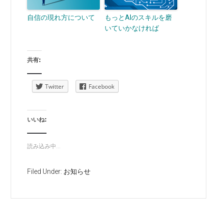
自信の現れ方について
もっとAIのスキルを磨
いていかなければ
共有:
Twitter
Facebook
いいね:
読み込み中...
Filed Under:
お知らせ