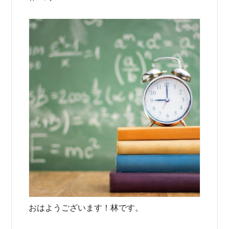
おはようございます！林です。