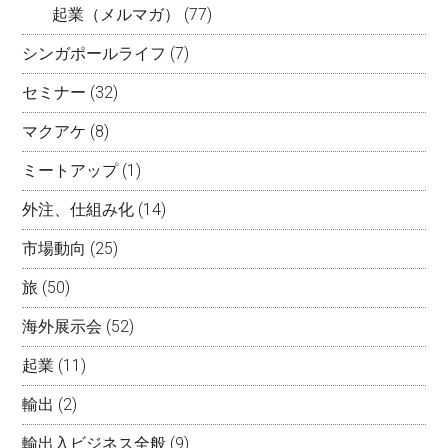
起業（メルマガ）
(77)
シンガポールライフ
(7)
セミナー
(32)
マクアケ
(8)
ミートアップ
(1)
外注、仕組み化
(14)
市場動向
(25)
旅
(50)
海外展示会
(52)
起業
(11)
輸出
(2)
輸出入ビジネス全般
(9)