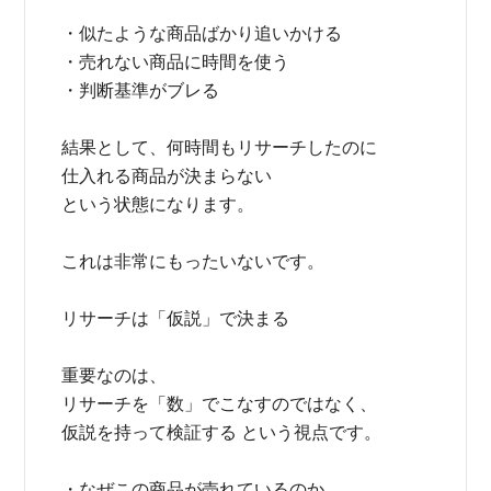
・似たような商品ばかり追いかける
・売れない商品に時間を使う
・判断基準がブレる
結果として、何時間もリサーチしたのに
仕入れる商品が決まらない
という状態になります。
これは非常にもったいないです。
リサーチは「仮説」で決まる
重要なのは、
リサーチを「数」でこなすのではなく、
仮説を持って検証する という視点です。
・なぜこの商品が売れているのか