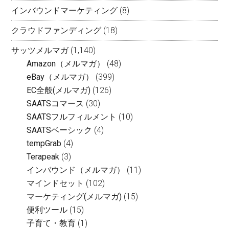
インバウンドマーケティング
(8)
クラウドファンディング
(18)
サッツメルマガ
(1,140)
Amazon（メルマガ）
(48)
eBay（メルマガ）
(399)
EC全般(メルマガ)
(126)
SAATSコマース
(30)
SAATSフルフィルメント
(10)
SAATSベーシック
(4)
tempGrab
(4)
Terapeak
(3)
インバウンド（メルマガ）
(11)
マインドセット
(102)
マーケティング(メルマガ)
(15)
便利ツール
(15)
子育て・教育
(1)