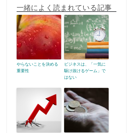
一緒によく読まれている記事
やらないことを決める
ビジネスは、「一気に
重要性
駆け抜けるゲーム」で
はない