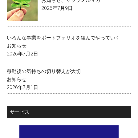
お知らせ
、
サッツメルマガ
2026年7月9日
いろんな事業をポートフォリオを組んでやっていく
お知らせ
2026年7月2日
移動後の気持ちの切り替えが大切
お知らせ
2026年7月1日
サービス