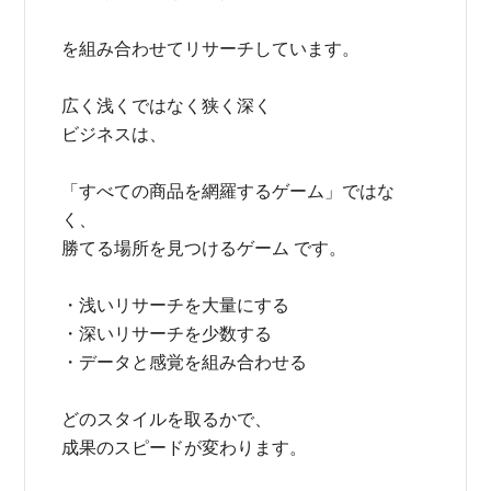
を組み合わせてリサーチしています。
広く浅くではなく狭く深く
ビジネスは、
「すべての商品を網羅するゲーム」ではな
く、
勝てる場所を見つけるゲーム です。
・浅いリサーチを大量にする
・深いリサーチを少数する
・データと感覚を組み合わせる
どのスタイルを取るかで、
成果のスピードが変わります。