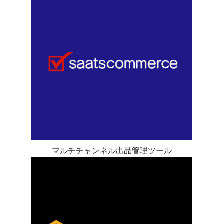
マルチチャンネル出品管理ツール