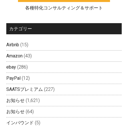
各種特化コンサルティング＆サポート
カテゴリー
Airbnb
(15)
Amazon
(43)
ebay
(286)
PayPal
(12)
SAATSプレミアム
(227)
お知らせ
(1,621)
お知らせ
(64)
インバウンド
(5)