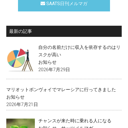
SAATS日刊メルマガ
最新の記事
自分の名前だけに収入を依存するのはリ
スクが高い
お知らせ
2026年7月29日
マリオットボンヴォイでマレーシアに行ってきました
お知らせ
2026年7月21日
チャンスが来た時に乗れる人になる