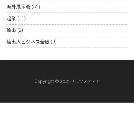
海外展示会
(52)
起業
(11)
輸出
(2)
輸出入ビジネス全般
(9)
Copyright © 2019 サッツメディア