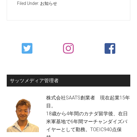
Filed Under:
お知らせ
Primary
Sidebar
サッツメディア管理者
株式会社SAATS創業者 現在起業15年
目。
18歳から4年間のカナダ留学後、在日
米軍基地で6年間マーチャンダイズバ
イヤーとして勤務。TOEIC940点保