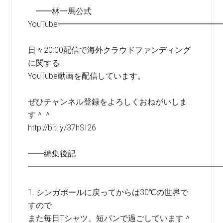
━━林一馬公式
YouTube━━━━━━━━━━━━━━━━━━━━
日々20:00配信で海外クラウドファンディング
に関する
YouTube動画を配信しています。
ぜひチャンネル登録をよろしくおねがいしま
す＾＾
http://bit.ly/37hSI26
━━編集後記
━━━━━━━━━━━━━━━━━━━━━━━━
1. シンガポールに戻ってからは30℃の世界で
すので
また毎日Tシャツ、短パンで過ごしています＾