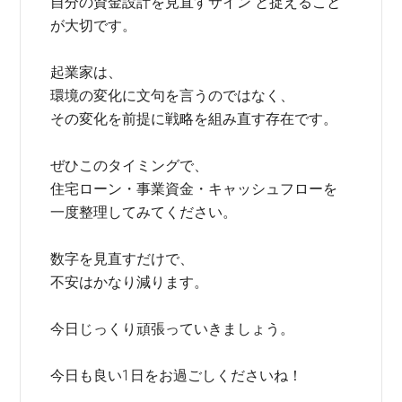
自分の資金設計を見直すサイン と捉えること
が大切です。
起業家は、
環境の変化に文句を言うのではなく、
その変化を前提に戦略を組み直す存在です。
ぜひこのタイミングで、
住宅ローン・事業資金・キャッシュフローを
一度整理してみてください。
数字を見直すだけで、
不安はかなり減ります。
今日じっくり頑張っていきましょう。
今日も良い1日をお過ごしくださいね！