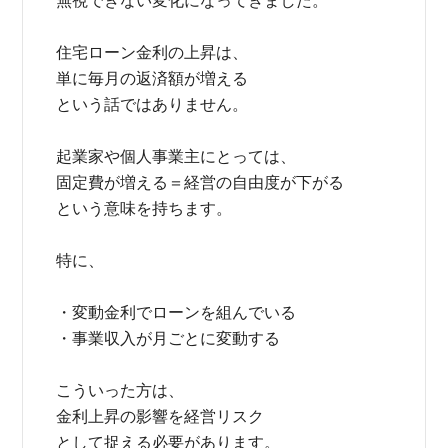
無視できない変化になってきました。
住宅ローン金利の上昇は、
単に毎月の返済額が増える
という話ではありません。
起業家や個人事業主にとっては、
固定費が増える＝経営の自由度が下がる
という意味を持ちます。
特に、
・変動金利でローンを組んでいる
・事業収入が月ごとに変動する
こういった方は、
金利上昇の影響を経営リスク
として捉える必要があります。