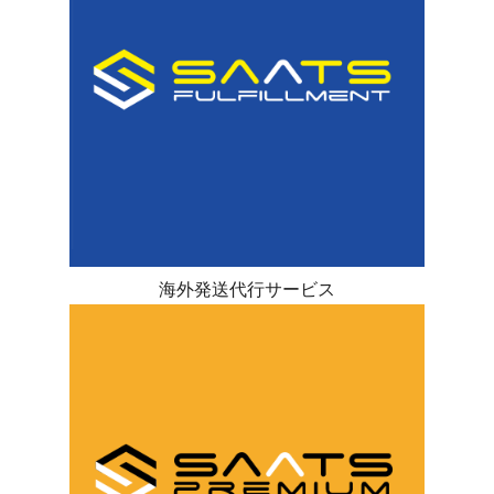
海外発送代行サービス