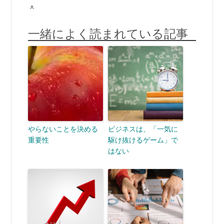
＾
一緒によく読まれている記事
やらないことを決める
ビジネスは、「一気に
重要性
駆け抜けるゲーム」で
はない