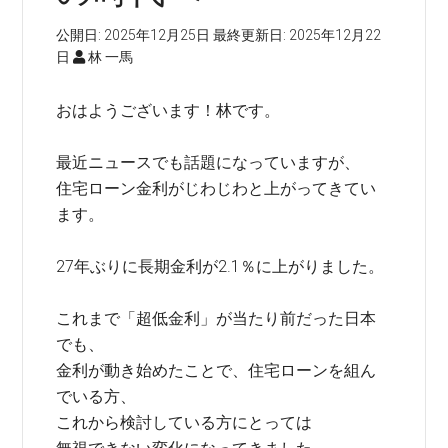
公開日:
2025年12月25日
最終更新日:
2025年12月22
日
林 一馬
おはようございます！林です。
最近ニュースでも話題になっていますが、
住宅ローン金利がじわじわと上がってきてい
ます。
27年ぶりに長期金利が2.1％に上がりました。
これまで「超低金利」が当たり前だった日本
でも、
金利が動き始めたことで、住宅ローンを組ん
でいる方、
これから検討している方にとっては