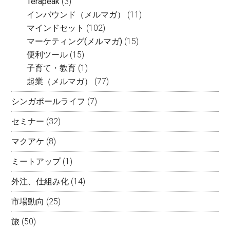
Terapeak
(3)
インバウンド（メルマガ）
(11)
マインドセット
(102)
マーケティング(メルマガ)
(15)
便利ツール
(15)
子育て・教育
(1)
起業（メルマガ）
(77)
シンガポールライフ
(7)
セミナー
(32)
マクアケ
(8)
ミートアップ
(1)
外注、仕組み化
(14)
市場動向
(25)
旅
(50)