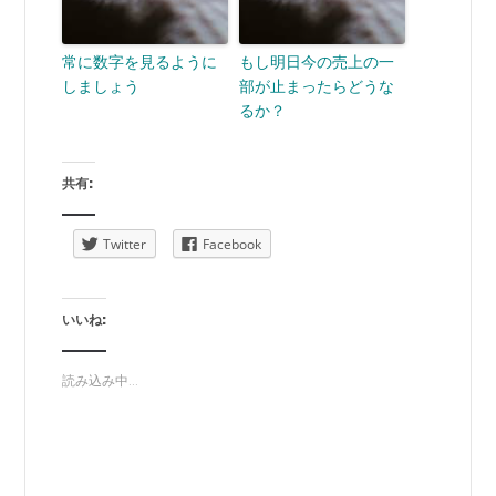
常に数字を見るように
もし明日今の売上の一
しましょう
部が止まったらどうな
るか？
共有:
Twitter
Facebook
いいね:
読み込み中...