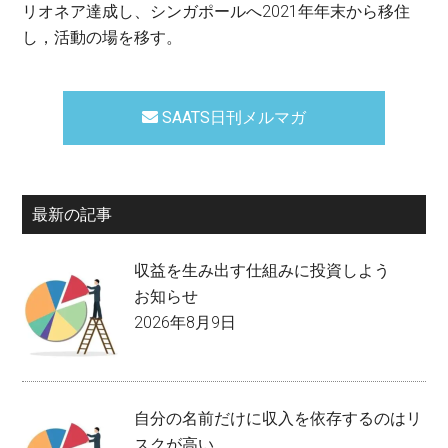
リオネア達成し、シンガポールへ2021年年末から移住
し，活動の場を移す。
SAATS日刊メルマガ
最新の記事
収益を生み出す仕組みに投資しよう
お知らせ
2026年8月9日
自分の名前だけに収入を依存するのはリ
スクが高い