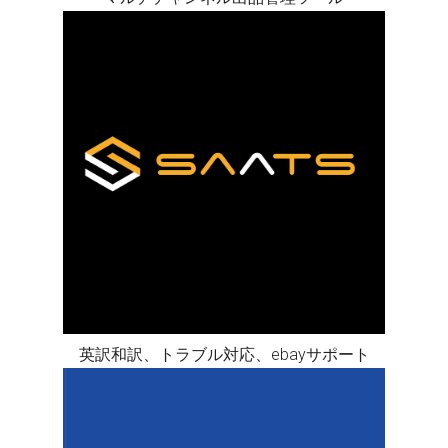
英訳和訳、トラブル対応、ebayサポート