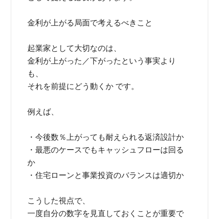
金利が上がる局面で考えるべきこと
起業家として大切なのは、
金利が上がった／下がったという事実より
も、
それを前提にどう動くか です。
例えば、
・今後数％上がっても耐えられる返済設計か
・最悪のケースでもキャッシュフローは回る
か
・住宅ローンと事業投資のバランスは適切か
こうした視点で、
一度自分の数字を見直しておくことが重要で