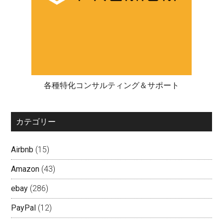
各種特化コンサルティング＆サポート
カテゴリー
Airbnb
(15)
Amazon
(43)
ebay
(286)
PayPal
(12)