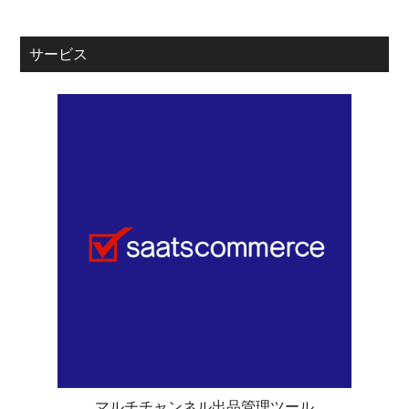
サービス
マルチチャンネル出品管理ツール