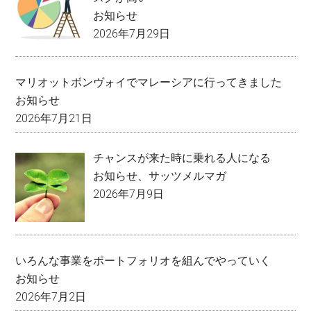
お知らせ
2026年7月29日
マリオットボンヴォイでマレーシアに行ってきました
お知らせ
2026年7月21日
チャンスが来た時に乗れる人になる
お知らせ
、
サッツメルマガ
2026年7月9日
いろんな事業をポートフォリオを組んでやっていく
お知らせ
2026年7月2日