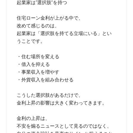
起業家は“選択肢”を持つ
住宅ローン金利が上がる中で、
改めて感じるのは、
起業家は「選択肢を持てる立場にいる」とい
うことです。
・住む場所を変える
・借入を抑える
・事業収入を増やす
・外貨収入を組み合わせる
こうした選択肢があるだけで、
金利上昇の影響は大きく変わってきます。
金利の上昇は、
不安を煽るニュースとして見るのではなく、