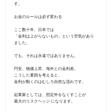
す。
お金のルールは必ず変わる
ここ数十年、日本では
「金利は上がらないもの」という空気があり
ました。
でも、それは永遠ではありません。
円安、物価上昇、海外との金利差。
こうした要因を考えると、
金利が動くのはむしろ自然な流れです。
起業家としては、想定外をなくすことが
最大のリスクヘッジ になります。