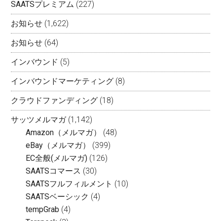
SAATSプレミアム
(227)
お知らせ
(1,622)
お知らせ
(64)
インバウンド
(5)
インバウンドマーケティング
(8)
クラウドファンディング
(18)
サッツメルマガ
(1,142)
Amazon（メルマガ）
(48)
eBay（メルマガ）
(399)
EC全般(メルマガ)
(126)
SAATSコマース
(30)
SAATSフルフィルメント
(10)
SAATSベーシック
(4)
tempGrab
(4)