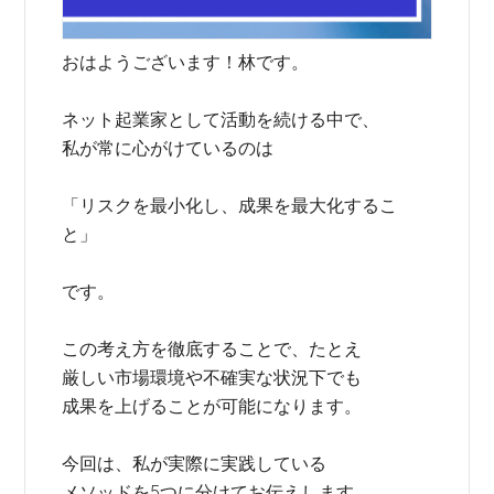
おはようございます！林です。
ネット起業家として活動を続ける中で、
私が常に心がけているのは
「リスクを最小化し、成果を最大化するこ
と」
です。
この考え方を徹底することで、たとえ
厳しい市場環境や不確実な状況下でも
成果を上げることが可能になります。
今回は、私が実際に実践している
メソッドを5つに分けてお伝えします。