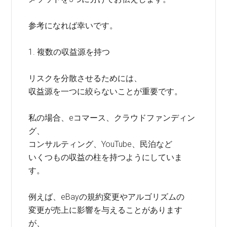
参考になれば幸いです。
1. 複数の収益源を持つ
リスクを分散させるためには、
収益源を一つに絞らないことが重要です。
私の場合、eコマース、クラウドファンディン
グ、
コンサルティング、YouTube、民泊など
いくつもの収益の柱を持つようにしていま
す。
例えば、eBayの規約変更やアルゴリズムの
変更が売上に影響を与えることがあります
が、