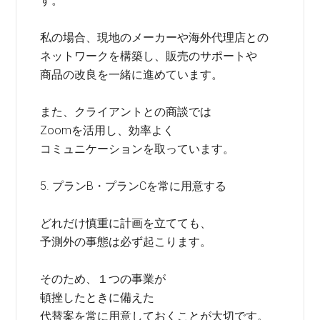
す。
私の場合、現地のメーカーや海外代理店との
ネットワークを構築し、販売のサポートや
商品の改良を一緒に進めています。
また、クライアントとの商談では
Zoomを活用し、効率よく
コミュニケーションを取っています。
5. プランB・プランCを常に用意する
どれだけ慎重に計画を立てても、
予測外の事態は必ず起こります。
そのため、１つの事業が
頓挫したときに備えた
代替案を常に用意しておくことが大切です。