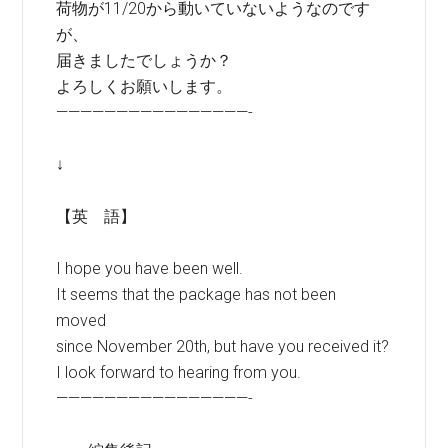
荷物が11/20から動いていないようなのです
が、
届きましたでしょうか？
よろしくお願いします。
————————————————-
↓
【英 語】
I hope you have been well.
It seems that the package has not been
moved
since November 20th, but have you received it?
I look forward to hearing from you.
————————————————-