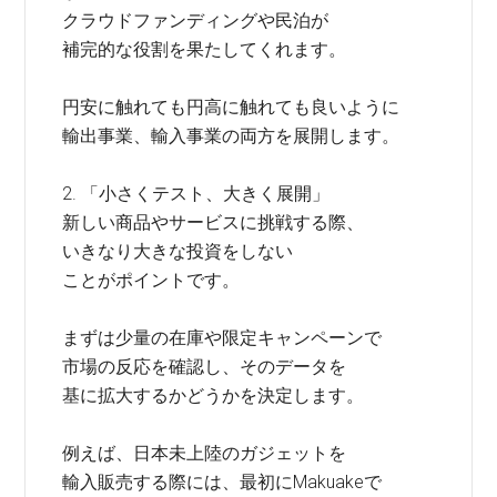
クラウドファンディングや民泊が
補完的な役割を果たしてくれます。
円安に触れても円高に触れても良いように
輸出事業、輸入事業の両方を展開します。
2. 「小さくテスト、大きく展開」
新しい商品やサービスに挑戦する際、
いきなり大きな投資をしない
ことがポイントです。
まずは少量の在庫や限定キャンペーンで
市場の反応を確認し、そのデータを
基に拡大するかどうかを決定します。
例えば、日本未上陸のガジェットを
輸入販売する際には、最初にMakuakeで