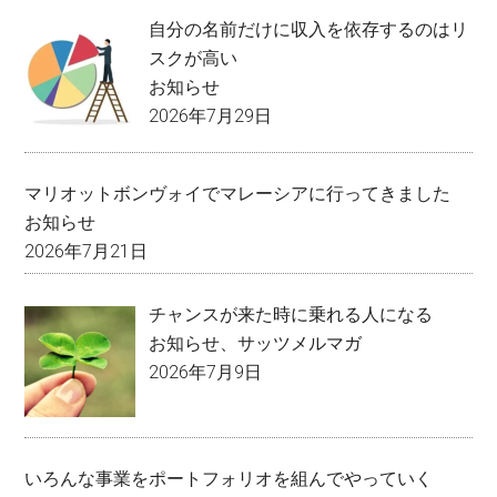
自分の名前だけに収入を依存するのはリ
スクが高い
お知らせ
2026年7月29日
マリオットボンヴォイでマレーシアに行ってきました
お知らせ
2026年7月21日
チャンスが来た時に乗れる人になる
お知らせ
、
サッツメルマガ
2026年7月9日
いろんな事業をポートフォリオを組んでやっていく