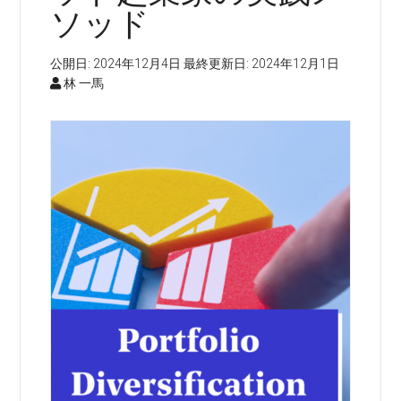
ソッド
公開日:
2024年12月4日
最終更新日:
2024年12月1日
林 一馬