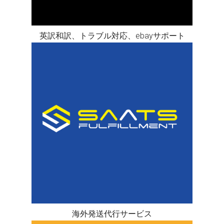
英訳和訳、トラブル対応、ebayサポート
海外発送代行サービス