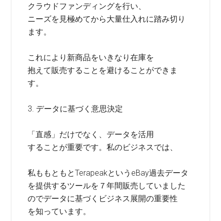
クラウドファンディングを行い、
ニーズを見極めてから大量仕入れに踏み切り
ます。
これにより新商品をいきなり在庫を
抱えて販売することを避けることができま
す。
3. データに基づく意思決定
「直感」だけでなく、データを活用
することが重要です。私のビジネスでは、
私ももともとTerapeakというeBay過去データ
を提供するツールを７年間販売していました
のでデータに基づくビジネス展開の重要性
を知っています。