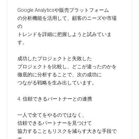
Google Analyticsや販売プラットフォーム
の分析機能を活用して、顧客のニーズや市場
の
トレンドを詳細に把握しようと試みていま
す。
成功したプロジェクトと失敗した
プロジェクトを比較し、どこが違ったのかを
徹底的に分析することで、次の成功に
つながる戦略を生み出しています。
4. 信頼できるパートナーとの連携
一人で全てをやるのではなく、
信頼できるパートナーを見つけて
協力することもリスクを減らす大きな手段で