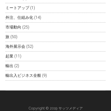
ミートアップ
(1)
外注、仕組み化
(14)
市場動向
(25)
旅
(50)
海外展示会
(52)
起業
(11)
輸出
(2)
輸出入ビジネス全般
(9)
Copyright © 2019 サッツメディア