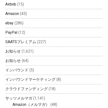
Airbnb
(15)
Amazon
(43)
ebay
(286)
PayPal
(12)
SAATSプレミアム
(227)
お知らせ
(1,621)
お知らせ
(64)
インバウンド
(5)
インバウンドマーケティング
(8)
クラウドファンディング
(18)
サッツメルマガ
(1,141)
Amazon（メルマガ）
(48)