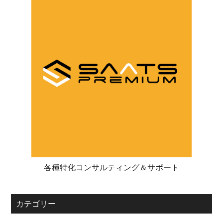
各種特化コンサルティング＆サポート
カテゴリー