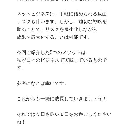
ネットビジネスは、手軽に始められる反面、
リスクも伴います。しかし、適切な戦略を
取ることで、リスクを最小化しながら
成果を最大化することは可能です。
今回ご紹介した5つのメソッドは、
私が日々のビジネスで実践しているもので
す。
参考になれば幸いです。
これからも一緒に成長していきましょう！
それでは今日も良い１日をお過ごしください
ね！