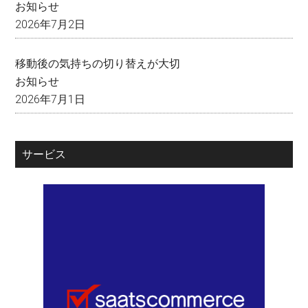
お知らせ
2026年7月2日
移動後の気持ちの切り替えが大切
お知らせ
2026年7月1日
サービス