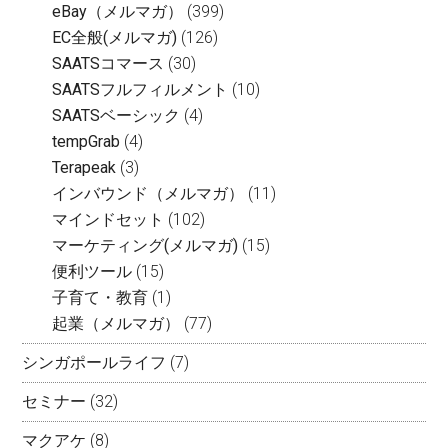
eBay（メルマガ）
(399)
EC全般(メルマガ)
(126)
SAATSコマース
(30)
SAATSフルフィルメント
(10)
SAATSベーシック
(4)
tempGrab
(4)
Terapeak
(3)
インバウンド（メルマガ）
(11)
マインドセット
(102)
マーケティング(メルマガ)
(15)
便利ツール
(15)
子育て・教育
(1)
起業（メルマガ）
(77)
シンガポールライフ
(7)
セミナー
(32)
マクアケ
(8)