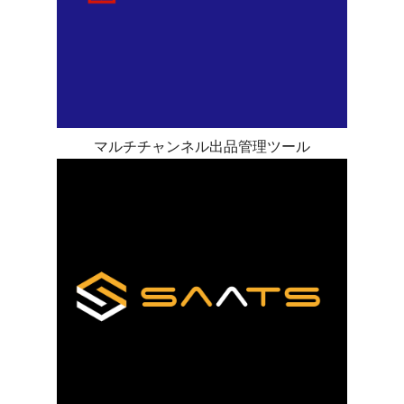
マルチチャンネル出品管理ツール