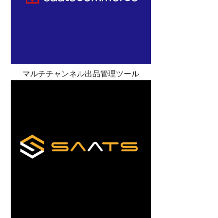
マルチチャンネル出品管理ツール