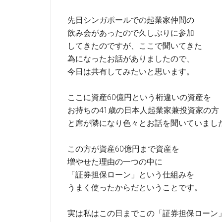
先日シンガポールでの起業家仲間の
飲み会があったので久しぶりに参加
してきたのですが、ここで聞いてきた
為になったお話がありましたので、
今日は共有してみたいと思います。
ここに資産60億円という桁違いの資産を
お持ちの41歳の日本人起業家兼投資家の方
と席が隣になり色々とお話を聞いていまし
この方が資産60億円まで資産を
増やせた理由の一つの中に
「証券担保ローン」という仕組みを
うまく使ったからだということです。
実は私はこの日までこの「証券担保ローン