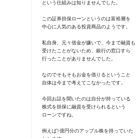
という仕組みは知りませんでした。
この証券担保ローンというのは富裕層を
中心に人気のある投資商品のようです。
私自身、元々借金が嫌いで、今まで融資も
受けたことがないため、銀行の窓口すら
行ったことがありませんでした。
なのでそもそもお金を借りるということ
自体は今まで考えてこなかったです。
今回お話を聞いたのは自分が持っている
株式を担保に融資を受けられるという
ローンですね。
例えば1億円分のアップル株を持っていた