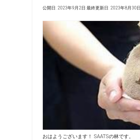
公開日:
2023年9月2日
最終更新日:
2023年8月30
おはようございます！ SAATSの林です。