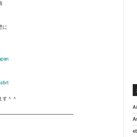
画
壁に
apan
s6rt
ます＾＾
A
━━━━━━━━━━━━━━━━━
A
e