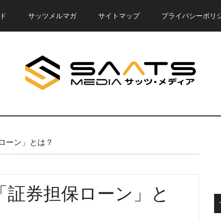
ド
サッツメルマガ
サイトマップ
プライバシーポリ
ローン」とは？
「証券担保ローン」と