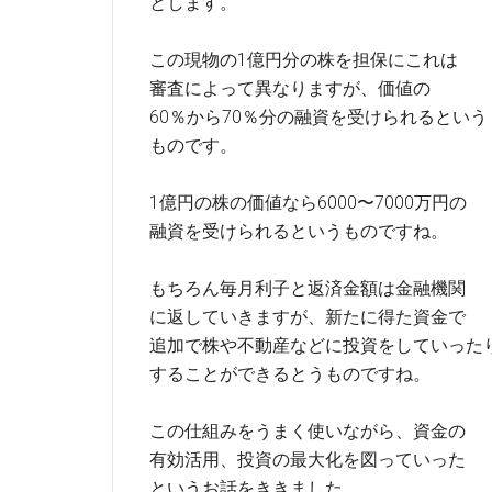
とします。
この現物の1億円分の株を担保にこれは
審査によって異なりますが、価値の
60％から70％分の融資を受けられるという
ものです。
1億円の株の価値なら6000〜7000万円の
融資を受けられるというものですね。
もちろん毎月利子と返済金額は金融機関
に返していきますが、新たに得た資金で
追加で株や不動産などに投資をしていった
することができるとうものですね。
この仕組みをうまく使いながら、資金の
有効活用、投資の最大化を図っていった
というお話をききました。