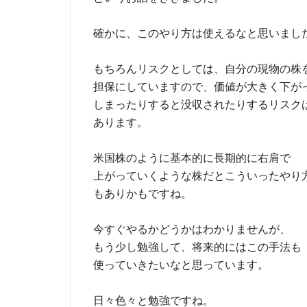
確かに、このやり方は使えるなと思いまし
もちろんリスクとしては、自分の現物の株
担保にしていますので、価値が大きく下が
しまったりすると没収されたりするリスク
あります。
米国株のように基本的に長期的に右肩で
上がっていくような株だとこういったやり
もありかもですね。
今すぐやるかどうかはわかりませんが、
もう少し勉強して、将来的にはこの手法も
使っていきたいなと思っています。
日々色々と勉強ですね。