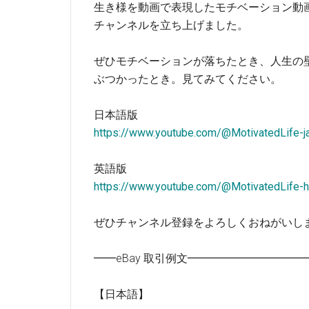
生き様を動画で表現したモチベーション動
チャンネルを立ち上げました。
ぜひモチベーションが落ちたとき、人生の
ぶつかったとき。見てみてください。
日本語版
https://www.youtube.com/@MotivatedLife-j
英語版
https://www.youtube.com/@MotivatedLife-h
ぜひチャンネル登録をよろしくおねがいし
━━eBay 取引例文━━━━━━━━━
【日本語】