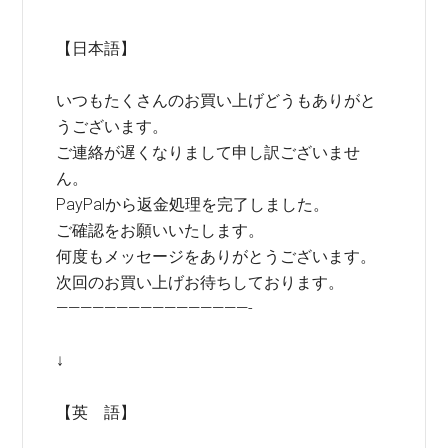
【日本語】
いつもたくさんのお買い上げどうもありがと
うございます。
ご連絡が遅くなりまして申し訳ございませ
ん。
PayPalから返金処理を完了しました。
ご確認をお願いいたします。
何度もメッセージをありがとうございます。
次回のお買い上げお待ちしております。
————————————————-
↓
【英 語】