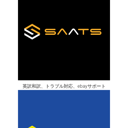
英訳和訳、トラブル対応、ebayサポート