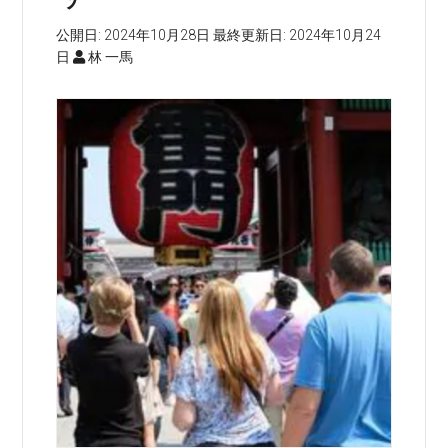
公開日:
2024年10月28日
最終更新日:
2024年10月24
日
林 一馬