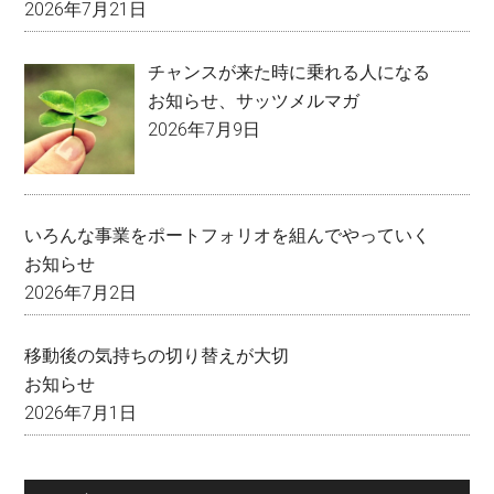
2026年7月21日
チャンスが来た時に乗れる人になる
お知らせ
、
サッツメルマガ
2026年7月9日
いろんな事業をポートフォリオを組んでやっていく
お知らせ
2026年7月2日
移動後の気持ちの切り替えが大切
お知らせ
2026年7月1日