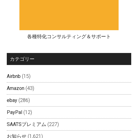
各種特化コンサルティング＆サポート
カテゴリー
Airbnb
(15)
Amazon
(43)
ebay
(286)
PayPal
(12)
SAATSプレミアム
(227)
お知らせ
(1,621)