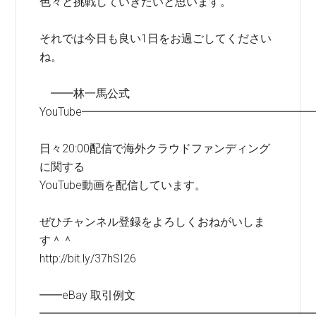
色々と挑戦していきたいと思います。
それでは今日も良い1日をお過ごしてください
ね。
━━林一馬公式
YouTube━━━━━━━━━━━━━━━━━━━━
日々20:00配信で海外クラウドファンディング
に関する
YouTube動画を配信しています。
ぜひチャンネル登録をよろしくおねがいしま
す＾＾
http://bit.ly/37hSI26
━━eBay 取引例文
━━━━━━━━━━━━━━━━━━━━━━━━