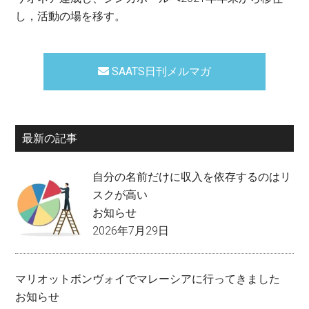
し，活動の場を移す。
SAATS日刊メルマガ
最新の記事
自分の名前だけに収入を依存するのはリ
スクが高い
お知らせ
2026年7月29日
マリオットボンヴォイでマレーシアに行ってきました
お知らせ