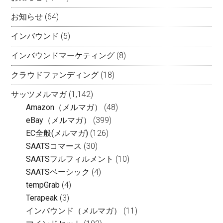
お知らせ
(64)
インバウンド
(5)
インバウンドマーケティング
(8)
クラウドファンディング
(18)
サッツメルマガ
(1,142)
Amazon（メルマガ）
(48)
eBay（メルマガ）
(399)
EC全般(メルマガ)
(126)
SAATSコマース
(30)
SAATSフルフィルメント
(10)
SAATSベーシック
(4)
tempGrab
(4)
Terapeak
(3)
インバウンド（メルマガ）
(11)