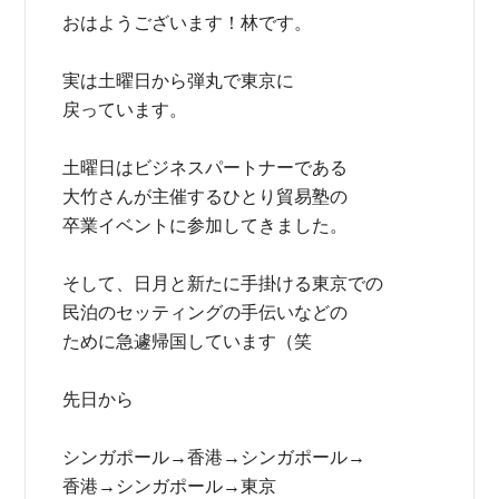
おはようございます！林です。
実は土曜日から弾丸で東京に
戻っています。
土曜日はビジネスパートナーである
大竹さんが主催するひとり貿易塾の
卒業イベントに参加してきました。
そして、日月と新たに手掛ける東京での
民泊のセッティングの手伝いなどの
ために急遽帰国しています（笑
先日から
シンガポール→香港→シンガポール→
香港→シンガポール→東京