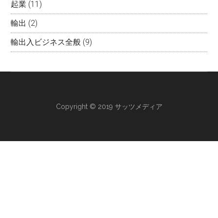
起業
(11)
輸出
(2)
輸出入ビジネス全般
(9)
Copyright © 2019 サッツメディア