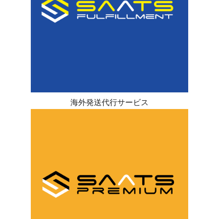
海外発送代行サービス