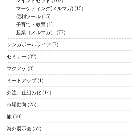
マインドセット
(102)
マーケティング(メルマガ)
(15)
便利ツール
(15)
子育て・教育
(1)
起業（メルマガ）
(77)
シンガポールライフ
(7)
セミナー
(32)
マクアケ
(8)
ミートアップ
(1)
外注、仕組み化
(14)
市場動向
(25)
旅
(50)
海外展示会
(52)