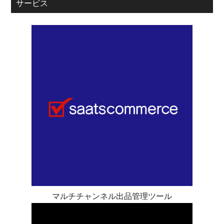
サービス
マルチチャンネル出品管理ツール