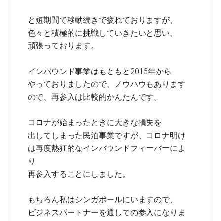
と短期間で移動続きで疲れておりますが、
色々と積極的に挑戦していきたいと思い、
頑張っております。
インバウンド事業はもともと2015年から
やっておりましたので、ノウハウもあります
ので、再参入は比較的かんたんです。
コロナが始まったときに大きな損失を
出してしまった民泊事業ですが、コロナ明け
は再度熱狂的なインバウンドフィーバーによ
り
再参入することにしました。
もちろん私はシンガポールにいますので、
ビジネスパートナーを通しての参入になりま