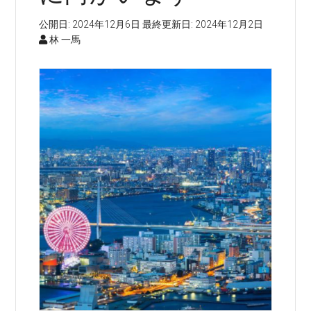
公開日:
2024年12月6日
最終更新日:
2024年12月2日
林 一馬