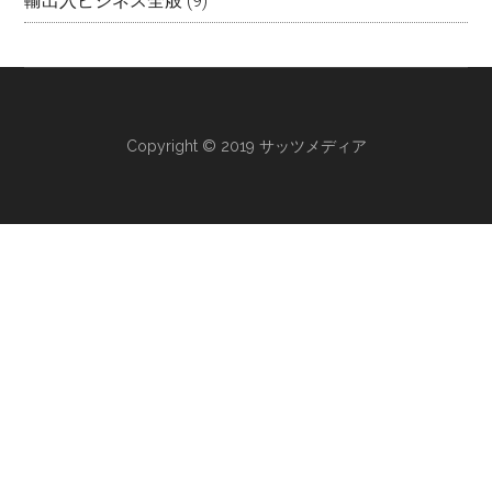
輸出入ビジネス全般
(9)
Copyright © 2019 サッツメディア