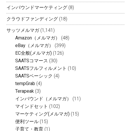
インバウンドマーケティング
(8)
クラウドファンディング
(18)
サッツメルマガ
(1,141)
Amazon（メルマガ）
(48)
eBay（メルマガ）
(399)
EC全般(メルマガ)
(126)
SAATSコマース
(30)
SAATSフルフィルメント
(10)
SAATSベーシック
(4)
tempGrab
(4)
Terapeak
(3)
インバウンド（メルマガ）
(11)
マインドセット
(102)
マーケティング(メルマガ)
(15)
便利ツール
(15)
子育て・教育
(1)