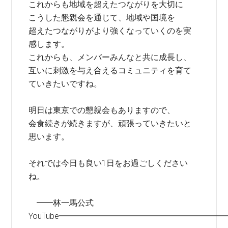
これからも地域を超えたつながりを大切に
こうした懇親会を通じて、地域や国境を
超えたつながりがより強くなっていくのを実
感します。
これからも、メンバーみんなと共に成長し、
互いに刺激を与え合えるコミュニティを育て
ていきたいですね。
明日は東京での懇親会もありますので、
会食続きが続きますが、頑張っていきたいと
思います。
それでは今日も良い1日をお過ごしください
ね。
━━林一馬公式
YouTube━━━━━━━━━━━━━━━━━━━━