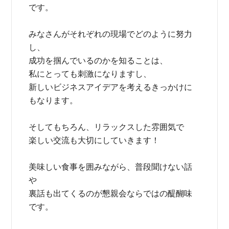
です。
みなさんがそれぞれの現場でどのように努力
し、
成功を掴んでいるのかを知ることは、
私にとっても刺激になりますし、
新しいビジネスアイデアを考えるきっかけに
もなります。
そしてもちろん、リラックスした雰囲気で
楽しい交流も大切にしていきます！
美味しい食事を囲みながら、普段聞けない話
や
裏話も出てくるのが懇親会ならではの醍醐味
です。