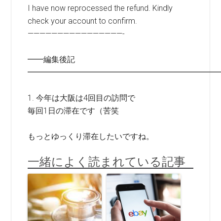
I have now reprocessed the refund. Kindly
check your account to confirm.
————————————————-
━━編集後記
━━━━━━━━━━━━━━━━━━━━━━━━
1. 今年は大阪は4回目の訪問で
毎回1日の滞在です（苦笑
もっとゆっくり滞在したいですね。
一緒によく読まれている記事