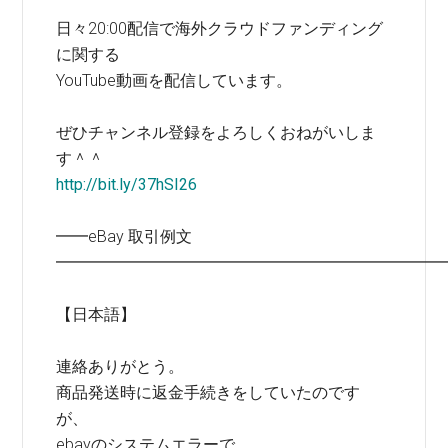
日々20:00配信で海外クラウドファンディング
に関する
YouTube動画を配信しています。
ぜひチャンネル登録をよろしくおねがいしま
す＾＾
http://bit.ly/37hSI26
━━eBay 取引例文
━━━━━━━━━━━━━━━━━━━━━━━━
【日本語】
連絡ありがとう。
商品発送時に返金手続きをしていたのです
が、
ebayのシステムエラーで