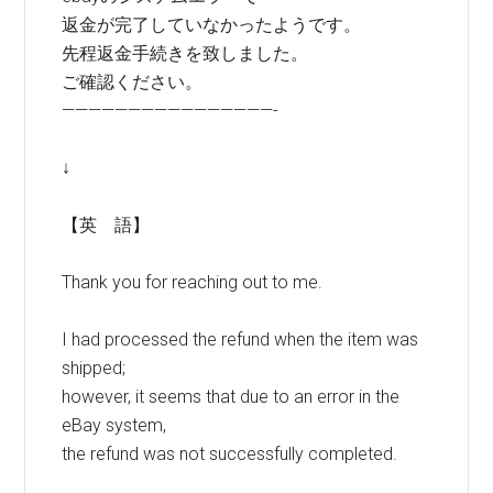
返金が完了していなかったようです。
先程返金手続きを致しました。
ご確認ください。
————————————————-
↓
【英 語】
Thank you for reaching out to me.
I had processed the refund when the item was
shipped;
however, it seems that due to an error in the
eBay system,
the refund was not successfully completed.