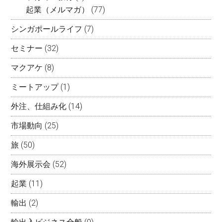
起業（メルマガ）
(77)
シンガポールライフ
(7)
セミナー
(32)
マクアケ
(8)
ミートアップ
(1)
外注、仕組み化
(14)
市場動向
(25)
旅
(50)
海外展示会
(52)
起業
(11)
輸出
(2)