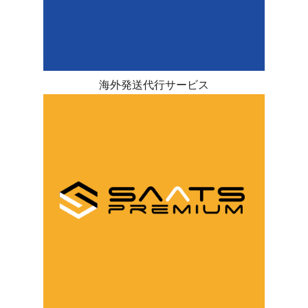
海外発送代行サービス