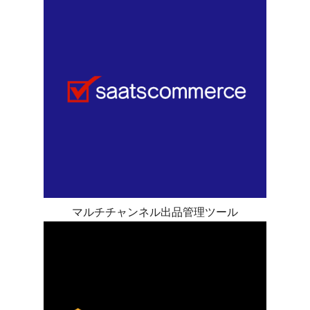
マルチチャンネル出品管理ツール