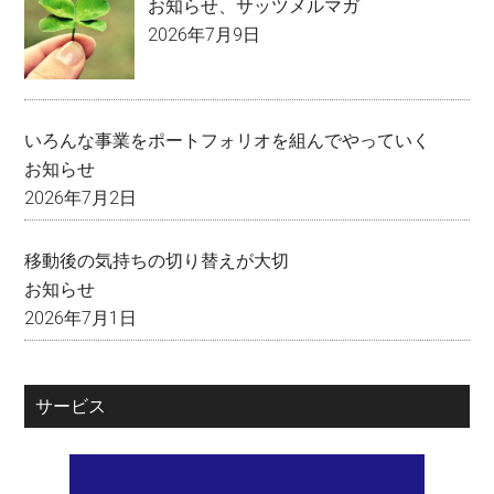
お知らせ
、
サッツメルマガ
2026年7月9日
いろんな事業をポートフォリオを組んでやっていく
お知らせ
2026年7月2日
移動後の気持ちの切り替えが大切
お知らせ
2026年7月1日
サービス