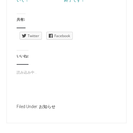
いく！
終了です！
共有:
Twitter
Facebook
いいね:
読み込み中...
Filed Under:
お知らせ