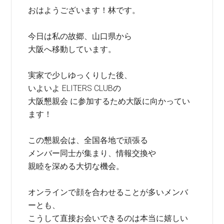
おはようございます！林です。
今日は私の故郷、山口県から
大阪へ移動しています。
実家で少しゆっくりした後、
いよいよ ELITERS CLUBの
大阪懇親会 に参加するため大阪に向かってい
ます！
この懇親会は、全国各地で頑張る
メンバー同士が集まり、情報交換や
親睦を深める大切な機会。
オンラインで顔を合わせることが多いメンバ
ーとも、
こうして直接お会いできるのは本当に嬉しい