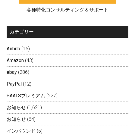
各種特化コンサルティング＆サポート
カテゴリー
Airbnb
(15)
Amazon
(43)
ebay
(286)
PayPal
(12)
SAATSプレミアム
(227)
お知らせ
(1,621)
お知らせ
(64)
インバウンド
(5)