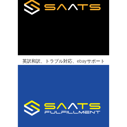
英訳和訳、トラブル対応、ebayサポート