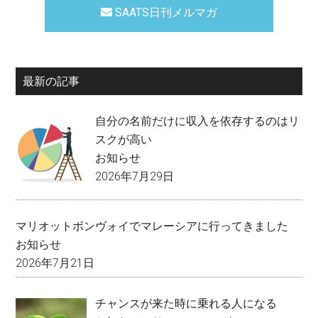
SAATS日刊メルマガ
最新の記事
自分の名前だけに収入を依存するのはリ
スクが高い
お知らせ
2026年7月29日
マリオットボンヴォイでマレーシアに行ってきました
お知らせ
2026年7月21日
チャンスが来た時に乗れる人になる