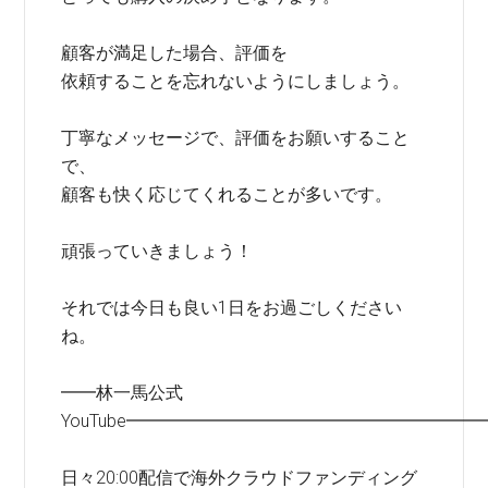
顧客が満足した場合、評価を
依頼することを忘れないようにしましょう。
丁寧なメッセージで、評価をお願いすること
で、
顧客も快く応じてくれることが多いです。
頑張っていきましょう！
それでは今日も良い1日をお過ごしください
ね。
━━林一馬公式
YouTube━━━━━━━━━━━━━━━━━━━━
日々20:00配信で海外クラウドファンディング