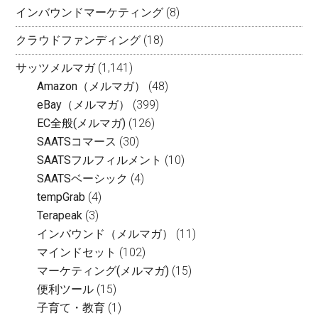
インバウンドマーケティング
(8)
クラウドファンディング
(18)
サッツメルマガ
(1,141)
Amazon（メルマガ）
(48)
eBay（メルマガ）
(399)
EC全般(メルマガ)
(126)
SAATSコマース
(30)
SAATSフルフィルメント
(10)
SAATSベーシック
(4)
tempGrab
(4)
Terapeak
(3)
インバウンド（メルマガ）
(11)
マインドセット
(102)
マーケティング(メルマガ)
(15)
便利ツール
(15)
子育て・教育
(1)