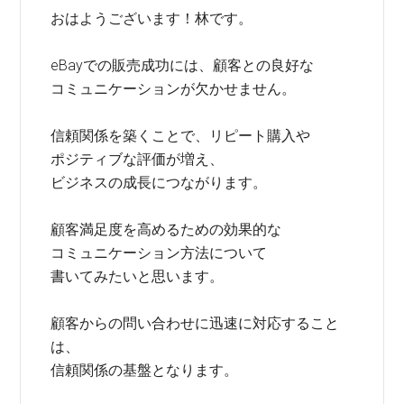
おはようございます！林です。
eBayでの販売成功には、顧客との良好な
コミュニケーションが欠かせません。
信頼関係を築くことで、リピート購入や
ポジティブな評価が増え、
ビジネスの成長につながります。
顧客満足度を高めるための効果的な
コミュニケーション方法について
書いてみたいと思います。
顧客からの問い合わせに迅速に対応すること
は、
信頼関係の基盤となります。