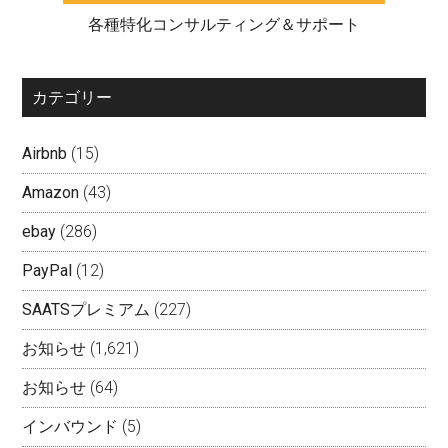
各種特化コンサルティング＆サポート
カテゴリー
Airbnb
(15)
Amazon
(43)
ebay
(286)
PayPal
(12)
SAATSプレミアム
(227)
お知らせ
(1,621)
お知らせ
(64)
インバウンド
(5)