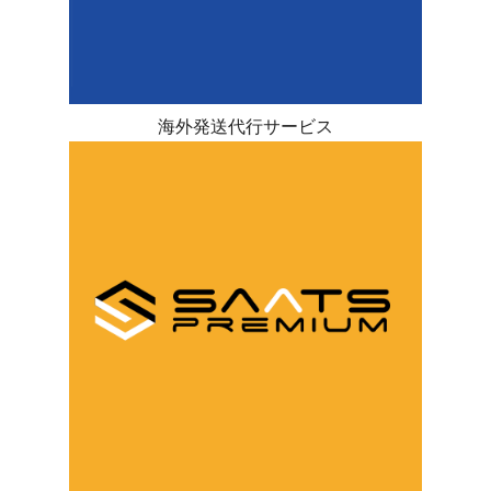
海外発送代行サービス