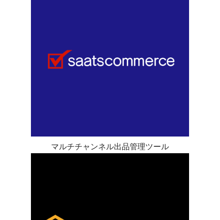
マルチチャンネル出品管理ツール