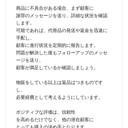
商品に不具合がある場合、まず顧客に
謝罪のメッセージを送り、詳細な状況を確認
します。
可能であれば、代替品の発送や返金を迅速に
手配し、
顧客に進行状況を定期的に報告します。
問題が解決した後もフォローアップのメッセ
ージを送り、
顧客が満足しているか確認しましょう。
物販をしている以上は返品はつきものです
し、
必要経費として考えるようにしています。
ポジティブな評価は、信頼性
を高めるだけでなく、他の潜在顧客に
とっても購入の決め手となります。