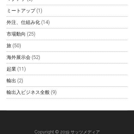
ミートアップ
(1)
外注、仕組み化
(14)
市場動向
(25)
旅
(50)
海外展示会
(52)
起業
(11)
輸出
(2)
輸出入ビジネス全般
(9)
Copyright © 2019 サッツメディア