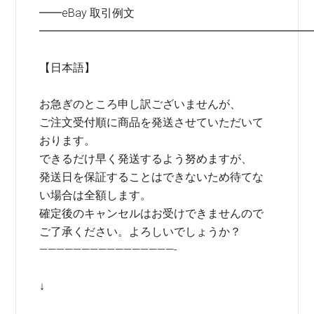
━━eBay 取引例文
━━━━━━━━━━━━━━━━━━━━━━━━
【日本語】
お急ぎのところ申し訳ございませんが、
ご注文受付順に商品を発送させていただいて
おります。
できるだけ早く発送するよう努めますが、
発送日を保証することはできないため待てな
い場合は全額します。
確定後のキャンセルはお受けできませんので
ご了承ください。よろしいでしょうか？
————————————————-
↓