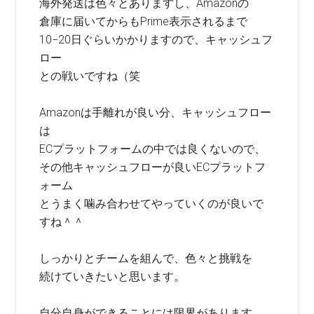
海外発送は色々とありますし、Amazonの
倉庫に届いてからもPrime表示されるまで
10−20日ぐらいかかりますので、キャッシュフ
ロー
との戦いですね（笑
Amazonは手離れが良い分、キャッシュフロー
は
ECプラットフォームの中では良くないので、
その他キャッシュフローが良いECプラットフ
ォーム
とうまく噛み合わせてやっていくのが良いで
すね＾＾
しっかりとチームを組んで、色々と挑戦を
続けていきたいと思います。
自分自身ができることには限界があります。