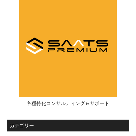
各種特化コンサルティング＆サポート
カテゴリー