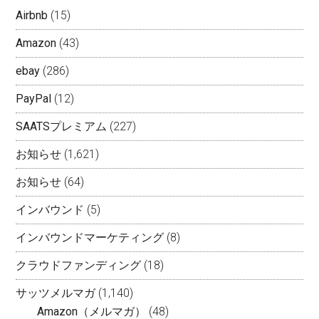
Airbnb
(15)
Amazon
(43)
ebay
(286)
PayPal
(12)
SAATSプレミアム
(227)
お知らせ
(1,621)
お知らせ
(64)
インバウンド
(5)
インバウンドマーケティング
(8)
クラウドファンディング
(18)
サッツメルマガ
(1,140)
Amazon（メルマガ）
(48)