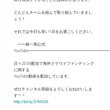
どんどんチームを組んで取り組んでいきまし
ょう！
それでは今日も良い1日をお過ごしください。
━━林一馬公式
YouTube━━━━━━━━━━━━━━━━━━━━
日々20:00配信で海外クラウドファンディング
に関する
YouTube動画を配信しています。
ぜひチャンネル登録をよろしくおねがいしま
す＾＾
http://bit.ly/37hSI26