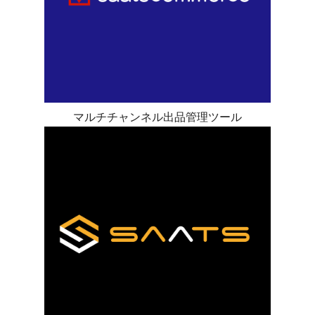
マルチチャンネル出品管理ツール