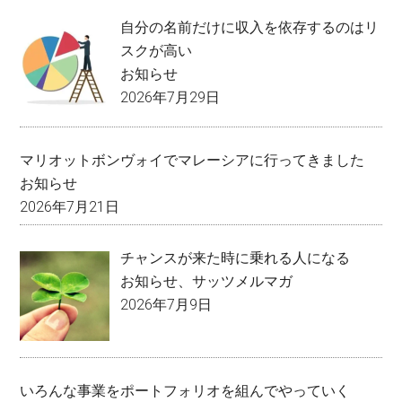
自分の名前だけに収入を依存するのはリ
スクが高い
お知らせ
2026年7月29日
マリオットボンヴォイでマレーシアに行ってきました
お知らせ
2026年7月21日
チャンスが来た時に乗れる人になる
お知らせ
、
サッツメルマガ
2026年7月9日
いろんな事業をポートフォリオを組んでやっていく