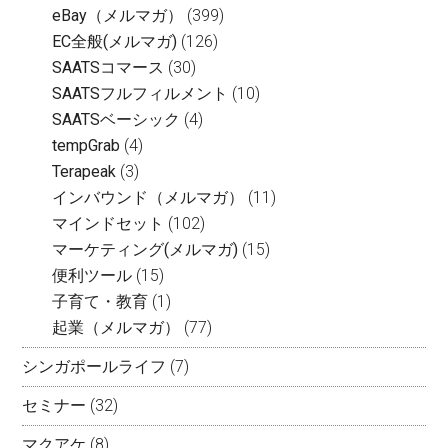
eBay（メルマガ）
(399)
EC全般(メルマガ)
(126)
SAATSコマース
(30)
SAATSフルフィルメント
(10)
SAATSベーシック
(4)
tempGrab
(4)
Terapeak
(3)
インバウンド（メルマガ）
(11)
マインドセット
(102)
マーケティング(メルマガ)
(15)
便利ツール
(15)
子育て・教育
(1)
起業（メルマガ）
(77)
シンガポールライフ
(7)
セミナー
(32)
マクアケ
(8)