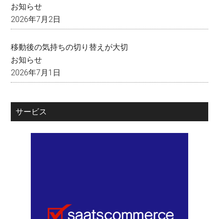
お知らせ
2026年7月2日
移動後の気持ちの切り替えが大切
お知らせ
2026年7月1日
サービス