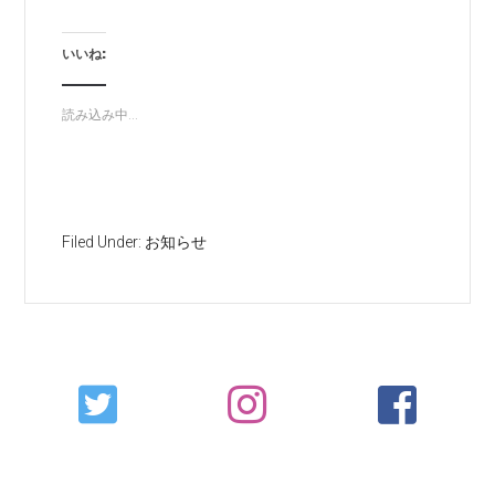
いいね:
読み込み中...
Filed Under:
お知らせ
Primary
Sidebar