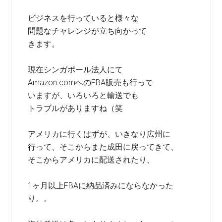
ビジネスを行っていると様々な
問題なチャレンジが立ち向かって
きます。
現在シンガポール法人にて
Amazon.comへのFBA販売も行って
いますが、いろいろと輸送でも
トラブルがありますね（笑
アメリカに行くはずが、いきなり広州に
行って、そこからまた成田に戻ってきて、
そこからアメリカに配送されたり、
1ヶ月以上FBAに納品済みにならなかった
り。。