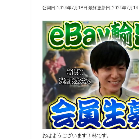
公開日:
2024年7月18日
最終更新日:
2024年7月1
おはようございます！林です。