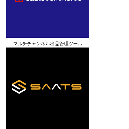
マルチチャンネル出品管理ツール