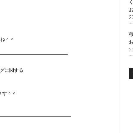
2
いね＾＾
2
━━━━━━━━━━━━━━━━
ングに関する
ます＾＾
━━━━━━━━━━━━━━━━━