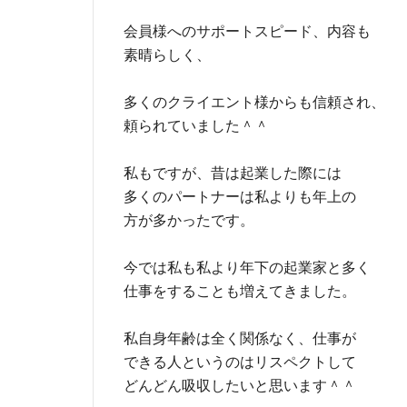
会員様へのサポートスピード、内容も
素晴らしく、
多くのクライエント様からも信頼され、
頼られていました＾＾
私もですが、昔は起業した際には
多くのパートナーは私よりも年上の
方が多かったです。
今では私も私より年下の起業家と多く
仕事をすることも増えてきました。
私自身年齢は全く関係なく、仕事が
できる人というのはリスペクトして
どんどん吸収したいと思います＾＾