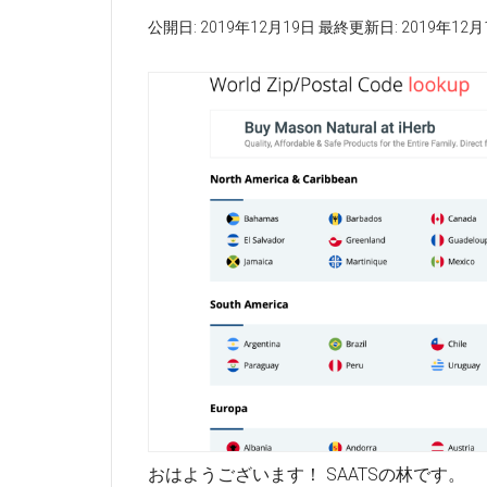
公開日:
2019年12月19日
最終更新日:
2019年12月
おはようございます！ SAATSの林です。