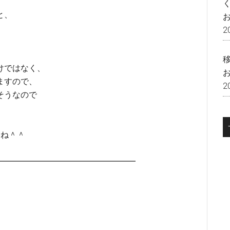
と、
2
けではなく、
りますので、
2
そうなので
いね＾＾
━━━━━━━━━━━━━━━━━━━