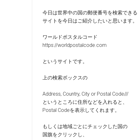
今日は世界中の国の郵便番号を検索できる
サイトを今日はご紹介したいと思います。
ワールドポスタルコード
https://worldpostalcode.com
というサイトです。
上の検索ボックスの
Address, Country, City or Postal Code///
というところに住所などを入れると、
Postal Codeを表示してくれます。
もしくは地域ごとにチェックした国の
国旗をクリックし、