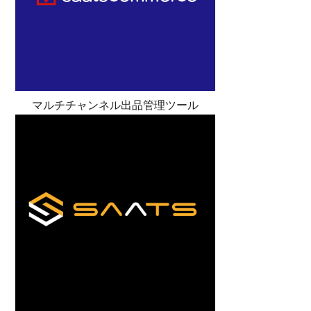
マルチチャンネル出品管理ツール