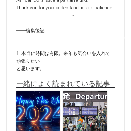
All I can do is issue a partial refund.
Thank you for your understanding and patience.
————————————————-
━━編集後記
━━━━━━━━━━━━━━━━━━━━━━━━
1. 本当に時間は有限。来年も気合いを入れて
頑張りたい
と思います。
一緒によく読まれている記事