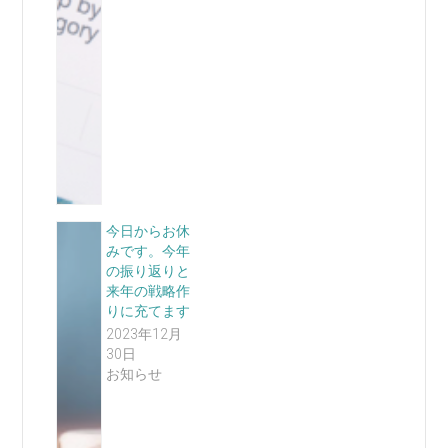
今日からお休
みです。今年
の振り返りと
来年の戦略作
りに充てます
2023年12月
30日
お知らせ