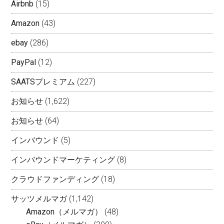
Airbnb
(15)
Amazon
(43)
ebay
(286)
PayPal
(12)
SAATSプレミアム
(227)
お知らせ
(1,622)
お知らせ
(64)
インバウンド
(5)
インバウンドマーケティング
(8)
クラウドファンディング
(18)
サッツメルマガ
(1,142)
Amazon（メルマガ）
(48)