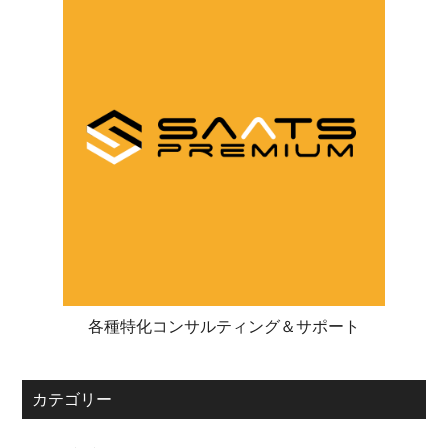
各種特化コンサルティング＆サポート
カテゴリー