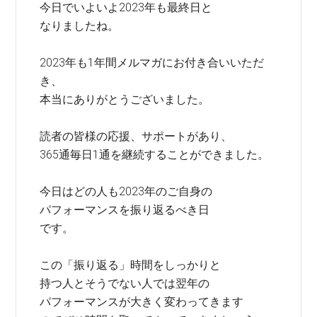
今日でいよいよ2023年も最終日と
なりましたね。
2023年も1年間メルマガにお付き合いいただ
き、
本当にありがとうございました。
読者の皆様の応援、サポートがあり、
365通毎日1通を継続することができました。
今日はどの人も2023年のご自身の
パフォーマンスを振り返るべき日
です。
この「振り返る」時間をしっかりと
持つ人とそうでない人では翌年の
パフォーマンスが大きく変わってきます