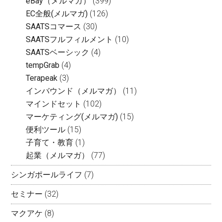
eBay（メルマガ）
(399)
EC全般(メルマガ)
(126)
SAATSコマース
(30)
SAATSフルフィルメント
(10)
SAATSベーシック
(4)
tempGrab
(4)
Terapeak
(3)
インバウンド（メルマガ）
(11)
マインドセット
(102)
マーケティング(メルマガ)
(15)
便利ツール
(15)
子育て・教育
(1)
起業（メルマガ）
(77)
シンガポールライフ
(7)
セミナー
(32)
マクアケ
(8)