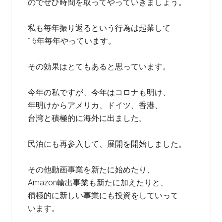
のでぜひ時間を取ってやっていきましょう。
私も毎年振り返るという行為は起業して
16年毎年やっています。
その効果はとてもあると思っています。
今年の私ですが、今年はコロナも明け、
年明けからアメリカ、ドイツ、香港、
台湾と積極的に海外に出ました。
民泊にも再参入して、展開を開始しました。
その他動画事業を新たに始めたり、
Amazon輸出事業も新たに加えたりと、
積極的に新しい事業にも投資をしていって
います。