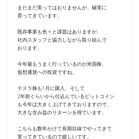
まだまだ実ってはおりませんが、確実に
育ってきています。
既存事業も色々と課題はありますが、
社内スタッフと協力しながら取り組んで
おります。
今年最もうまく行っているのが米国株、
仮想通貨への投資ですね。
テスラ株も1月に購入、そして
2年前ぐらいから仕込んでいるビットコイン
も今年は大きく上げてきておりますので、
大きな含み益のリターンを得ています。
こちらも数年かけて長期目線でやってきて
実ってきているので嬉しいです。