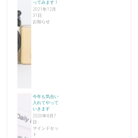
ってみます！
2021年12月
31日
お知らせ
今年も気合い
入れてやって
いきます
2020年8月7
日
マインドセッ
ト