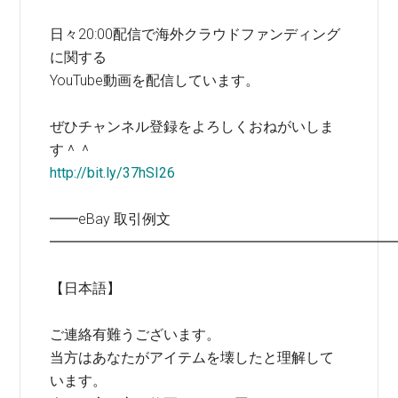
日々20:00配信で海外クラウドファンディング
に関する
YouTube動画を配信しています。
ぜひチャンネル登録をよろしくおねがいしま
す＾＾
http://bit.ly/37hSI26
━━eBay 取引例文
━━━━━━━━━━━━━━━━━━━━━━━━
【日本語】
ご連絡有難うございます。
当方はあなたがアイテムを壊したと理解して
います。