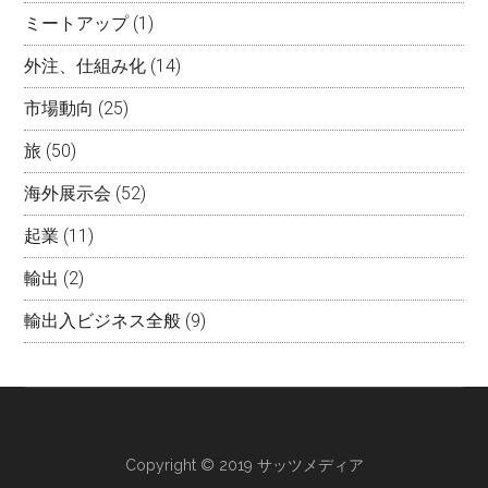
ミートアップ
(1)
外注、仕組み化
(14)
市場動向
(25)
旅
(50)
海外展示会
(52)
起業
(11)
輸出
(2)
輸出入ビジネス全般
(9)
Copyright © 2019 サッツメディア