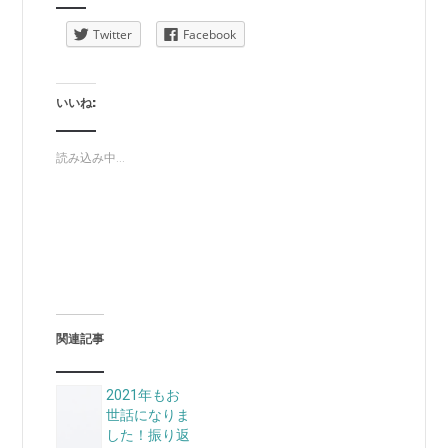
Twitter
Facebook
いいね:
読み込み中...
関連記事
2021年もお
世話になりま
した！振り返