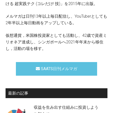
ける 超実践テク (コレだけ! 技)」を2015年に出版。
メルマガは日刊13年以上毎日配信し、YouTuberとしても
2年半以上毎日動画をアップしている。
仮想通貨，米国株投資家としても活動し、42歳で資産ミ
リオネア達成し、シンガポールへ2021年年末から移住
し，活動の場を移す。
SAATS日刊メルマガ
最新の記事
収益を生み出す仕組みに投資しよう