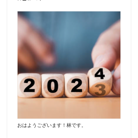
おはようございます！林です。