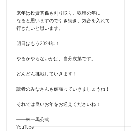
来年は投資関係も刈り取り、収穫の年に
なると思いますので引き続き、気合を入れて
行きたいと思います。
明日はもう2024年！
やるかやらないかは、自分次第です。
どんどん挑戦していきます！
読者のみなさんも頑張っていきましょうね！
それでは良いお年をお迎えくださいね！
━━林一馬公式
YouTube━━━━━━━━━━━━━━━━━━━━