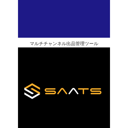
マルチチャンネル出品管理ツール