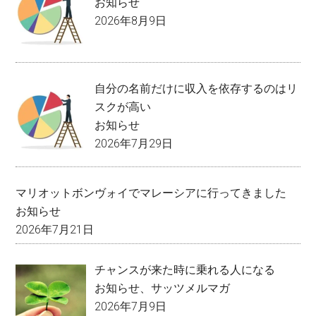
お知らせ
2026年8月9日
自分の名前だけに収入を依存するのはリ
スクが高い
お知らせ
2026年7月29日
マリオットボンヴォイでマレーシアに行ってきました
お知らせ
2026年7月21日
チャンスが来た時に乗れる人になる
お知らせ
、
サッツメルマガ
2026年7月9日