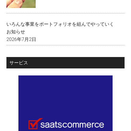
いろんな事業をポートフォリオを組んでやっていく
お知らせ
2026年7月2日
サービス