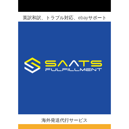
英訳和訳、トラブル対応、ebayサポート
海外発送代行サービス