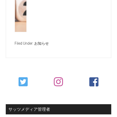
Filed Under:
お知らせ
Primary
Sidebar
サッツメディア管理者