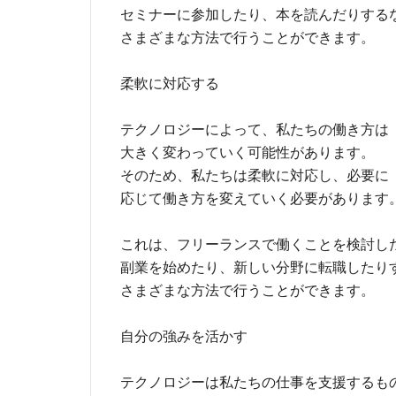
セミナーに参加したり、本を読んだりする
さまざまな方法で行うことができます。
柔軟に対応する
テクノロジーによって、私たちの働き方は
大きく変わっていく可能性があります。
そのため、私たちは柔軟に対応し、必要に
応じて働き方を変えていく必要があります
これは、フリーランスで働くことを検討し
副業を始めたり、新しい分野に転職したり
さまざまな方法で行うことができます。
自分の強みを活かす
テクノロジーは私たちの仕事を支援するも