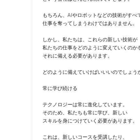
もちろん、AIやロボットなどの技術がすべ
仕事を奪ってしまうわけではありません。
しかし、私たちは、これらの新しい技術が
私たちの仕事をどのように変えていくのか
それに備える必要があります。
どのように備えていけばいいいのでしょう
常に学び続ける
テクノロジーは常に進化しています。
そのため、私たちも常に学び、新しい
スキルを身につけていく必要があります。
これは、新しいコースを受講したり、