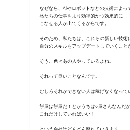
なぜなら、AIやロボットなどの技術によっ
私たちの仕事をより効率的かつ効果的に
こなせる人が出てくるからです。
そのため、私たちは、これらの新しい技術
自分のスキルをアップデートしていくこと
そう、色々あの人やっているよね。
それって良いことなんです。
むしろそれができない人は稼げなくなって
餅屋は餅屋だ！とかうちは○屋さんなんだ
これだけしていればいい！
という会社はどんどん廃れていきます。