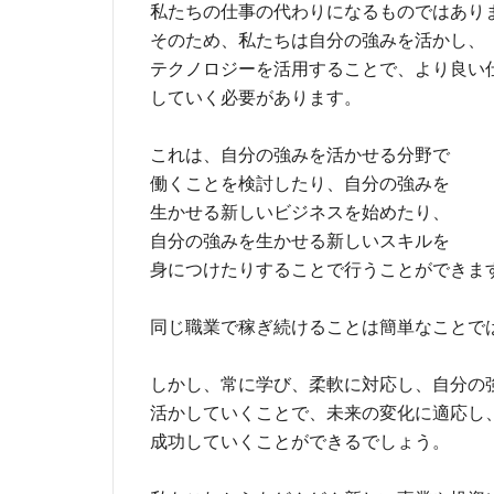
私たちの仕事の代わりになるものではあり
そのため、私たちは自分の強みを活かし、
テクノロジーを活用することで、より良い
していく必要があります。
これは、自分の強みを活かせる分野で
働くことを検討したり、自分の強みを
生かせる新しいビジネスを始めたり、
自分の強みを生かせる新しいスキルを
身につけたりすることで行うことができま
同じ職業で稼ぎ続けることは簡単なことで
しかし、常に学び、柔軟に対応し、自分の
活かしていくことで、未来の変化に適応し
成功していくことができるでしょう。