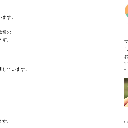
います。
職業の
ます。
2
測しています。
ます。