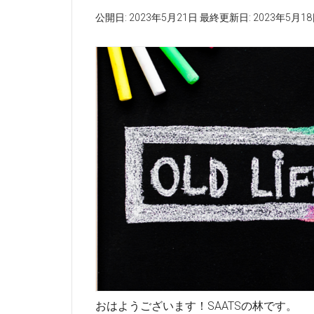
公開日:
2023年5月21日
最終更新日:
2023年5月1
おはようございます！SAATSの林です。