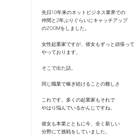
先日10年来のネットビジネス業界での
仲間と2年ぶりぐらいにキャッチアップ
のZOOMをしました。
女性起業家ですが、彼女もずっと頑張って
やっております。
そこで出た話。
同じ職業で稼ぎ続けることの難しさ
これです。多くの起業家もそれで
やはり悩んでいるかんじですね。
彼女も本業とともに今、全く新しい
分野にて挑戦をしていました。