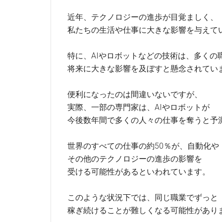
近年、テクノロジーの進歩が目覚ましく、
私たちの生活や仕事に大きな影響を与えて
特に、AIやロボットなどの技術は、多くの
将来に大きな影響を及ぼすと懸念されてい
便利になったのは間違いないですが、
実際、一部の専門家は、AIやロボットが
今後数年間で多くの人々の仕事を奪うと予
世界のすべての仕事の約50％が、自動化や
その他のテクノロジーの進歩の影響を
受ける可能性があるといわれています。
このような状況下では、同じ職業でずっと
稼ぎ続けることが難しくなる可能性があり