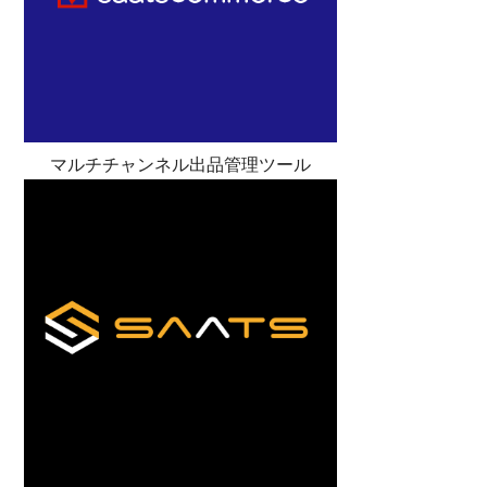
マルチチャンネル出品管理ツール