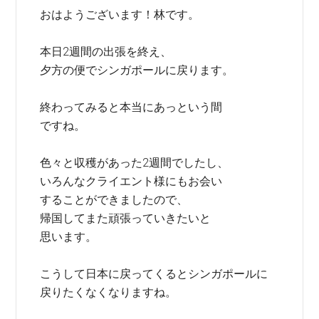
おはようございます！林です。
本日2週間の出張を終え、
夕方の便でシンガポールに戻ります。
終わってみると本当にあっという間
ですね。
色々と収穫があった2週間でしたし、
いろんなクライエント様にもお会い
することができましたので、
帰国してまた頑張っていきたいと
思います。
こうして日本に戻ってくるとシンガポールに
戻りたくなくなりますね。