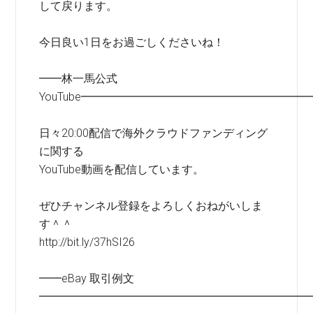
して戻ります。
今日良い1日をお過ごしくださいね！
━━林一馬公式
YouTube━━━━━━━━━━━━━━━━━━━━
日々20:00配信で海外クラウドファンディング
に関する
YouTube動画を配信しています。
ぜひチャンネル登録をよろしくおねがいしま
す＾＾
http://bit.ly/37hSI26
━━eBay 取引例文
━━━━━━━━━━━━━━━━━━━━━━━━