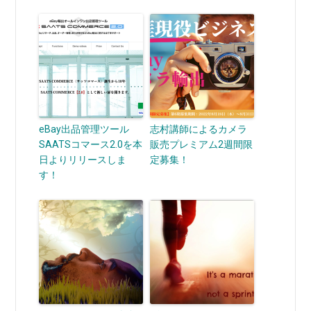
eBay出品管理ツール
志村講師によるカメラ
SAATSコマース2.0を本
販売プレミアム2週間限
日よりリリースしま
定募集！
す！