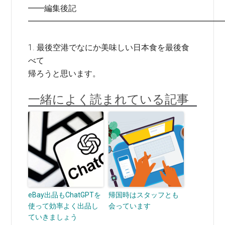
━━編集後記
━━━━━━━━━━━━━━━━━━━━━━━━
1. 最後空港でなにか美味しい日本食を最後食
べて
帰ろうと思います。
一緒によく読まれている記事
eBay出品もChatGPTを
帰国時はスタッフとも
使って効率よく出品し
会っています
ていきましょう