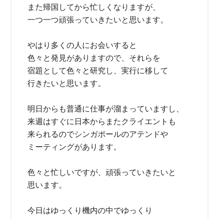
また帰国してから忙しくなりますが、
一つ一つ頑張っていきたいと思います。
やはり多くの人にお会いすると
色々と発見がありますので、それらを
宿題として色々と研究し、実行に移して
行きたいと思います。
明日からも普通に仕事が溜まっていますし、
来週はすぐに日本からまたクライエントも
来られるのでシンガポールのアテンドや
ミーティングがあります。
色々と忙しいですが、頑張っていきたいと
思います。
今日はゆっくり機内の中でゆっくり