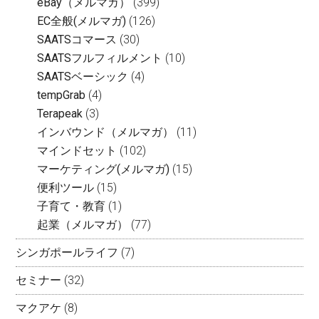
eBay（メルマガ）
(399)
EC全般(メルマガ)
(126)
SAATSコマース
(30)
SAATSフルフィルメント
(10)
SAATSベーシック
(4)
tempGrab
(4)
Terapeak
(3)
インバウンド（メルマガ）
(11)
マインドセット
(102)
マーケティング(メルマガ)
(15)
便利ツール
(15)
子育て・教育
(1)
起業（メルマガ）
(77)
シンガポールライフ
(7)
セミナー
(32)
マクアケ
(8)