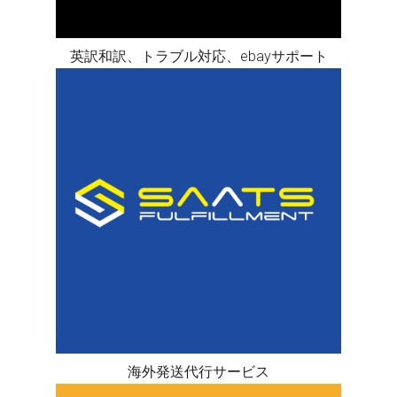
英訳和訳、トラブル対応、ebayサポート
海外発送代行サービス