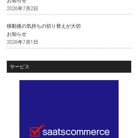
お知らせ
2026年7月2日
移動後の気持ちの切り替えが大切
お知らせ
2026年7月1日
サービス