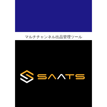
マルチチャンネル出品管理ツール