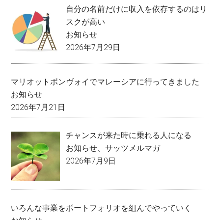
自分の名前だけに収入を依存するのはリ
スクが高い
お知らせ
2026年7月29日
マリオットボンヴォイでマレーシアに行ってきました
お知らせ
2026年7月21日
チャンスが来た時に乗れる人になる
お知らせ
、
サッツメルマガ
2026年7月9日
いろんな事業をポートフォリオを組んでやっていく