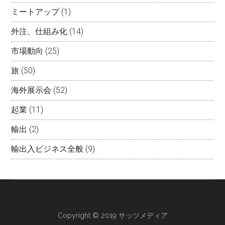
ミートアップ
(1)
外注、仕組み化
(14)
市場動向
(25)
旅
(50)
海外展示会
(52)
起業
(11)
輸出
(2)
輸出入ビジネス全般
(9)
Copyright © 2019 サッツメディア