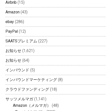
Airbnb
(15)
Amazon
(43)
ebay
(286)
PayPal
(12)
SAATSプレミアム
(227)
お知らせ
(1,621)
お知らせ
(64)
インバウンド
(5)
インバウンドマーケティング
(8)
クラウドファンディング
(18)
サッツメルマガ
(1,141)
Amazon（メルマガ）
(48)