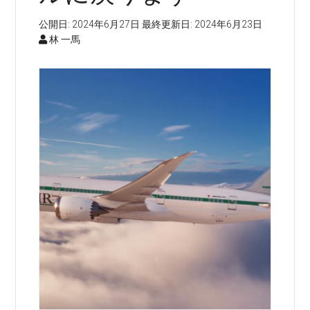
公開日:
2024年6月27日
最終更新日:
2024年6月23日
林 一馬