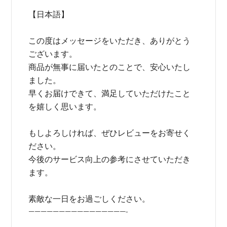
【日本語】
この度はメッセージをいただき、ありがとう
ございます。
商品が無事に届いたとのことで、安心いたし
ました。
早くお届けできて、満足していただけたこと
を嬉しく思います。
もしよろしければ、ぜひレビューをお寄せく
ださい。
今後のサービス向上の参考にさせていただき
ます。
素敵な一日をお過ごしください。
————————————————-