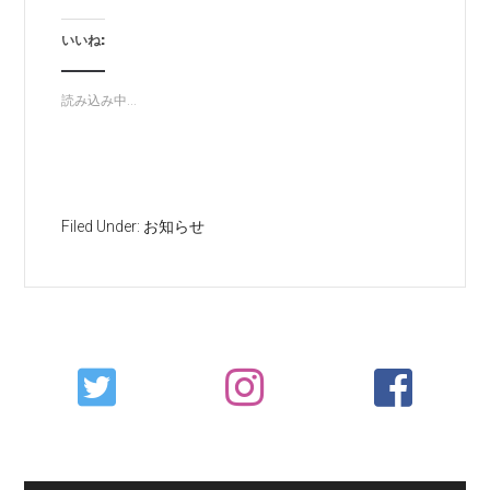
いいね:
読み込み中...
Filed Under:
お知らせ
Primary
Sidebar