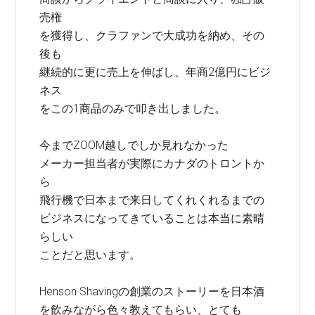
売権
を獲得し、クラファンで大成功を納め、その
後も
継続的に更に売上を伸ばし、年商2億円にビジ
ネス
をこの1商品のみで叩き出しました。
今までZOOM越しでしか見れなかった
メーカー担当者が実際にカナダのトロントか
ら
飛行機で日本まで来日してくれくれるまでの
ビジネスになってきていることは本当に素晴
らしい
ことだと思います。
Henson Shavingの創業のストーリーを日本酒
を飲みながら色々教えてもらい、とても