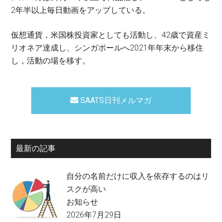
2年半以上毎日動画をアップしている。
仮想通貨，米国株投資家としても活動し、42歳で資産ミ
リオネア達成し、シンガポールへ2021年年末から移住
し，活動の場を移す。
SAATS日刊メルマガ
最新の記事
自分の名前だけに収入を依存するのはリ
スクが高い
お知らせ
2026年7月29日