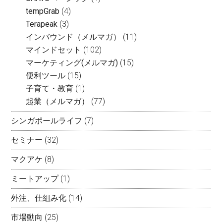
tempGrab
(4)
Terapeak
(3)
インバウンド（メルマガ）
(11)
マインドセット
(102)
マーケティング(メルマガ)
(15)
便利ツール
(15)
子育て・教育
(1)
起業（メルマガ）
(77)
シンガポールライフ
(7)
セミナー
(32)
マクアケ
(8)
ミートアップ
(1)
外注、仕組み化
(14)
市場動向
(25)