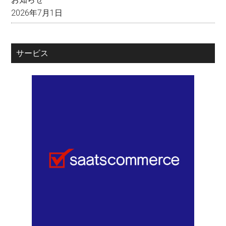
2026年7月1日
サービス