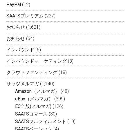
PayPal
(12)
SAATSプレミアム
(227)
お知らせ
(1,621)
お知らせ
(64)
インバウンド
(5)
インバウンドマーケティング
(8)
クラウドファンディング
(18)
サッツメルマガ
(1,140)
Amazon（メルマガ）
(48)
eBay（メルマガ）
(399)
EC全般(メルマガ)
(126)
SAATSコマース
(30)
SAATSフルフィルメント
(10)
SAATSベーシック
(4)