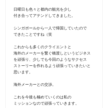
日曜日も色々と都内の観光を少し
付き合ってアテンドしてきました。
シンガポールから一人で帰国していたので
できたことですね（笑
これからも多くのクライエントと
海外のメーカーを繋ぐ橋渡しというビジネス
を頑張り、少しでも今回のようなサクセス
ストーリーを作れるよう頑張っていきたいと
思います。
海外メーカーとの交渉。
これを今後も極めていくのは私の
ミッションなので頑張っていきます。