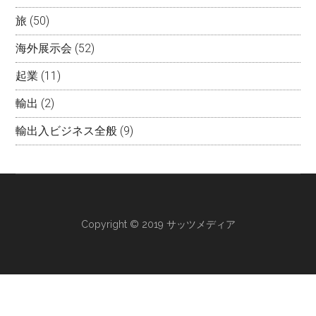
旅
(50)
海外展示会
(52)
起業
(11)
輸出
(2)
輸出入ビジネス全般
(9)
Copyright © 2019 サッツメディア