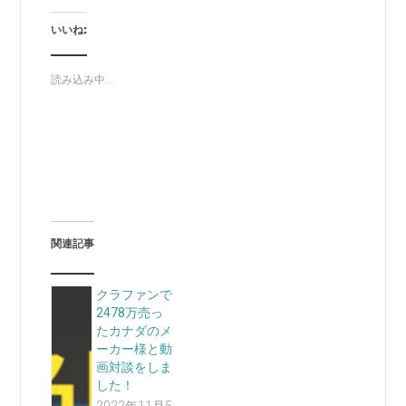
いいね:
読み込み中...
関連記事
クラファンで
2478万売っ
たカナダのメ
ーカー様と動
画対談をしま
した！