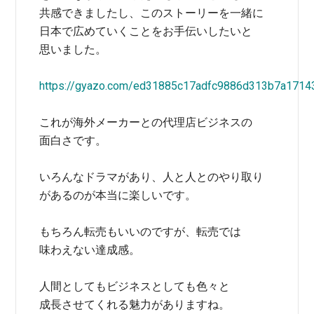
共感できましたし、このストーリーを一緒に
日本で広めていくことをお手伝いしたいと
思いました。
https://gyazo.com/ed31885c17adfc9886d313b7a1714
これが海外メーカーとの代理店ビジネスの
面白さです。
いろんなドラマがあり、人と人とのやり取り
があるのが本当に楽しいです。
もちろん転売もいいのですが、転売では
味わえない達成感。
人間としてもビジネスとしても色々と
成長させてくれる魅力がありますね。