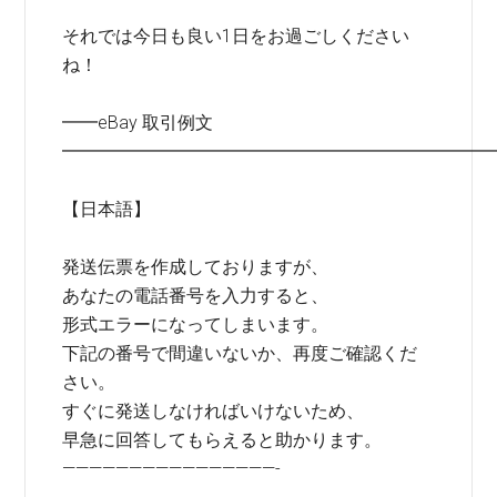
それでは今日も良い1日をお過ごしください
ね！
━━eBay 取引例文
━━━━━━━━━━━━━━━━━━━━━━━━
【日本語】
発送伝票を作成しておりますが、
あなたの電話番号を入力すると、
形式エラーになってしまいます。
下記の番号で間違いないか、再度ご確認くだ
さい。
すぐに発送しなければいけないため、
早急に回答してもらえると助かります。
————————————————-