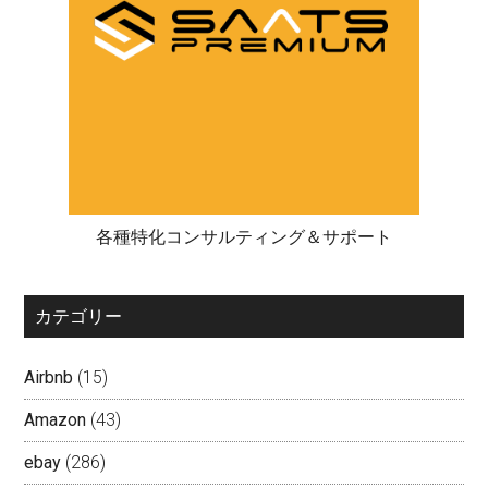
各種特化コンサルティング＆サポート
カテゴリー
Airbnb
(15)
Amazon
(43)
ebay
(286)