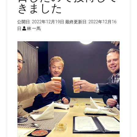
きました
公開日:
2022年12月19日
最終更新日:
2022年12月16
日
林 一馬