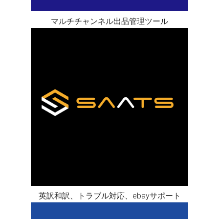
マルチチャンネル出品管理ツール
英訳和訳、トラブル対応、ebayサポート