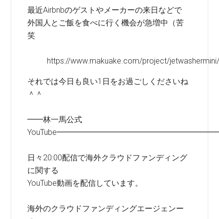
最近Airbnbのゲストやメーカーの来日などで
外国人とご飯を食べに行く機会が急増中（苦
笑
https://www.makuake.com/project/jetwashermini
それでは今日も良い1日をお過ごしくださいね
＾＾
━━林一馬公式
YouTube━━━━━━━━━━━━━━━━━━━━
日々20:00配信で海外クラウドファンディング
に関する
YouTube動画を配信しています。
海外のクラウドファンディングエージェンー