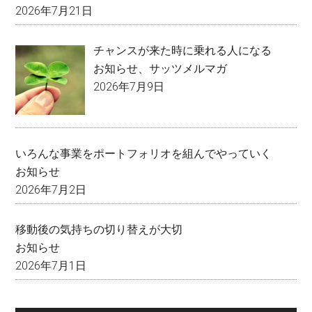
2026年7月21日
チャンスが来た時に乗れる人になる
お知らせ
、
サッツメルマガ
2026年7月9日
いろんな事業をポートフォリオを組んでやっていく
お知らせ
2026年7月2日
移動後の気持ちの切り替えが大切
お知らせ
2026年7月1日