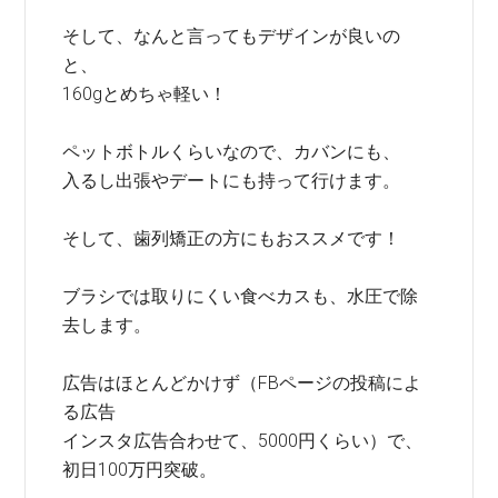
そして、なんと言ってもデザインが良いの
と、
160gとめちゃ軽い！
ペットボトルくらいなので、カバンにも、
入るし出張やデートにも持って行けます。
そして、歯列矯正の方にもおススメです！
ブラシでは取りにくい食べカスも、水圧で除
去します。
広告はほとんどかけず（FBページの投稿によ
る広告
インスタ広告合わせて、5000円くらい）で、
初日100万円突破。