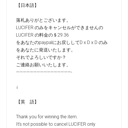
【日本語】
落札ありがとございます。
LUCIFER のみをキャンセルができませんの
LUCIFER の料金の＄29.36
をあなたのpaypalにお戻ししてD x D x D のみ
をあなたに発送いたします。
それでよろしいですか？
ご連絡お願いいたします。
————————————————-
↓
【英 語】
Thank you for winning the item.
It’s not possible to cancel LUCIFER only