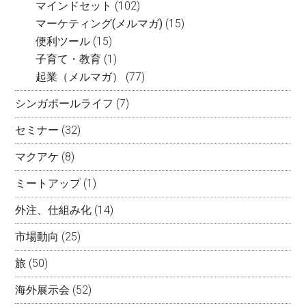
マインドセット
(102)
マーケティング(メルマガ)
(15)
便利ツール
(15)
子育て・教育
(1)
起業（メルマガ）
(77)
シンガポールライフ
(7)
セミナー
(32)
マクアケ
(8)
ミートアップ
(1)
外注、仕組み化
(14)
市場動向
(25)
旅
(50)
海外展示会
(52)