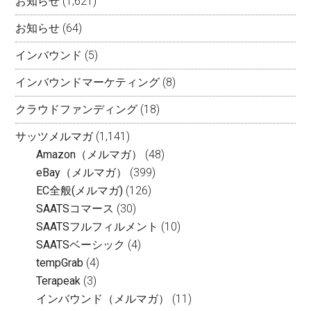
お知らせ
(1,621)
お知らせ
(64)
インバウンド
(5)
インバウンドマーケティング
(8)
クラウドファンディング
(18)
サッツメルマガ
(1,141)
Amazon（メルマガ）
(48)
eBay（メルマガ）
(399)
EC全般(メルマガ)
(126)
SAATSコマース
(30)
SAATSフルフィルメント
(10)
SAATSベーシック
(4)
tempGrab
(4)
Terapeak
(3)
インバウンド（メルマガ）
(11)