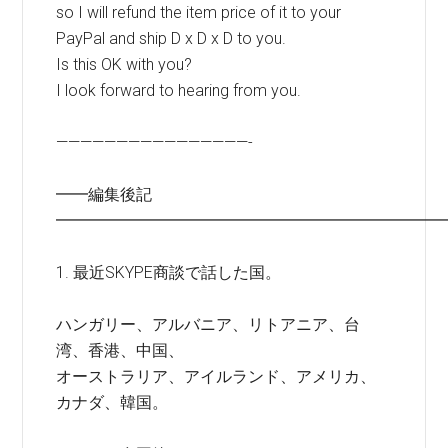
so I will refund the item price of it to your
PayPal and ship D x D x D to you.
Is this OK with you?
I look forward to hearing from you.
————————————————-
━━編集後記
━━━━━━━━━━━━━━━━━━━━━━━━
1. 最近SKYPE商談で話した国。
ハンガリー、アルバニア、リトアニア、台
湾、香港、中国、
オーストラリア、アイルランド、アメリカ、
カナダ、韓国。