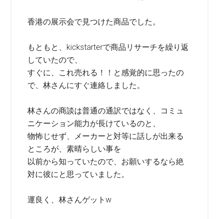
香港の展示会で見つけた商品でした。
もともと、kickstarterで商品リサーチを繰り返
していたので、
すぐに、これ売れる！！と感覚的に思ったの
で、林さんにすぐ連絡しました。
林さんの商談は普通の通訳ではなく、コミュ
ニケーション能力が長けているのと、
物怖じせず、メーカーと対等に話しが出来る
ところが、素晴らしい事を
以前から知っていたので、お願いするなら絶
対に彼にと思っていました。
運良く、林さんゲットw