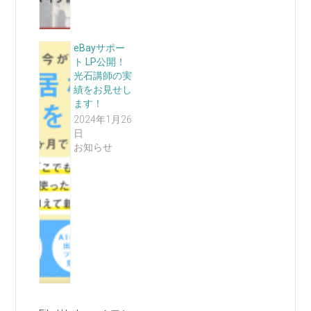
eBayサポー
ト LP公開！
光石講師の実
績をお見せし
ます！
2024年1月26
日
お知らせ