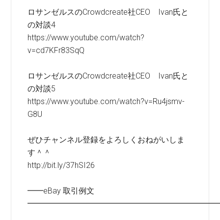
ロサンゼルスのCrowdcreate社CEO Ivan氏と
の対談4
https://www.youtube.com/watch?
v=cd7KFr83SqQ
ロサンゼルスのCrowdcreate社CEO Ivan氏と
の対談5
https://www.youtube.com/watch?v=Ru4jsmv-
G8U
ぜひチャンネル登録をよろしくおねがいしま
す＾＾
http://bit.ly/37hSI26
━━eBay 取引例文
━━━━━━━━━━━━━━━━━━━━━━━━