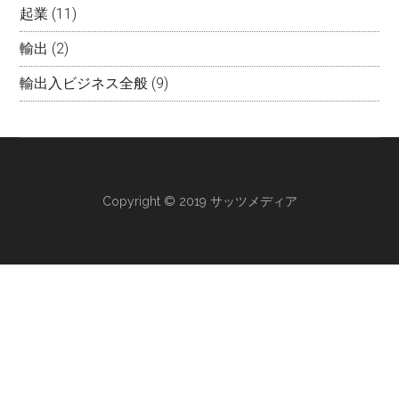
起業
(11)
輸出
(2)
輸出入ビジネス全般
(9)
Copyright © 2019 サッツメディア