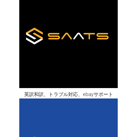
英訳和訳、トラブル対応、ebayサポート