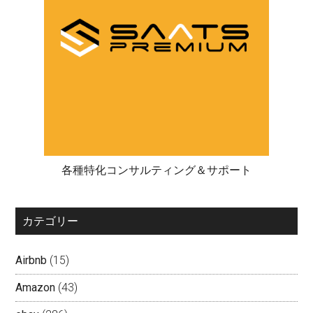
各種特化コンサルティング＆サポート
カテゴリー
Airbnb
(15)
Amazon
(43)