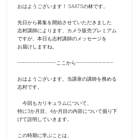
おはようございます！ SAATSの林です。
先日から募集を開始させていただきました
志村講師によります、カメラ販売プレミアム
ですが、本日も志村講師のメッセージを
お届けしますね。
——————————-ここから——————————
おはようございます。当講座の講師を務める
志村です。
今回もカリキュラムについて、
特に3か月目、4か月目の内容について掘り下
げて説明していきます。
この時期に学ぶことは、