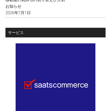
お知らせ
2026年7月1日
サービス