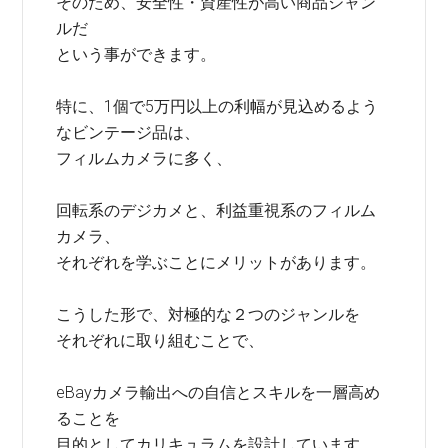
そのため、安全性・資産性が高い商品ジャン
ルだ
という事ができます。
特に、1個で5万円以上の利幅が見込めるよう
なビンテージ品は、
フィルムカメラに多く、
回転系のデジカメと、利益重視系のフィルム
カメラ、
それぞれを学ぶことにメリットがあります。
こうした形で、対極的な２つのジャンルを
それぞれに取り組むことで、
eBayカメラ輸出への自信とスキルを一層高め
ることを
目的としてカリキュラムを設計しています。