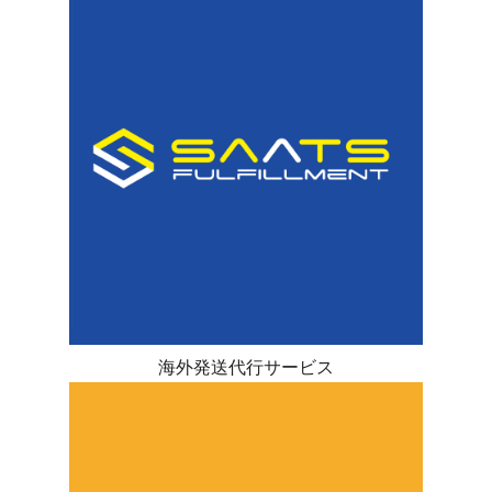
海外発送代行サービス