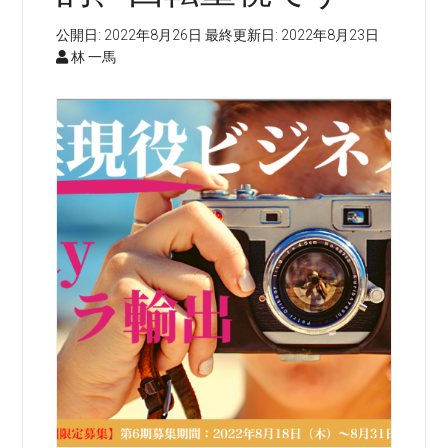
公開日:
2022年8月26日
最終更新日:
2022年8月23日
林 一馬