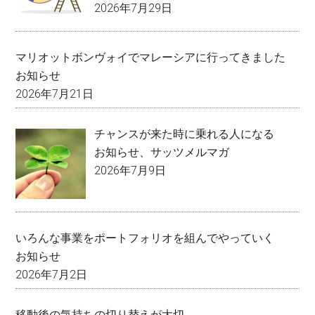
2026年7月29日
マリオットボンヴォイでマレーシアに行ってきました
お知らせ
2026年7月21日
チャンスが来た時に乗れる人になる
お知らせ
、
サッツメルマガ
2026年7月9日
いろんな事業をポートフォリオを組んでやっていく
お知らせ
2026年7月2日
移動後の気持ちの切り替えが大切