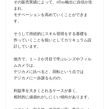
その販売実績によって、eBay輸出に自信が生
まれ、
モチベーションを高めていくことができま
す。
そうして持続的にスキル習得をする基礎を
作っていくことを狙いとしてカリキュラム設
計しています。
他方で、１～２か月目で学ぶレンズやフィル
ムカメラは、
デジカメに比べると、回転という点では
デジカメに一歩譲るものの、
利益率を大きくとれるケースが多く、
相対的に値崩れがしにくい傾向があります。