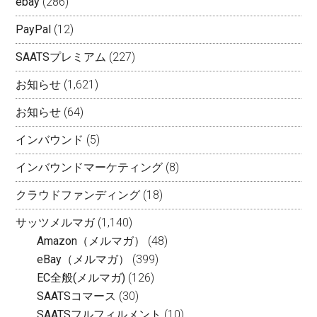
ebay
(286)
PayPal
(12)
SAATSプレミアム
(227)
お知らせ
(1,621)
お知らせ
(64)
インバウンド
(5)
インバウンドマーケティング
(8)
クラウドファンディング
(18)
サッツメルマガ
(1,140)
Amazon（メルマガ）
(48)
eBay（メルマガ）
(399)
EC全般(メルマガ)
(126)
SAATSコマース
(30)
SAATSフルフィルメント
(10)