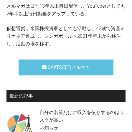
メルマガは日刊13年以上毎日配信し、YouTuberとしても
2年半以上毎日動画をアップしている。
仮想通貨，米国株投資家としても活動し、42歳で資産ミ
リオネア達成し、シンガポールへ2021年年末から移住
し，活動の場を移す。
SAATS日刊メルマガ
最新の記事
自分の名前だけに収入を依存するのはリ
スクが高い
お知らせ