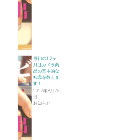
最初の1,2ヶ
月はカメラ商
品の基本的な
知識を教えま
す！
2022年8月25
日
お知らせ