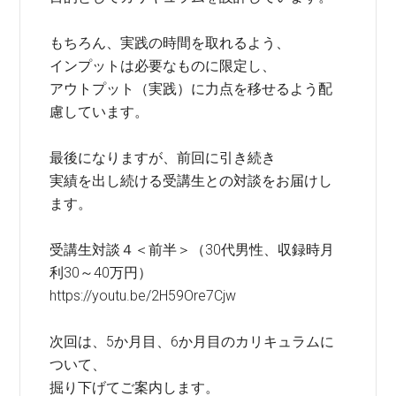
もちろん、実践の時間を取れるよう、
インプットは必要なものに限定し、
アウトプット（実践）に力点を移せるよう配
慮しています。
最後になりますが、前回に引き続き
実績を出し続ける受講生との対談をお届けし
ます。
受講生対談４＜前半＞（30代男性、収録時月
利30～40万円）
https://youtu.be/2H59Ore7Cjw
次回は、5か月目、6か月目のカリキュラムに
ついて、
掘り下げてご案内します。