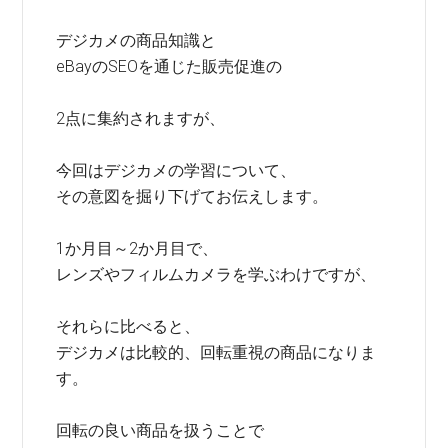
デジカメの商品知識と
eBayのSEOを通じた販売促進の
2点に集約されますが、
今回はデジカメの学習について、
その意図を掘り下げてお伝えします。
1か月目～2か月目で、
レンズやフィルムカメラを学ぶわけですが、
それらに比べると、
デジカメは比較的、回転重視の商品になりま
す。
回転の良い商品を扱うことで