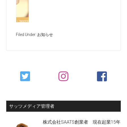
Filed Under:
お知らせ
Primary
Sidebar
サッツメディア管理者
株式会社SAATS創業者 現在起業15年