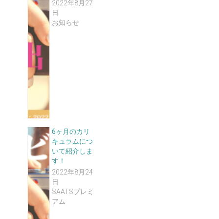
2022年8月27
日
お知らせ
6ヶ月のカリ
キュラムにつ
いて紹介しま
す！
2022年8月24
日
SAATSプレミ
アム