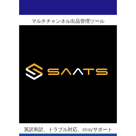
マルチチャンネル出品管理ツール
英訳和訳、トラブル対応、ebayサポート