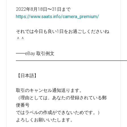
2022年8月18日〜31日まで
https://www.saats.info/camera_premium/
それでは今日も良い1日をお過ごしくださいね
＾＾
━━eBay 取引例文
━━━━━━━━━━━━━━━━━━━━━━━━
【日本語】
取引のキャンセル通知送ります。
（理由としては、あなたの登録されている郵
便番号
ではラベルの作成ができないためです。）
よろしくお願いいたします。