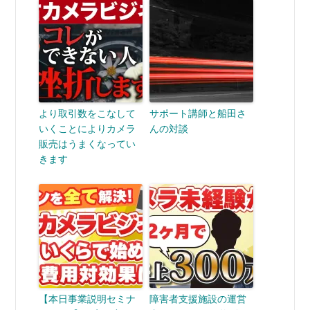
より取引数をこなして
サポート講師と船田さ
いくことによりカメラ
んの対談
販売はうまくなってい
きます
【本日事業説明セミナ
障害者支援施設の運営