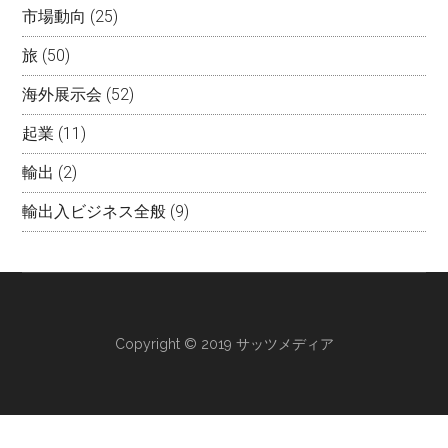
市場動向
(25)
旅
(50)
海外展示会
(52)
起業
(11)
輸出
(2)
輸出入ビジネス全般
(9)
Copyright © 2019 サッツメディア