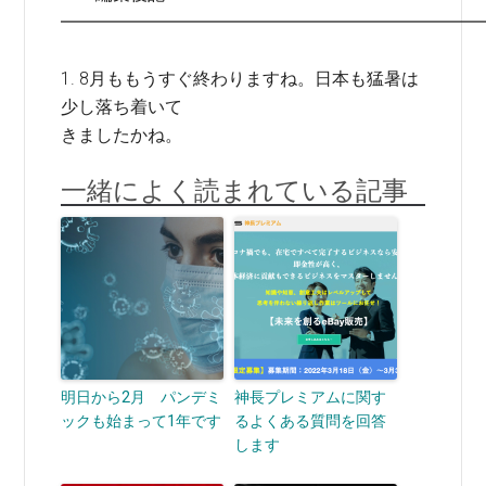
━━━━━━━━━━━━━━━━━━━━━━━━
1. 8月ももうすぐ終わりますね。日本も猛暑は
少し落ち着いて
きましたかね。
一緒によく読まれている記事
明日から2月 パンデミ
神長プレミアムに関す
ックも始まって1年です
るよくある質問を回答
します