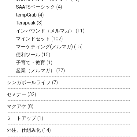
SAATSベーシック
(4)
tempGrab
(4)
Terapeak
(3)
インバウンド（メルマガ）
(11)
マインドセット
(102)
マーケティング(メルマガ)
(15)
便利ツール
(15)
子育て・教育
(1)
起業（メルマガ）
(77)
シンガポールライフ
(7)
セミナー
(32)
マクアケ
(8)
ミートアップ
(1)
外注、仕組み化
(14)