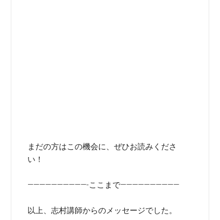
まだの方はこの機会に、ぜひお読みくださ
い！
——————————-ここまで——————————
以上、志村講師からのメッセージでした。