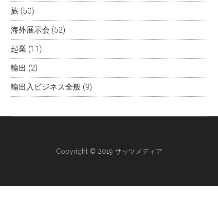
旅
(50)
海外展示会
(52)
起業
(11)
輸出
(2)
輸出入ビジネス全般
(9)
Copyright © 2019 サッツメディア