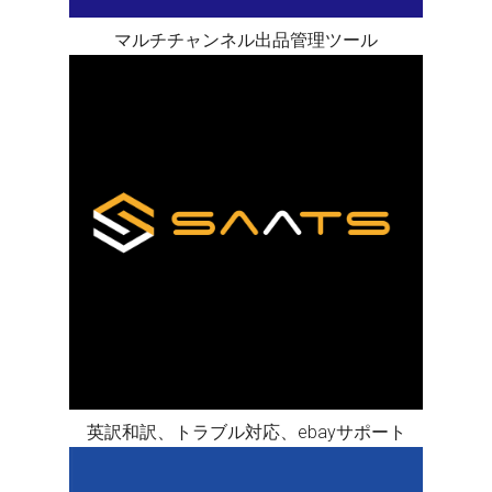
マルチチャンネル出品管理ツール
英訳和訳、トラブル対応、ebayサポート