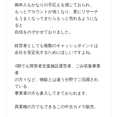
御本人もかなりの手応えを感じておられ、
もっとアカウントが強くなり、更にリサーチ
もうまくなってきたらもっと売れるようにな
ると
自信をのぞかせておりました。
経営者としても複数のキャッシュポイントは
会社を安定化するためにほしいですよね。
4期でも障害者支援施設運営者、ごみ収集事業
者
の方々など、物販とは違う分野でご活躍され
ている
事業者の方も参入してきておられます。
異業種の方でもできるこの中古カメラ販売。