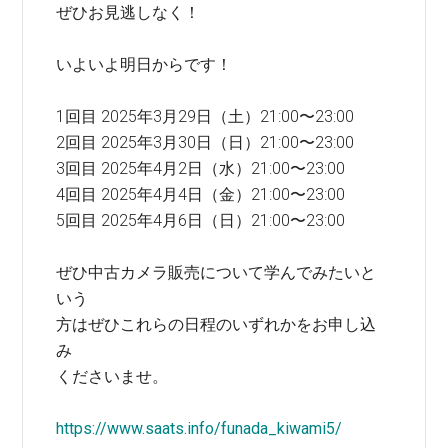
ぜひお見逃しなく！
いよいよ明日からです！
1回目 2025年3月29日（土）21:00〜23:00
2回目 2025年3月30日（日）21:00〜23:00
3回目 2025年4月2日（水）21:00〜23:00
4回目 2025年4月4日（金）21:00〜23:00
5回目 2025年4月6日（日）21:00〜23:00
ぜひ中古カメラ販売について学んでみたいと
いう
方はぜひこれらの日程のいずれかをお申し込
み
くださいませ。
https://www.saats.info/funada_kiwami5/