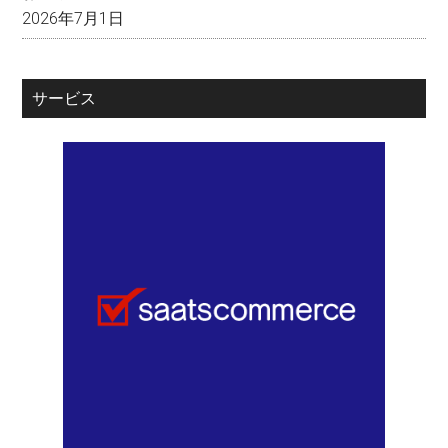
2026年7月1日
サービス