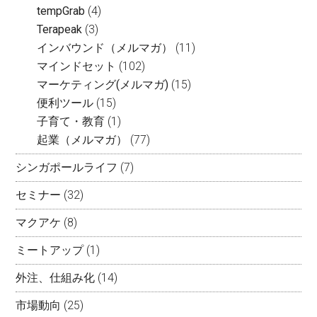
tempGrab
(4)
Terapeak
(3)
インバウンド（メルマガ）
(11)
マインドセット
(102)
マーケティング(メルマガ)
(15)
便利ツール
(15)
子育て・教育
(1)
起業（メルマガ）
(77)
シンガポールライフ
(7)
セミナー
(32)
マクアケ
(8)
ミートアップ
(1)
外注、仕組み化
(14)
市場動向
(25)