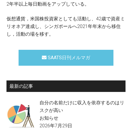
2年半以上毎日動画をアップしている。
仮想通貨，米国株投資家としても活動し、42歳で資産ミ
リオネア達成し、シンガポールへ2021年年末から移住
し，活動の場を移す。
SAATS日刊メルマガ
最新の記事
自分の名前だけに収入を依存するのはリ
スクが高い
お知らせ
2026年7月29日