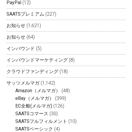
PayPal
(12)
SAATSプレミアム
(227)
お知らせ
(1,621)
お知らせ
(64)
インバウンド
(5)
インバウンドマーケティング
(8)
クラウドファンディング
(18)
サッツメルマガ
(1,142)
Amazon（メルマガ）
(48)
eBay（メルマガ）
(399)
EC全般(メルマガ)
(126)
SAATSコマース
(30)
SAATSフルフィルメント
(10)
SAATSベーシック
(4)