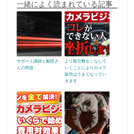
一緒によく読まれている記事
サポート講師と船田さ
より取引数をこなして
んの対談
いくことによりカメラ
販売はうまくなってい
きます