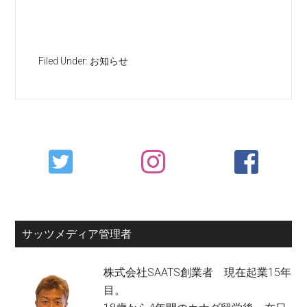
Filed Under:
お知らせ
Primary
Sidebar
サッツメディア管理者
株式会社SAATS創業者 現在起業15年
目。