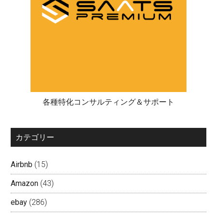
各種特化コンサルティング＆サポート
カテゴリー
Airbnb
(15)
Amazon
(43)
ebay
(286)