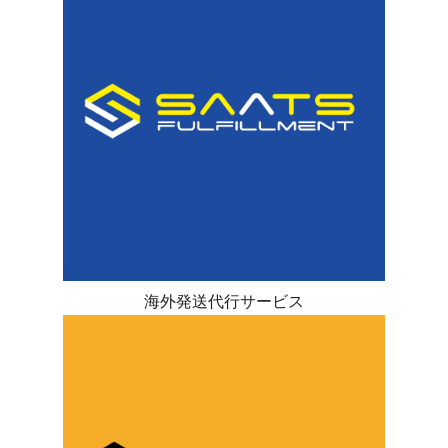
海外発送代行サービス