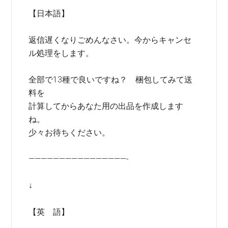
【日本語】
返信遅くなりごめんなさい。今からキャンセ
ル処理をします。
全部で13種で良いですね？ 梱包してみて送
料を
計算してからあなた用の出品を作成します
ね。
少々お待ちください。
————————————————-
↓
【英 語】