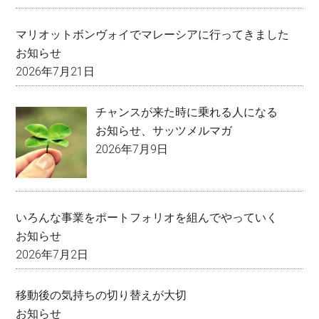
マリオットボンヴォイでマレーシアに行ってきました
お知らせ
2026年7月21日
チャンスが来た時に乗れる人になる
お知らせ
、
サッツメルマガ
2026年7月9日
いろんな事業をポートフォリオを組んでやっていく
お知らせ
2026年7月2日
移動後の気持ちの切り替えが大切
お知らせ