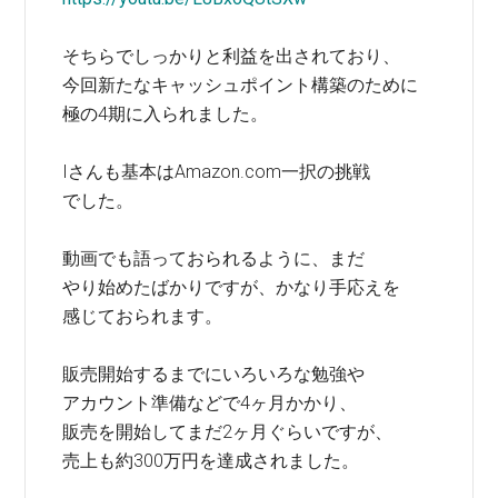
そちらでしっかりと利益を出されており、
今回新たなキャッシュポイント構築のために
極の4期に入られました。
Iさんも基本はAmazon.com一択の挑戦
でした。
動画でも語っておられるように、まだ
やり始めたばかりですが、かなり手応えを
感じておられます。
販売開始するまでにいろいろな勉強や
アカウント準備などで4ヶ月かかり、
販売を開始してまだ2ヶ月ぐらいですが、
売上も約300万円を達成されました。