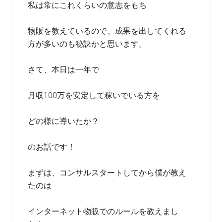
私は常にこれくらいの意志をもち
物販を教えているので、成果を出してくれる
方が多いのも秘訣かと思います。
さて、本日は一年で
月収100万を安定して稼いでいる方を
どの様に導いたか？
のお話です！
まずは、コンサルスタートしてから僕が教え
たのは
インターネット物販でのルールを教えまし