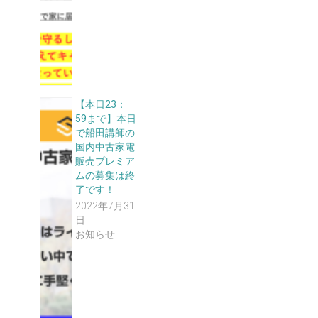
【本日23：
59まで】本日
で船田講師の
国内中古家電
販売プレミア
ムの募集は終
了です！
2022年7月31
日
お知らせ