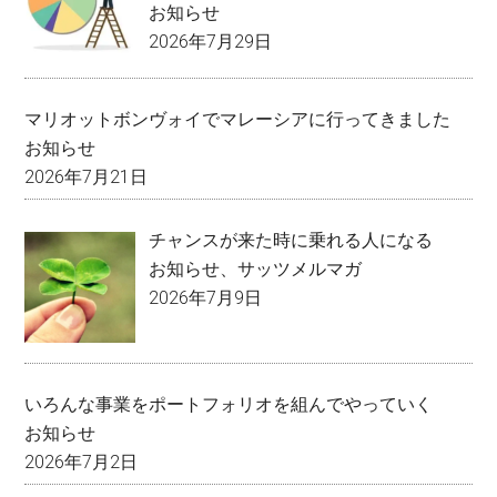
お知らせ
2026年7月29日
マリオットボンヴォイでマレーシアに行ってきました
お知らせ
2026年7月21日
チャンスが来た時に乗れる人になる
お知らせ
、
サッツメルマガ
2026年7月9日
いろんな事業をポートフォリオを組んでやっていく
お知らせ
2026年7月2日