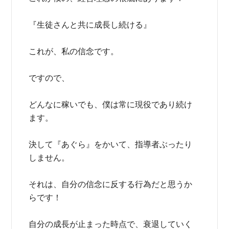
『生徒さんと共に成長し続ける』
これが、私の信念です。
ですので、
どんなに稼いでも、僕は常に現役であり続け
ます。
決して『あぐら』をかいて、指導者ぶったり
しません。
それは、自分の信念に反する行為だと思うか
らです！
自分の成長が止まった時点で、衰退していく