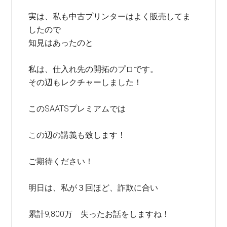
実は、私も中古プリンターはよく販売してま
したので
知見はあったのと
私は、仕入れ先の開拓のプロです。
その辺もレクチャーしました！
このSAATSプレミアムでは
この辺の講義も致します！
ご期待ください！
明日は、私が３回ほど、詐欺に合い
累計9,800万 失ったお話をしますね！