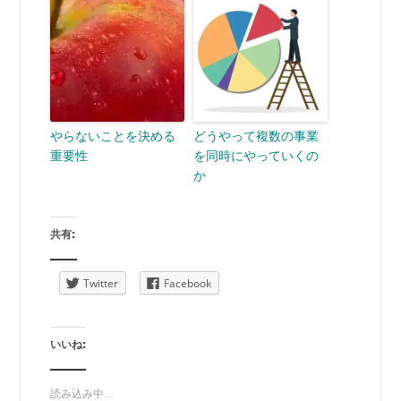
やらないことを決める
どうやって複数の事業
重要性
を同時にやっていくの
か
共有:
Twitter
Facebook
いいね:
読み込み中...