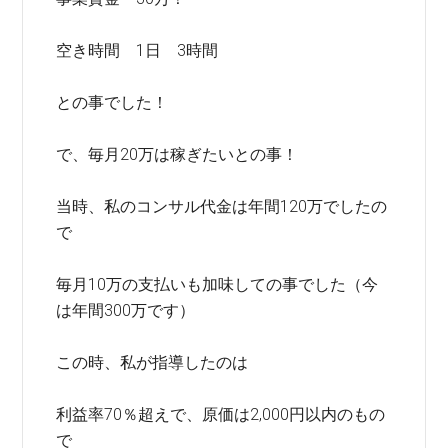
空き時間 1日 3時間
との事でした！
で、毎月20万は稼ぎたいとの事！
当時、私のコンサル代金は年間120万でしたの
で
毎月10万の支払いも加味しての事でした（今
は年間300万です）
この時、私が指導したのは
利益率70％超えで、原価は2,000円以内のもの
で