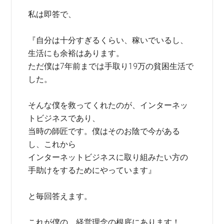
私は即答で、
『自分は十分すぎるくらい、稼いでいるし、
生活にも余裕はあります。
ただ僕は7年前までは手取り19万の貧困生活で
した。
そんな僕を救ってくれたのが、インターネッ
トビジネスであり、
当時の師匠です。僕はそのお陰で今がある
し、これから
インターネットビジネスに取り組みたい方の
手助けをするためにやっています』
と毎回答えます。
これが僕の、経営理念の根底にあります！