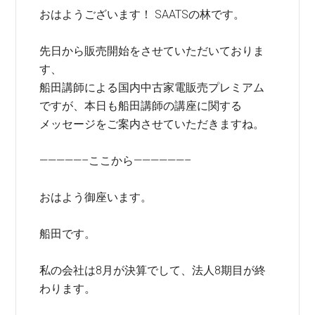
おはようございます！ SAATSの林です。
先日から販売開始をさせていただいておりま
す、
船田講師による国内中古家電販売プレミアム
ですが、本日も船田講師の講座に関する
メッセージをご案内させていただきますね。
—————–ここから——————–
おはよう御座います。
船田です。
私の会社は8月が決算でして、法人8期目が終
わります。