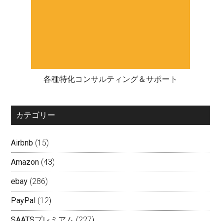
各種特化コンサルティング＆サポート
カテゴリー
Airbnb
(15)
Amazon
(43)
ebay
(286)
PayPal
(12)
SAATSプレミアム
(227)