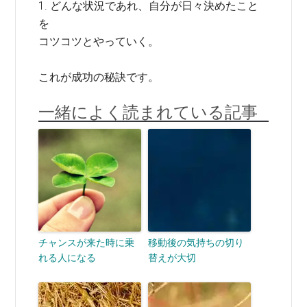
1. どんな状況であれ、自分が日々決めたこと
を
コツコツとやっていく。
これが成功の秘訣です。
一緒によく読まれている記事
チャンスが来た時に乗
移動後の気持ちの切り
れる人になる
替えが大切