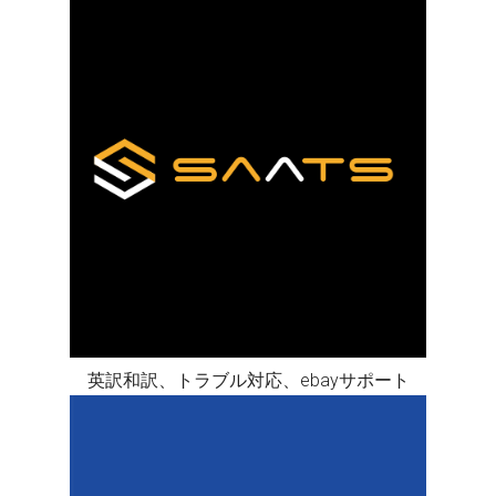
英訳和訳、トラブル対応、ebayサポート