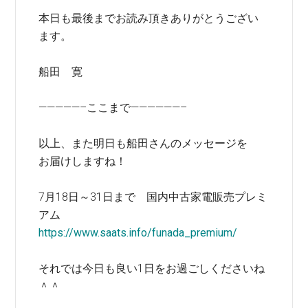
本日も最後までお読み頂きありがとうござい
ます。
船田 寛
—————–ここまで——————–
以上、また明日も船田さんのメッセージを
お届けしますね！
7月18日～31日まで 国内中古家電販売プレミ
アム
https://www.saats.info/funada_premium/
それでは今日も良い1日をお過ごしくださいね
＾＾