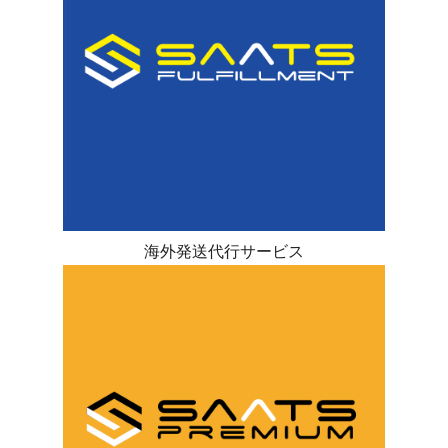
海外発送代行サービス