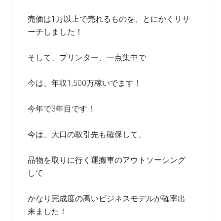
売価は1万以上で売れるものを、とにかくリサ
ーチしました！
そして、プリンター、一点集中で
今は、年収1,500万稼いでます！
今年で3年目です！
今は、大口の取引先も確保して、
品物を取りに行く運搬車のアウトソーシング
して
かなり完成度の高いビジネスモデルが確率出
来ました！