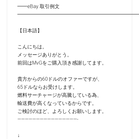
━━eBay 取引例文
━━━━━━━━━━━━━━━━━━━━━━━━
【日本語】
こんにちは。
メッセージありがとう。
前回はMvGをご購入頂き感謝してます。
貴方からの60ドルのオファーですが、
65ドルならお受けします。
燃料サーチャージが高騰している為、
輸送費が高くなっているからです。
ご検討のほど、よろしくお願いします。
————————————————-
↓