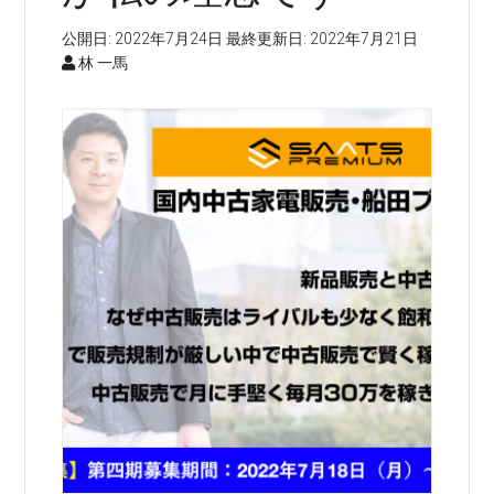
公開日:
2022年7月24日
最終更新日:
2022年7月21日
林 一馬