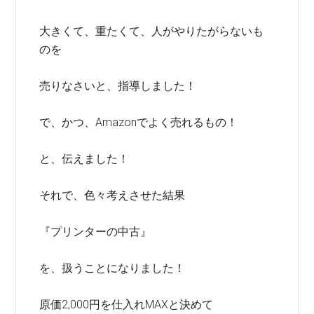
大きくて、重たくて、人がやりたがらないも
のを
売りなさいと、指導しました！
で、かつ、Amazonでよく売れるもの！
と、伝えました！
それで、色々考えさせた結果
『プリンターの中古』
を、扱うことになりました！
原価2,000円を仕入れMAXと決めて