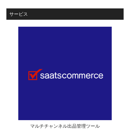
サービス
マルチチャンネル出品管理ツール