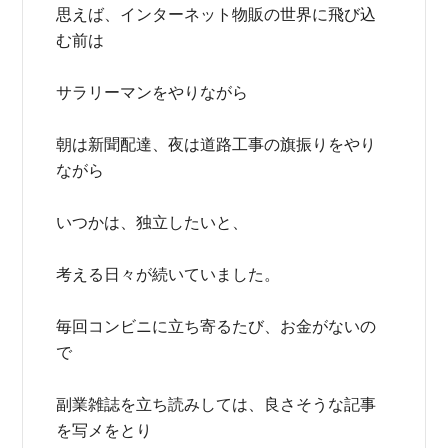
思えば、インターネット物販の世界に飛び込
む前は
サラリーマンをやりながら
朝は新聞配達、夜は道路工事の旗振りをやり
ながら
いつかは、独立したいと、
考える日々が続いていました。
毎回コンビニに立ち寄るたび、お金がないの
で
副業雑誌を立ち読みしては、良さそうな記事
を写メをとり