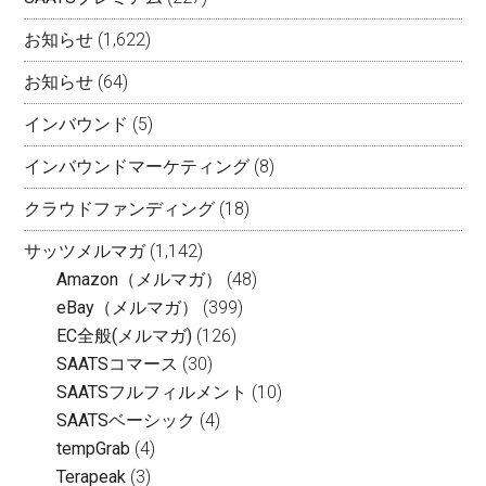
お知らせ
(1,622)
お知らせ
(64)
インバウンド
(5)
インバウンドマーケティング
(8)
クラウドファンディング
(18)
サッツメルマガ
(1,142)
Amazon（メルマガ）
(48)
eBay（メルマガ）
(399)
EC全般(メルマガ)
(126)
SAATSコマース
(30)
SAATSフルフィルメント
(10)
SAATSベーシック
(4)
tempGrab
(4)
Terapeak
(3)