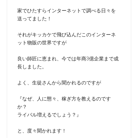
家でひたすらインターネットで調べる日々を
送ってました！
それがキッカケで飛び込んだこのインターネ
ット物販の世界ですが
良い師匠に恵まれ、今では年商3億企業まで成
長しました。
よく、生徒さんから聞かれるのですが
『なぜ、人に態々、稼ぎ方を教えるのです
か？
ライバル増えるでしょう？』
と、度々聞かれます！