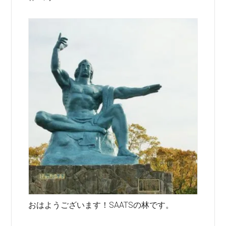
おはようございます！SAATSの林です。