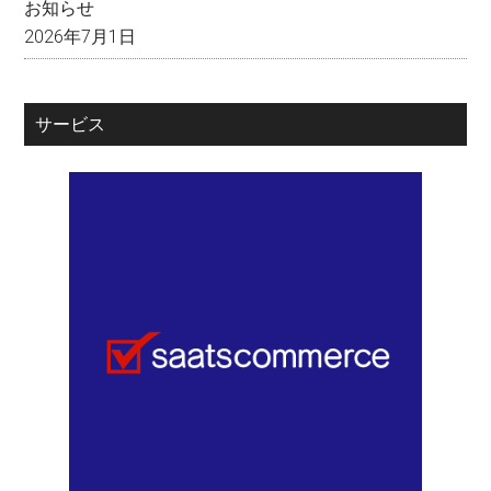
お知らせ
2026年7月1日
サービス