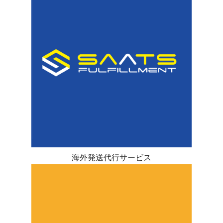
海外発送代行サービス