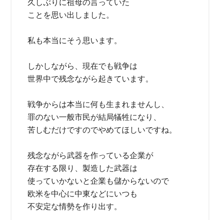
久しぶりに祖母の言っていた
ことを思い出しました。
私も本当にそう思います。
しかしながら、現在でも戦争は
世界中で残念ながら起きています。
戦争からは本当に何も生まれませんし、
罪のない一般市民が結局犠牲になり、
苦しむだけですのでやめてほしいですね。
残念ながら武器を作っている企業が
存在する限り、製造した武器は
使っていかないと企業も儲からないので
欧米を中心に中東などにいつも
不安定な情勢を作り出す。