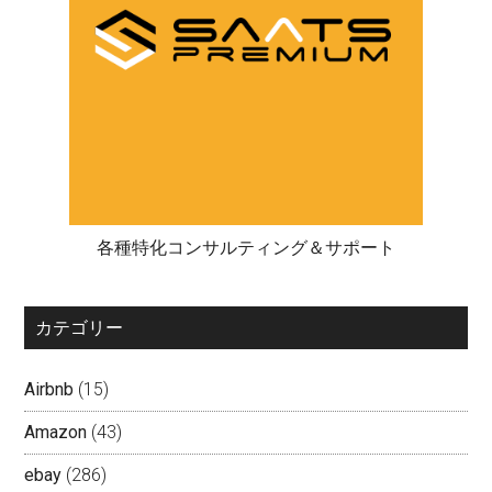
各種特化コンサルティング＆サポート
カテゴリー
Airbnb
(15)
Amazon
(43)
ebay
(286)