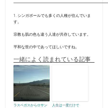
━━━━━━━━━━━━━━━━━━━━━━━━
1. シンガポールでも多くの人種が住んでいま
す。
宗教も肌の色も違う人達が共存しています。
平和な世の中であってほしいですね。
一緒によく読まれている記事
ラスベガスからロサン
人生は一度だけで