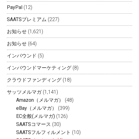
PayPal
(12)
SAATSプレミアム
(227)
お知らせ
(1,621)
お知らせ
(64)
インバウンド
(5)
インバウンドマーケティング
(8)
クラウドファンディング
(18)
サッツメルマガ
(1,141)
Amazon（メルマガ）
(48)
eBay（メルマガ）
(399)
EC全般(メルマガ)
(126)
SAATSコマース
(30)
SAATSフルフィルメント
(10)