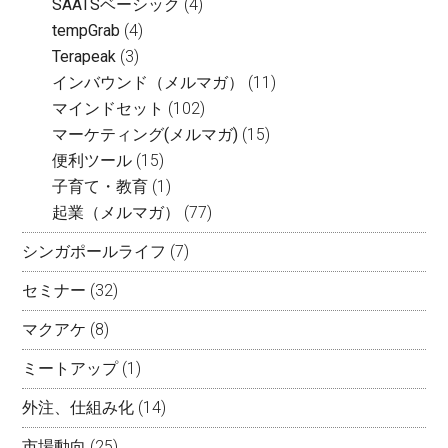
SAATSベーシック
(4)
tempGrab
(4)
Terapeak
(3)
インバウンド（メルマガ）
(11)
マインドセット
(102)
マーケティング(メルマガ)
(15)
便利ツール
(15)
子育て・教育
(1)
起業（メルマガ）
(77)
シンガポールライフ
(7)
セミナー
(32)
マクアケ
(8)
ミートアップ
(1)
外注、仕組み化
(14)
市場動向
(25)