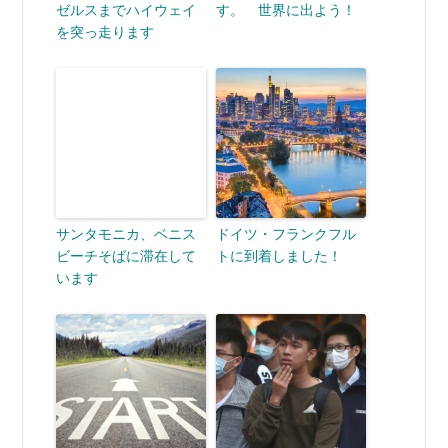
ゼルスまでハイウェイ
す。 世界に出よう！
を突っ走ります
サンタモニカ、ベニス
ドイツ・フランクフル
ビーチそばに滞在して
トに到着しました！
います