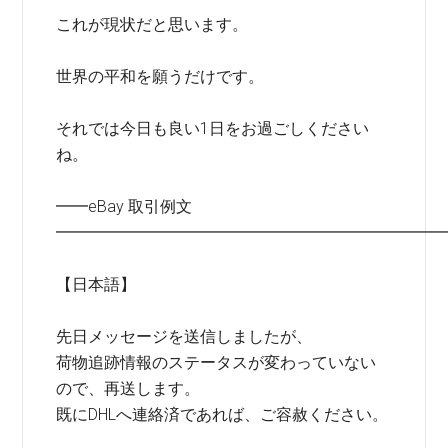
これが現状だと思います。
世界の平和を願うだけです。
それでは今日も良い1日をお過ごしください
ね。
━━eBay 取引例文
━━━━━━━━━━━━━━━━━━━━━━━━
【日本語】
先日メッセージを送信しましたが、
荷物追跡情報のステータスが変わっていない
ので、再送します。
既にDHLへ連絡済であれば、ご容赦ください。