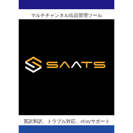
マルチチャンネル出品管理ツール
英訳和訳、トラブル対応、ebayサポート