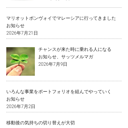
マリオットボンヴォイでマレーシアに行ってきました
お知らせ
2026年7月21日
チャンスが来た時に乗れる人になる
お知らせ
、
サッツメルマガ
2026年7月9日
いろんな事業をポートフォリオを組んでやっていく
お知らせ
2026年7月2日
移動後の気持ちの切り替えが大切