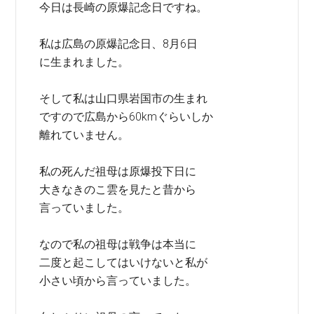
今日は長崎の原爆記念日ですね。
私は広島の原爆記念日、8月6日
に生まれました。
そして私は山口県岩国市の生まれ
ですので広島から60kmぐらいしか
離れていません。
私の死んだ祖母は原爆投下日に
大きなきのこ雲を見たと昔から
言っていました。
なので私の祖母は戦争は本当に
二度と起こしてはいけないと私が
小さい頃から言っていました。