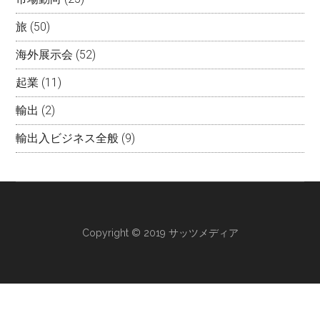
旅
(50)
海外展示会
(52)
起業
(11)
輸出
(2)
輸出入ビジネス全般
(9)
Copyright © 2019 サッツメディア