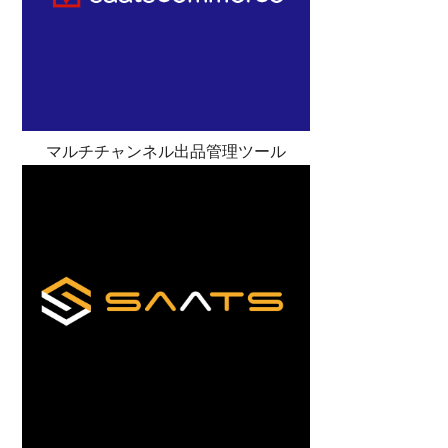
マルチチャンネル出品管理ツール