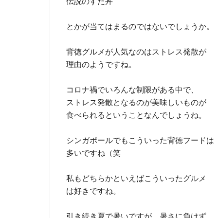
伝説のすた丼
とかが当てはまるのではないでしょうか。
背徳グルメが人気なのはストレス発散が
理由のようですね。
コロナ禍でいろんな制限がある中で、
ストレス発散となるのが美味しいものが
食べられるということなんでしょうね。
シンガポールでもこういった背徳フードは
多いですね（笑
私もどちらかといえばこういったグルメ
は好きですね。
引き続き夏で暑いですが、暑さに負けず、