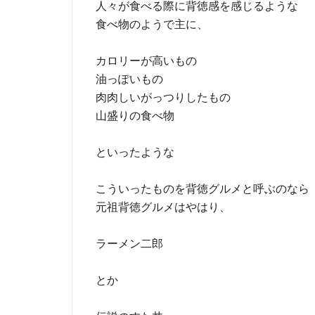
人々が食べる際に背徳感を感じるような
食べ物のようで主に、
カロリーが高いもの
油っぽいもの
肉肉しいがっつりしたもの
山盛りの食べ物
といったような
こういったものを背徳グルメと呼ぶのなら
元祖背徳グルメはやはり、
ラーメン二郎
とか