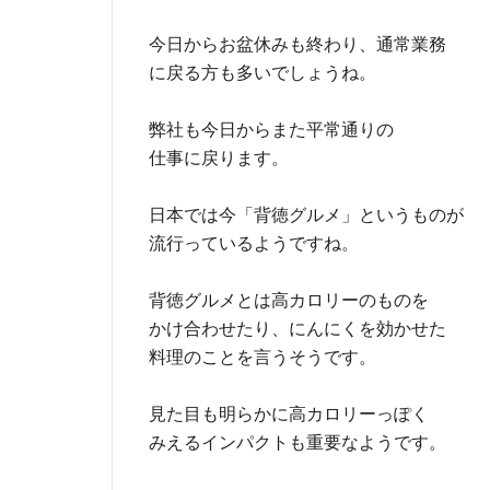
今日からお盆休みも終わり、通常業務
に戻る方も多いでしょうね。
弊社も今日からまた平常通りの
仕事に戻ります。
日本では今「背徳グルメ」というものが
流行っているようですね。
背徳グルメとは高カロリーのものを
かけ合わせたり、にんにくを効かせた
料理のことを言うそうです。
見た目も明らかに高カロリーっぽく
みえるインパクトも重要なようです。