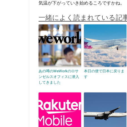
気温が下がっていき始めるころですかね。
一緒によく読まれている記
あの噂のWeWorkのロサ
本日の便で日本に戻りま
ンゼルスオフィスに潜入
す
してきました