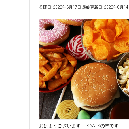
公開日:
2022年8月17日
最終更新日:
2022年8月1
おはようございます！ SAATSの林です。