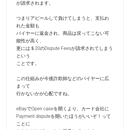
が請求されます。
つまりアピールして負けてしまうと、支払わ
れた金額も
バイヤーに返金され、商品は戻ってこない可
能性が高く、
更には＄20のDispute Feesが請求されてしまう
という
ことです。
この仕組みが今後詐欺師などのバイヤーに広
まって
行かないかが心配ですね。
eBayでOpen caseを開くより、カード会社に
Payment disputeを開いたほうがいいぞ！って
ことに