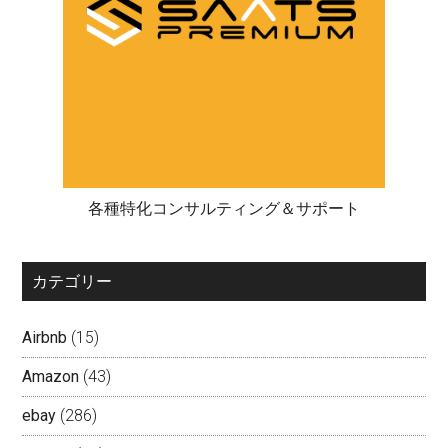
各種特化コンサルティング＆サポート
カテゴリー
Airbnb
(15)
Amazon
(43)
ebay
(286)