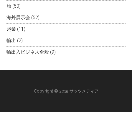
旅
(50)
海外展示会
(52)
起業
(11)
輸出
(2)
輸出入ビジネス全般
(9)
Copyright © 2019 サッツメディア