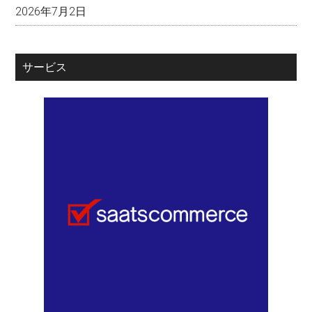
2026年7月2日
サービス