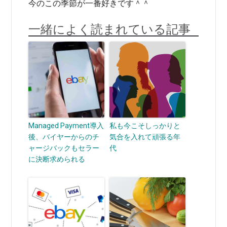
今のこの季節が一番好きです＾＾
一緒によく読まれている記事
Managed Payment導入
私も今こそしっかりと
後、バイヤーからのチ
気合を入れて頑張る年
ャージバックもセラー
代
に決断求められる