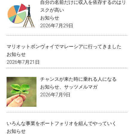
自分の名前だけに収入を依存するのはリ
スクが高い
お知らせ
2026年7月29日
マリオットボンヴォイでマレーシアに行ってきました
お知らせ
2026年7月21日
チャンスが来た時に乗れる人になる
お知らせ
、
サッツメルマガ
2026年7月9日
いろんな事業をポートフォリオを組んでやっていく
お知らせ