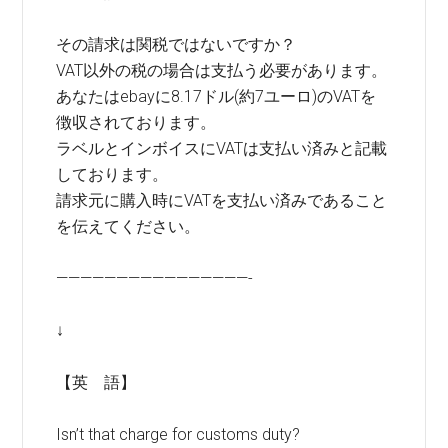
その請求は関税ではないですか？
VAT以外の税の場合は支払う必要があります。
あなたはebayに8.17ドル(約7ユーロ)のVATを
徴収されております。
ラベルとインボイスにVATは支払い済みと記載
しております。
請求元に購入時にVATを支払い済みであること
を伝えてください。
————————————————-
↓
【英 語】
Isn’t that charge for customs duty?