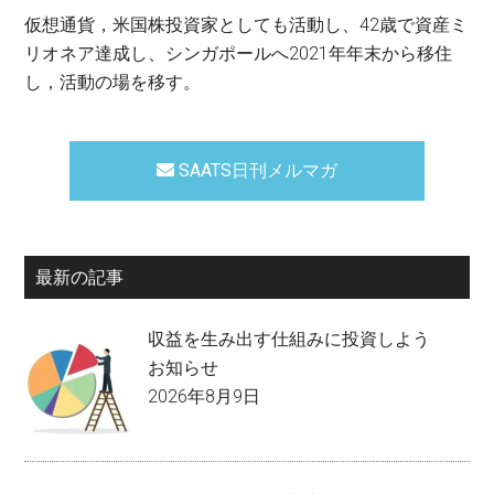
仮想通貨，米国株投資家としても活動し、42歳で資産ミ
リオネア達成し、シンガポールへ2021年年末から移住
し，活動の場を移す。
SAATS日刊メルマガ
最新の記事
収益を生み出す仕組みに投資しよう
お知らせ
2026年8月9日