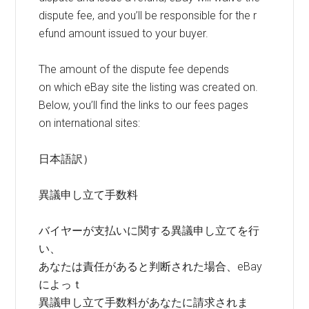
dispute fee, and you’ll be responsible for the r
efund amount issued to your buyer.
The amount of the dispute fee depends
on which eBay site the listing was created on.
Below, you’ll find the links to our fees pages
on international sites:
日本語訳）
異議申し立て手数料
バイヤーが支払いに関する異議申し立てを行
い、
あなたは責任があると判断された場合、eBay
によっｔ
異議申し立て手数料があなたに請求されま