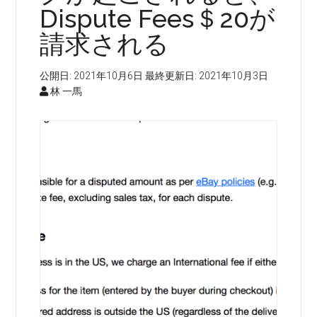
Dispute Fees＄20が
請求される
公開日:
2021年10月6日
最終更新日:
2021年10月3日
林 一馬