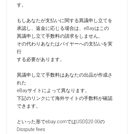
す。
もしあなたが支払いに関する異議申し立てを
承認し、返金に応じる場合は、eBayはこの
異議申し立て手数料の請求をしません。
その代わりあなたはバイヤーへの支払いを実
行
する必要があります。
異議申し立て手数料はあなたの出品が作成さ
れた
eBayサイトによって異なります。
下記のリンクにて海外サイトの手数料が確認
できます。
といった形でebay.comではUSD$20.00の
Disspute fees