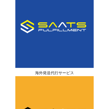
海外発送代行サービス