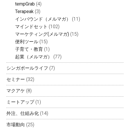
tempGrab
(4)
Terapeak
(3)
インバウンド（メルマガ）
(11)
マインドセット
(102)
マーケティング(メルマガ)
(15)
便利ツール
(15)
子育て・教育
(1)
起業（メルマガ）
(77)
シンガポールライフ
(7)
セミナー
(32)
マクアケ
(8)
ミートアップ
(1)
外注、仕組み化
(14)
市場動向
(25)