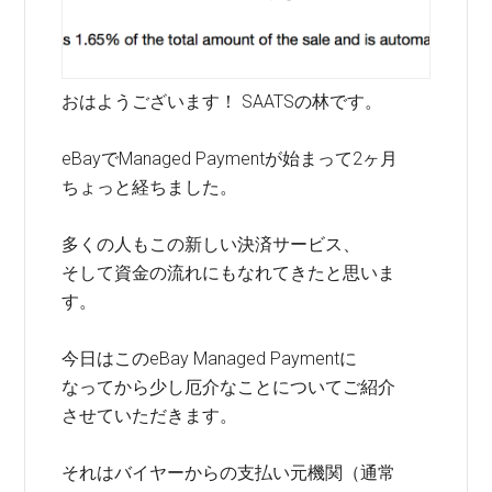
おはようございます！ SAATSの林です。
eBayでManaged Paymentが始まって2ヶ月
ちょっと経ちました。
多くの人もこの新しい決済サービス、
そして資金の流れにもなれてきたと思いま
す。
今日はこのeBay Managed Paymentに
なってから少し厄介なことについてご紹介
させていただきます。
それはバイヤーからの支払い元機関（通常