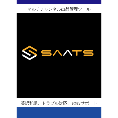
マルチチャンネル出品管理ツール
英訳和訳、トラブル対応、ebayサポート