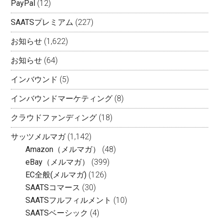
PayPal
(12)
SAATSプレミアム
(227)
お知らせ
(1,622)
お知らせ
(64)
インバウンド
(5)
インバウンドマーケティング
(8)
クラウドファンディング
(18)
サッツメルマガ
(1,142)
Amazon（メルマガ）
(48)
eBay（メルマガ）
(399)
EC全般(メルマガ)
(126)
SAATSコマース
(30)
SAATSフルフィルメント
(10)
SAATSベーシック
(4)