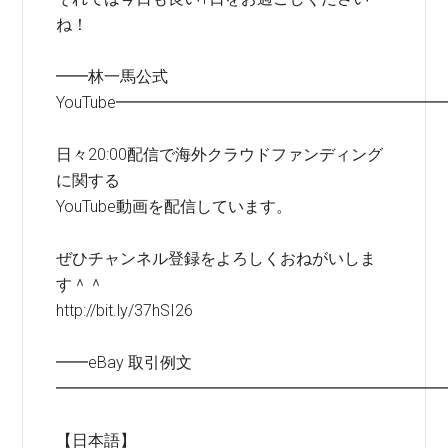
ね！
━━林一馬公式
YouTube━━━━━━━━━━━━━━━━━━━━
日々20:00配信で海外クラウドファンディング
に関する
YouTube動画を配信しています。
ぜひチャンネル登録をよろしくおねがいしま
す＾＾
http://bit.ly/37hSI26
━━eBay 取引例文
━━━━━━━━━━━━━━━━━━━━━━━━
【日本語】