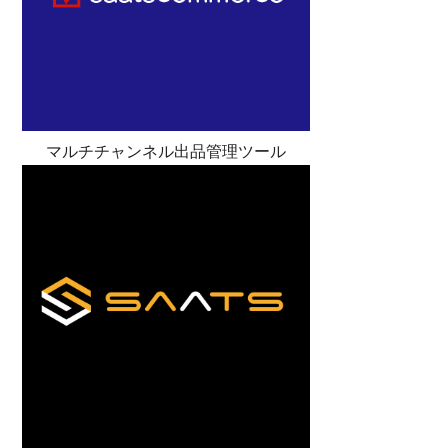
マルチチャンネル出品管理ツール