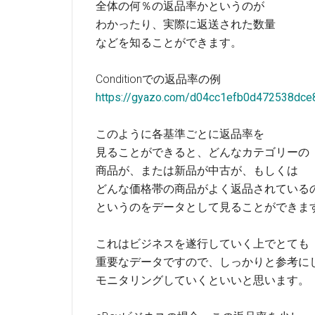
全体の何％の返品率かというのが
わかったり、実際に返送された数量
などを知ることができます。
Conditionでの返品率の例
https://gyazo.com/d04cc1efb0d472538dce
このように各基準ごとに返品率を
見ることができると、どんなカテゴリーの
商品が、または新品が中古が、もしくは
どんな価格帯の商品がよく返品されている
というのをデータとして見ることができま
これはビジネスを遂行していく上でとても
重要なデータですので、しっかりと参考に
モニタリングしていくといいと思います。