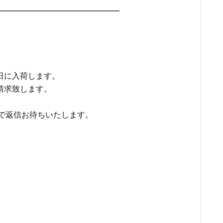
━━━━━━━━━━━━━━━━━
０日に入荷します。
請求致します。
ので返信お待ちいたします。