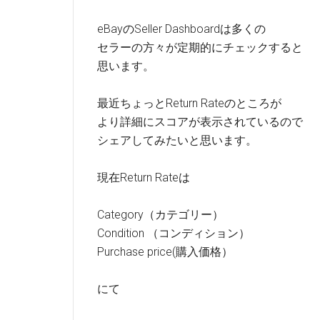
eBayのSeller Dashboardは多くの
セラーの方々が定期的にチェックすると
思います。
最近ちょっとReturn Rateのところが
より詳細にスコアが表示されているので
シェアしてみたいと思います。
現在Return Rateは
Category（カテゴリー）
Condition （コンディション）
Purchase price(購入価格）
にて