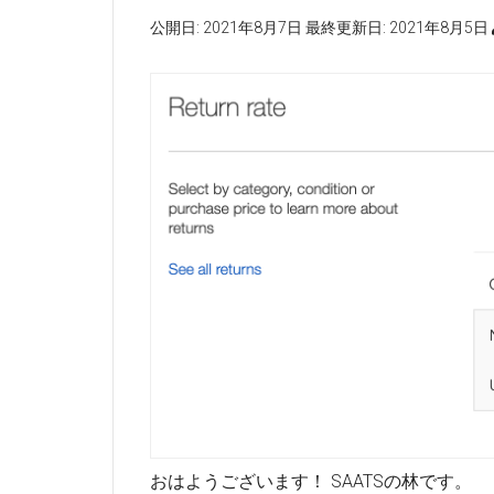
公開日:
2021年8月7日
最終更新日:
2021年8月5日
おはようございます！ SAATSの林です。