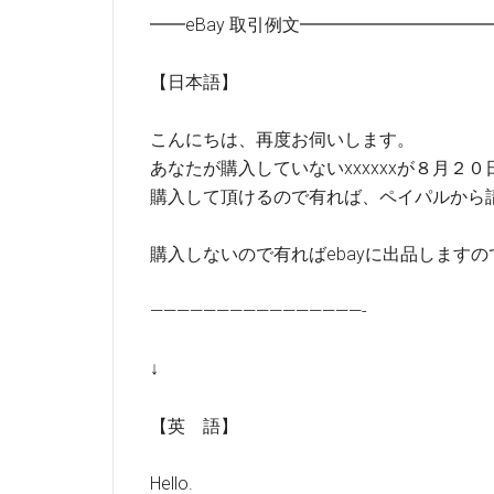
━━eBay 取引例文━━━━━━━━━
【日本語】
こんにちは、再度お伺いします。
あなたが購入していないxxxxxxが８月２
購入して頂けるので有れば、ペイパルから
購入しないので有ればebayに出品します
————————————————-
↓
【英 語】
Hello.