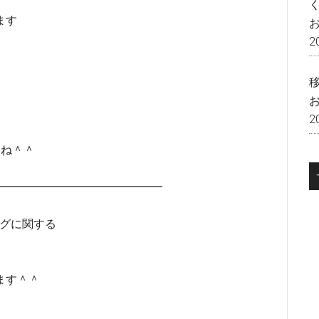
ます
2
2
いね＾＾
━━━━━━━━━━━━━━━━
ングに関する
ます＾＾