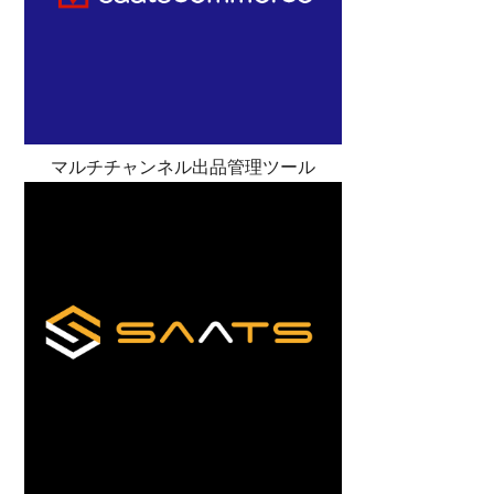
マルチチャンネル出品管理ツール