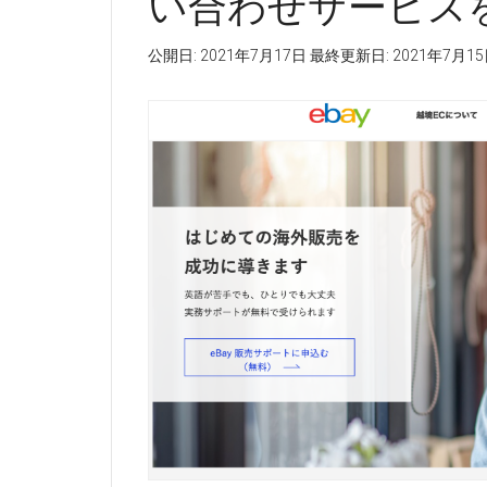
い合わせサービス
公開日:
2021年7月17日
最終更新日:
2021年7月1