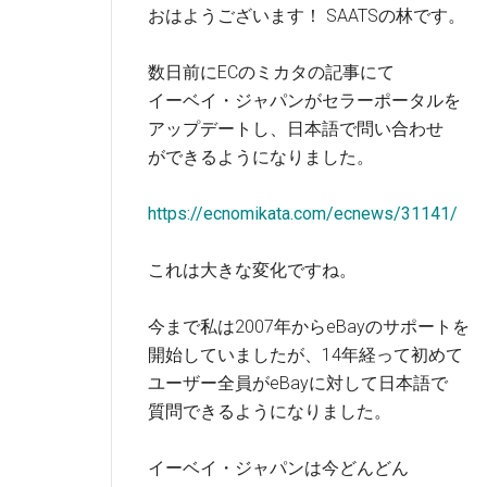
おはようございます！ SAATSの林です。
数日前にECのミカタの記事にて
イーベイ・ジャパンがセラーポータルを
アップデートし、日本語で問い合わせ
ができるようになりました。
https://ecnomikata.com/ecnews/31141/
これは大きな変化ですね。
今まで私は2007年からeBayのサポートを
開始していましたが、14年経って初めて
ユーザー全員がeBayに対して日本語で
質問できるようになりました。
イーベイ・ジャパンは今どんどん