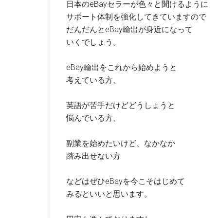
日本のeBayセラーが色々と聞けるように
サポート体制を強化してきていますので
だんだんとeBay輸出が身近になって
いくでしょう。
eBay輸出をこれから始めようと
考えている方、
英語が苦手だけどどうしょうと
悩んでいる方、
副業を始めたいけど、なかなか
踏み出せない方
などはぜひeBayを今こそはじめて
みるといいと思います。