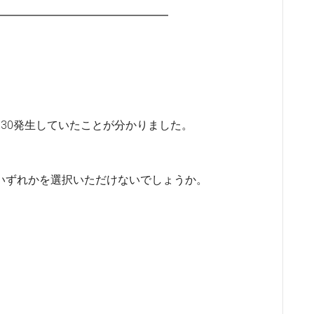
━━━━━━━━━━━━━━━━━
30発生していたことが分かりました。
、
いずれかを選択いただけないでしょうか。