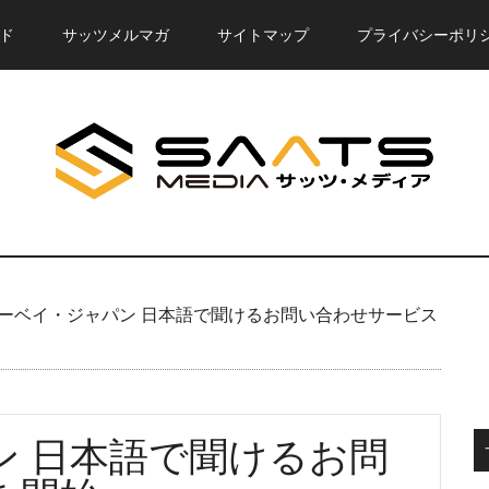
ド
サッツメルマガ
サイトマップ
プライバシーポリ
ーベイ・ジャパン 日本語で聞けるお問い合わせサービス
ン 日本語で聞けるお問