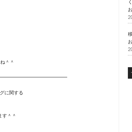
2
2
いね＾＾
━━━━━━━━━━━━━━━━
ングに関する
ます＾＾