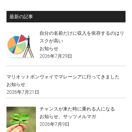
最新の記事
自分の名前だけに収入を依存するのはリ
スクが高い
お知らせ
2026年7月29日
マリオットボンヴォイでマレーシアに行ってきました
お知らせ
2026年7月21日
チャンスが来た時に乗れる人になる
お知らせ
、
サッツメルマガ
2026年7月9日