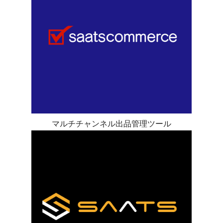
マルチチャンネル出品管理ツール