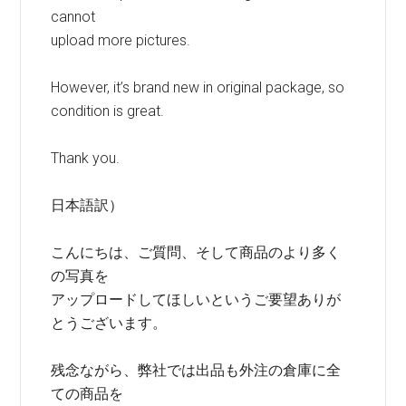
cannot
upload more pictures.
However, it’s brand new in original package, so
condition is great.
Thank you.
日本語訳）
こんにちは、ご質問、そして商品のより多く
の写真を
アップロードしてほしいというご要望ありが
とうございます。
残念ながら、弊社では出品も外注の倉庫に全
ての商品を