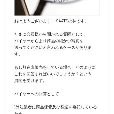
おはようございます！ SAATSの林です。
たまに会員様から聞かれる質問として、
バイヤーからより商品の細かい写真を
送ってくださいと言われるケースがありま
す。
もし無在庫販売をしている場合、どのように
これを回答すればいいでしょうか？という
質問を受けます。
バイヤーへの回答として
”外注業者に商品保管及び発送を委託している
ため、