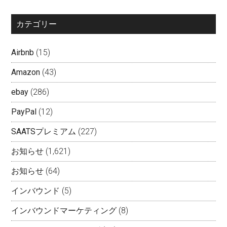
カテゴリー
Airbnb
(15)
Amazon
(43)
ebay
(286)
PayPal
(12)
SAATSプレミアム
(227)
お知らせ
(1,621)
お知らせ
(64)
インバウンド
(5)
インバウンドマーケティング
(8)