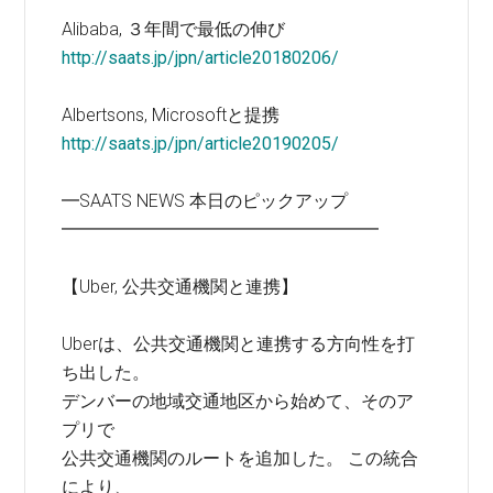
Alibaba, ３年間で最低の伸び
http://saats.jp/jpn/article20180206/
Albertsons, Microsoftと提携
http://saats.jp/jpn/article20190205/
━SAATS NEWS 本日のピックアップ
━━━━━━━━━━━━━━━━━━
【Uber, 公共交通機関と連携】
Uberは、公共交通機関と連携する方向性を打
ち出した。
デンバーの地域交通地区から始めて、そのア
プリで
公共交通機関のルートを追加した。 この統合
により、