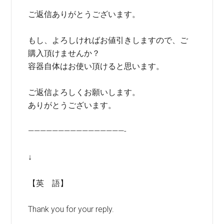
ご返信ありがとうございます。
もし、よろしければお値引きしますので、ご
購入頂けませんか？
容器自体はお使い頂けると思います。
ご返信よろしくお願いします。
ありがとうございます。
————————————————-
↓
【英 語】
Thank you for your reply.