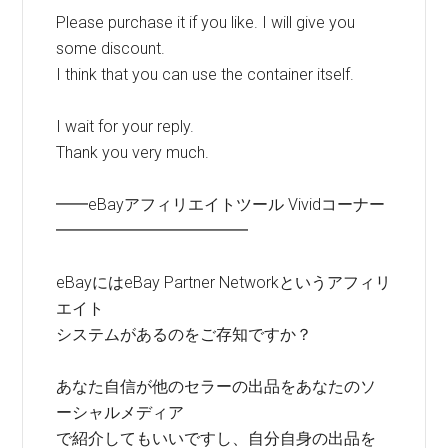
Please purchase it if you like. I will give you
some discount.
I think that you can use the container itself.
I wait for your reply.
Thank you very much.
━━eBayアフィリエイトツール Vividコーナー
━━━━━━━━━━━━
eBayにはeBay Partner Networkというアフィリ
エイト
システムがあるのをご存知ですか？
あなた自信が他のセラーの出品をあなたのソ
ーシャルメディア
で紹介してもいいですし、自分自身の出品を