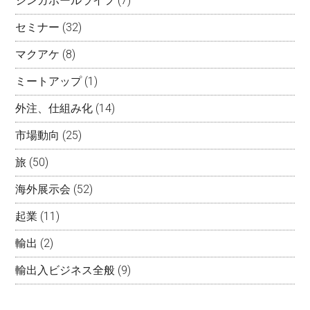
シンガポールライフ
(7)
セミナー
(32)
マクアケ
(8)
ミートアップ
(1)
外注、仕組み化
(14)
市場動向
(25)
旅
(50)
海外展示会
(52)
起業
(11)
輸出
(2)
輸出入ビジネス全般
(9)