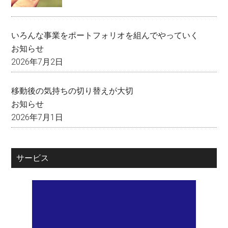
いろんな事業をポートフォリオを組んでやっていく
お知らせ
2026年7月2日
移動後の気持ちの切り替えが大切
お知らせ
2026年7月1日
サービス