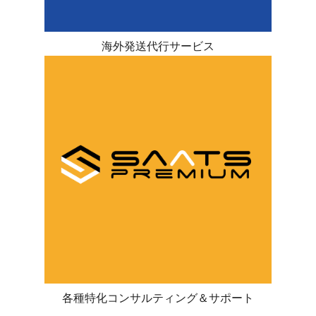
海外発送代行サービス
各種特化コンサルティング＆サポート