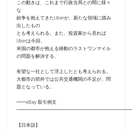
この動きは、これまで行政当局との間に様々
な
紛争を抱えてきたUberが、新たな領域に踏み
出したもの
とも考えられる。また、投資家から見れば
Uberは今回、
米国の都市が抱える移動のラストワンマイル
の問題を解決する、
有望な一社として浮上したとも考えられる。
大都市の郊外では公共交通機関の不足が、問
題となっている。
━━eBay 取引例文
━━━━━━━━━━━━━━━━━━━━━━━━
【日本語】