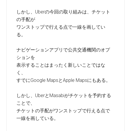
しかし、Uberの今回の取り組みは、チケット
の手配が
ワンストップで行える点で一線を画してい
る。
ナビゲーションアプリで公共交通機関のオプ
ションを
表示することはまったく新しいことではな
く、
すでにGoogle MapsとApple Mapsにもある。
しかし、UberとMasabiがチケットを予約する
ことで、
チケットの手配がワンストップで行える点で
一線を画している。