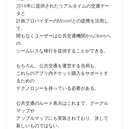
2016年に提供されたリアルタイムの交通デー
タと
計画プロバイダーのMoovitとの提携を活用し
て、
間もなくユーザーは公共交通機関からUbersへ
の
シームレスな移行を提供することができる。
もちろん、公共交通を運営する当局も、
これらのアプリ内チケット購入をサポートす
るための
テクノロジーを持っている必要がある。
公共交通のルート表示はこれまで、グーグル
マップや
アップルマップにも実装されており、決して
新しいものではない。