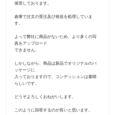
保管しております。
倉庫で注文の受注及び発送を処理していま
す。
よって弊社に商品がないため、より多くの写
真をアップロード
できません。
しかしながら、商品は新品でオリジナルのパ
ッケージに
入っておりますので、コンディションは素晴
らしいです。
どうぞよろしくおねがいします。
このように回答するのが良いと思います。