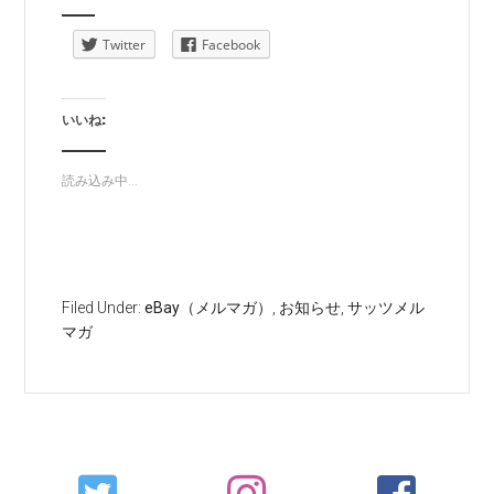
Twitter
Facebook
いいね:
読み込み中...
Filed Under:
eBay（メルマガ）
,
お知らせ
,
サッツメル
マガ
Primary