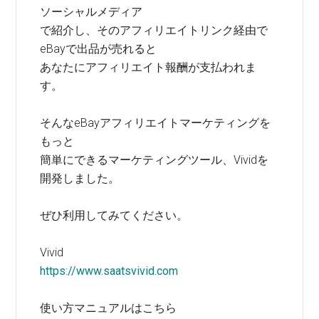
ソーシャルメディア
で紹介し、そのアフィリエイトリンク経由で
eBayで出品が売れると
あなたにアフィリエイト報酬が支払われま
す。
そんなeBayアフィリエイトマーケティングを
もっと
簡単にできるマーケティングツール、Vividを
開発しました。
ぜひ利用してみてください。
Vivid
https://www.saatsvivid.com
使い方マニュアルはこちら