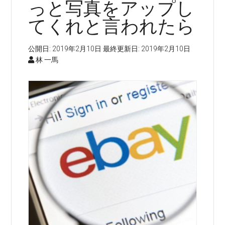
っと写真をアップし
てくれと言われたら
公開日:
2019年2月10日
最終更新日:
2019年2月10日
林 一馬