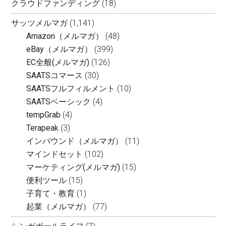
クラウドファンディング
(18)
サッツメルマガ
(1,141)
Amazon（メルマガ）
(48)
eBay（メルマガ）
(399)
EC全般(メルマガ)
(126)
SAATSコマース
(30)
SAATSフルフィルメント
(10)
SAATSベーシック
(4)
tempGrab
(4)
Terapeak
(3)
インバウンド（メルマガ）
(11)
マインドセット
(102)
マーケティング(メルマガ)
(15)
便利ツール
(15)
子育て・教育
(1)
起業（メルマガ）
(77)