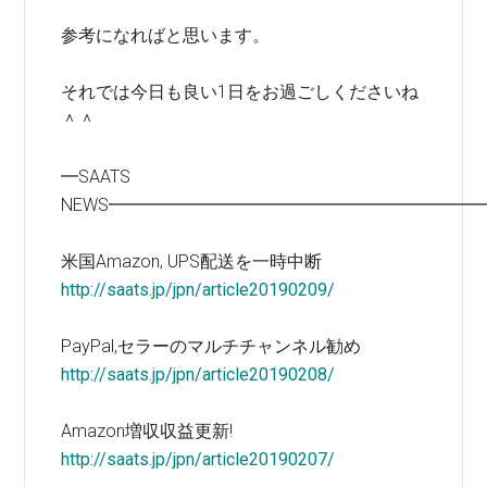
参考になればと思います。
それでは今日も良い1日をお過ごしくださいね
＾＾
━SAATS
NEWS━━━━━━━━━━━━━━━━━━━━━
米国Amazon, UPS配送を一時中断
http://saats.jp/jpn/article20190209/
PayPal,セラーのマルチチャンネル勧め
http://saats.jp/jpn/article20190208/
Amazon増収収益更新!
http://saats.jp/jpn/article20190207/