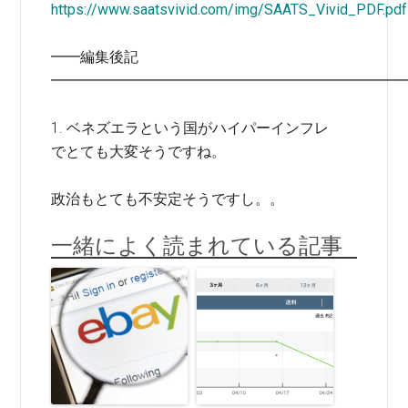
https://www.saatsvivid.com/img/SAATS_Vivid_PDF.pdf
━━編集後記
━━━━━━━━━━━━━━━━━━━━━━━━
1. ベネズエラという国がハイパーインフレ
でとても大変そうですね。
政治もとても不安定そうですし。。
一緒によく読まれている記事