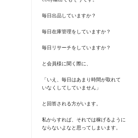
毎日出品していますか？
毎日在庫管理をしていますか？
毎日リサーチをしていますか？
と会員様に聞く際に、
「いえ、毎日はあまり時間が取れて
いなくしてしていません」
と回答される方がいます。
私からすれば、それでは稼げるように
ならないよなと思ってしまいます。