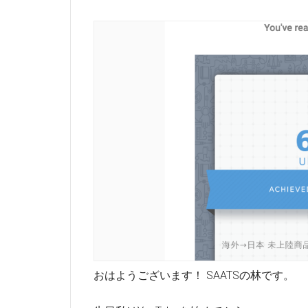
おはようございます！ SAATSの林です。