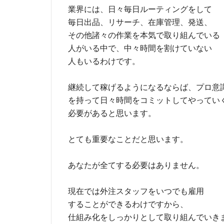
業界には、日々毎日ルーティングをして
毎日出品、リサーチ、在庫管理、発送、
その他諸々の作業を本気で取り組んでいる
人がいる中で、中々時間を割けていない
人もいるわけです。
継続して稼げるようになるならば、プロ意
を持って日々時間をコミットしてやってい
必要があると思います。
とても重要なことだと思います。
あなたが全てする必要はありません。
現在では外注スタッフをいつでも雇用
することができるわけですから、
仕組み化をしっかりとして取り組んでいき