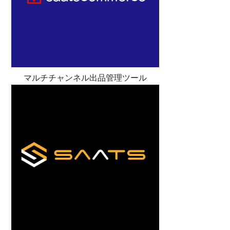
マルチチャンネル出品管理ツール