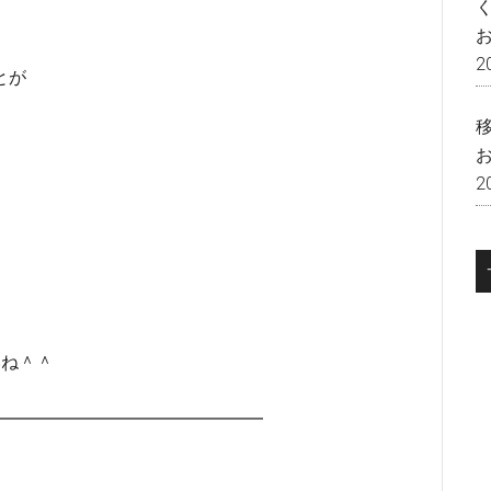
2
とが
。
2
いね＾＾
━━━━━━━━━━━━━━━━━