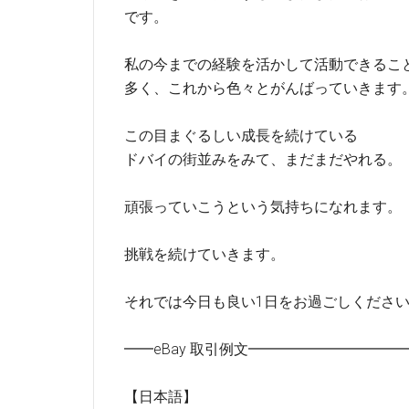
です。
私の今までの経験を活かして活動できるこ
多く、これから色々とがんばっていきます
この目まぐるしい成長を続けている
ドバイの街並みをみて、まだまだやれる。
頑張っていこうという気持ちになれます。
挑戦を続けていきます。
それでは今日も良い1日をお過ごしくださ
━━eBay 取引例文━━━━━━━━━
【日本語】