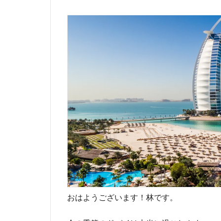
おはようございます！林です。