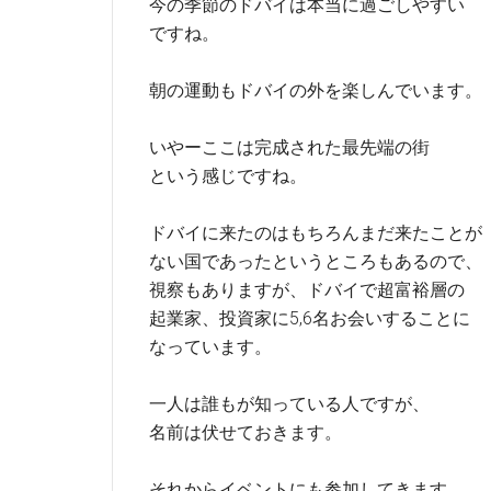
今の季節のドバイは本当に過ごしやすい
ですね。
朝の運動もドバイの外を楽しんでいます。
いやーここは完成された最先端の街
という感じですね。
ドバイに来たのはもちろんまだ来たことが
ない国であったというところもあるので、
視察もありますが、ドバイで超富裕層の
起業家、投資家に5,6名お会いすることに
なっています。
一人は誰もが知っている人ですが、
名前は伏せておきます。
それからイベントにも参加してきます。