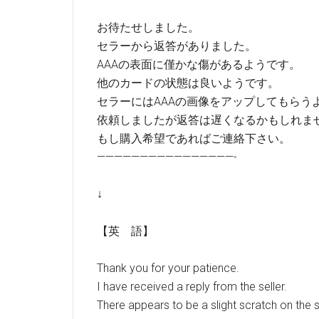
お待たせしました。
セラーから返答がありました。
AAAの表面に僅かな傷があるようです。
他のカードの状態は良いようです。
セラーにはAAAの画像をアップしてもらう
依頼しましたが返答は遅くなるかもしれま
もし購入希望であればご連絡下さい。
————————————————-
↓
【英 語】
Thank you for your patience.
I have received a reply from the seller.
There appears to be a slight scratch on the 