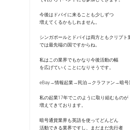
今後はドバイに来ることも少しずつ
増えてくるかもしれません。
シンガポールとドバイは両方ともクリプト
では最先端の国ですからね。
私はこの業界でもかなり今後活動の幅
を広げていくことになりそうです。
eBay→情報起業→民泊→クラファン→暗号
私の起業17年でこのように取り組むものが
増えてきております。
暗号通貨業界も英語を使ってどんどん
活動できる業界ですし、まだまだ先行者