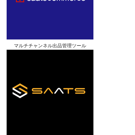
マルチチャンネル出品管理ツール