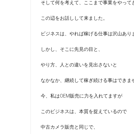
そして何を考えて、ここまで事業をやって
この辺をお話しして来ました。
ビジネスは、やれば稼げる仕事は沢山あり
しかし、そこに先見の目と、
やり方、人との違いを見出さないと
なかなか、継続して稼ぎ続ける事はできま
今、私はOEM販売に力を入れてますが
このビジネスは、本質を捉えているので
中古カメラ販売と同じで、