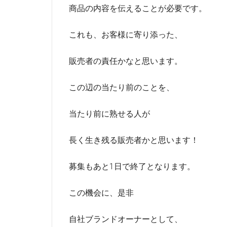
商品の内容を伝えることが必要です。
これも、お客様に寄り添った、
販売者の責任かなと思います。
この辺の当たり前のことを、
当たり前に熟せる人が
長く生き残る販売者かと思います！
募集もあと1日で終了となります。
この機会に、是非
自社ブランドオーナーとして、