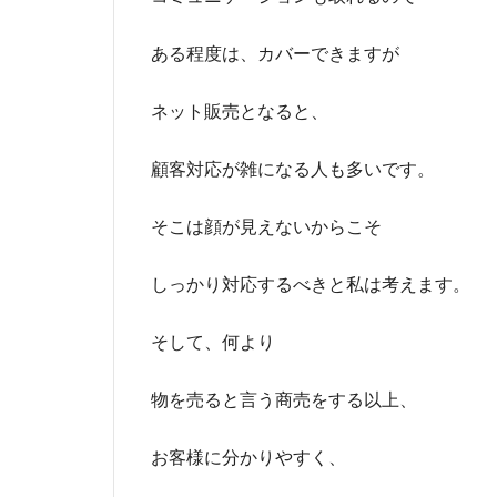
ある程度は、カバーできますが
ネット販売となると、
顧客対応が雑になる人も多いです。
そこは顔が見えないからこそ
しっかり対応するべきと私は考えます。
そして、何より
物を売ると言う商売をする以上、
お客様に分かりやすく、