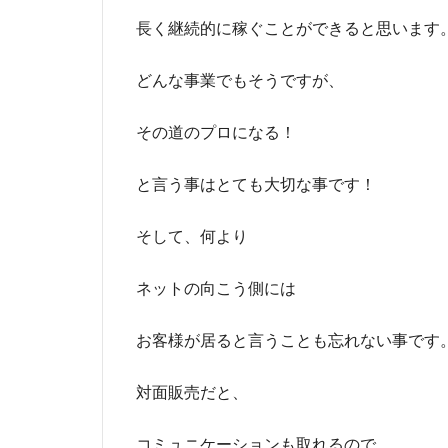
長く継続的に稼ぐことができると思います
どんな事業でもそうですが、
その道のプロになる！
と言う事はとても大切な事です！
そして、何より
ネットの向こう側には
お客様が居ると言うことも忘れない事です
対面販売だと、
コミュニケーションも取れるので