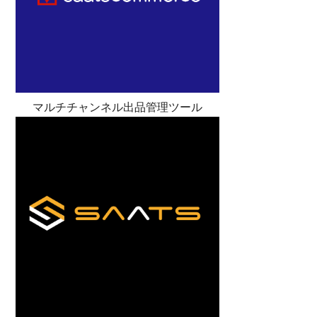
マルチチャンネル出品管理ツール