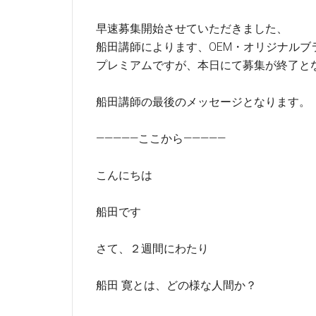
早速募集開始させていただきました、
船田講師によります、OEM・オリジナルブ
プレミアムですが、本日にて募集が終了と
船田講師の最後のメッセージとなります。
—————ここから—————
こんにちは
船田です
さて、２週間にわたり
船田 寛とは、どの様な人間か？