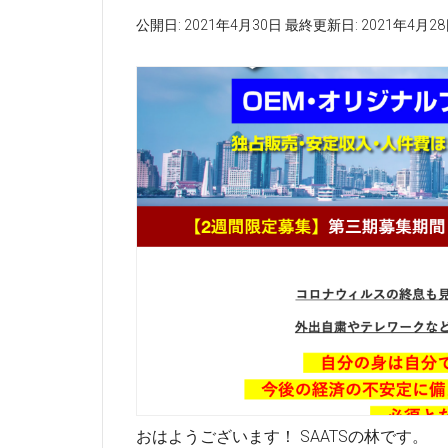
公開日:
2021年4月30日
最終更新日:
2021年4月2
おはようございます！ SAATSの林です。