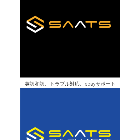
英訳和訳、トラブル対応、ebayサポート