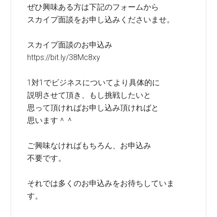
ぜひ興味ある方は下記のフォームから
スカイプ面談をお申し込みくださいませ。
スカイプ面談のお申込み
https://bit.ly/38Mc8xy
1対1でビジネスについてより具体的に
説明させて頂き、もし挑戦したいと
思って頂ければお申し込み頂ければと
思います＾＾
ご興味なければもちろん、お申込み
不要です。
それでは多くのお申込みをお待ちしていま
す。