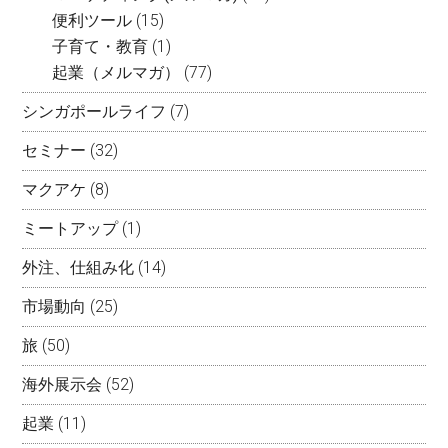
便利ツール
(15)
子育て・教育
(1)
起業（メルマガ）
(77)
シンガポールライフ
(7)
セミナー
(32)
マクアケ
(8)
ミートアップ
(1)
外注、仕組み化
(14)
市場動向
(25)
旅
(50)
海外展示会
(52)
起業
(11)