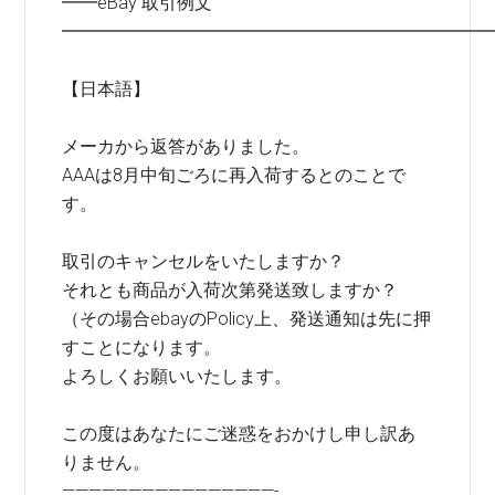
━━eBay 取引例文
━━━━━━━━━━━━━━━━━━━━━━━━
【日本語】
メーカから返答がありました。
AAAは8月中旬ごろに再入荷するとのことで
す。
取引のキャンセルをいたしますか？
それとも商品が入荷次第発送致しますか？
（その場合ebayのPolicy上、発送通知は先に押
すことになります。
よろしくお願いいたします。
この度はあなたにご迷惑をおかけし申し訳あ
りません。
————————————————-