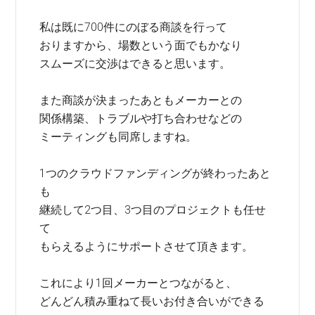
私は既に700件にのぼる商談を行って
おりますから、場数という面でもかなり
スムーズに交渉はできると思います。
また商談が決まったあともメーカーとの
関係構築、トラブルや打ち合わせなどの
ミーティングも同席しますね。
1つのクラウドファンディングが終わったあと
も
継続して2つ目、3つ目のプロジェクトも任せ
て
もらえるようにサポートさせて頂きます。
これにより1回メーカーとつながると、
どんどん積み重ねて長いお付き合いができる