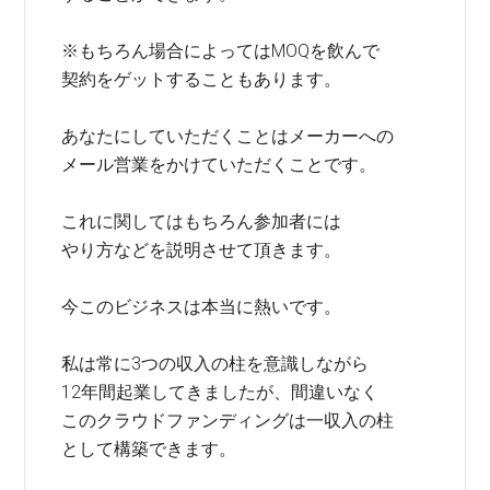
※もちろん場合によってはMOQを飲んで
契約をゲットすることもあります。
あなたにしていただくことはメーカーへの
メール営業をかけていただくことです。
これに関してはもちろん参加者には
やり方などを説明させて頂きます。
今このビジネスは本当に熱いです。
私は常に3つの収入の柱を意識しながら
12年間起業してきましたが、間違いなく
このクラウドファンディングは一収入の柱
として構築できます。