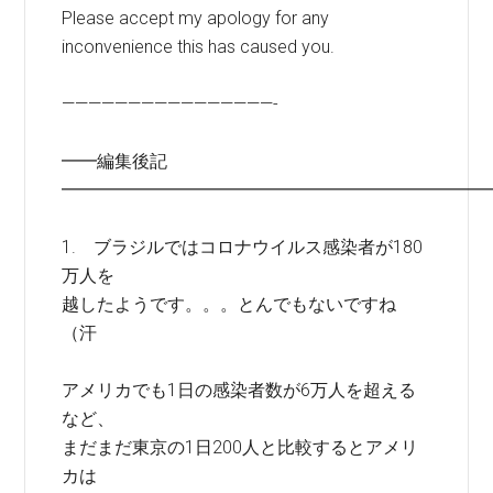
Please accept my apology for any
inconvenience this has caused you.
————————————————-
━━編集後記
━━━━━━━━━━━━━━━━━━━━━━━━
1. ブラジルではコロナウイルス感染者が180
万人を
越したようです。。。とんでもないですね
（汗
アメリカでも1日の感染者数が6万人を超える
など、
まだまだ東京の1日200人と比較するとアメリ
カは