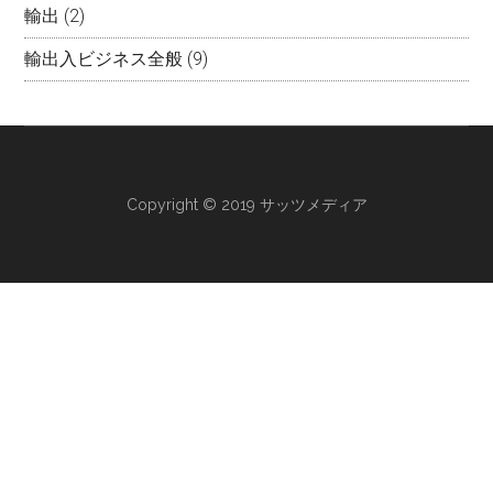
輸出
(2)
輸出入ビジネス全般
(9)
Copyright © 2019 サッツメディア