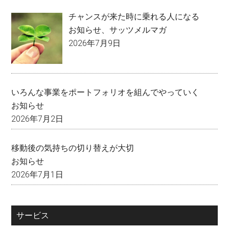
チャンスが来た時に乗れる人になる
お知らせ
、
サッツメルマガ
2026年7月9日
いろんな事業をポートフォリオを組んでやっていく
お知らせ
2026年7月2日
移動後の気持ちの切り替えが大切
お知らせ
2026年7月1日
サービス