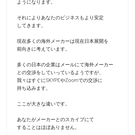
ようになります。
それによりあなたのビジネスもより安定
してきます。
現在多くの海外メーカーは現在日本展開を
前向きに考えています。
多くの日本の企業はメールにて海外メーカー
との交渉をしていっているようですが、
我々はすぐにSKYPEやZoomでの交渉に
持ち込みます。
ここが大きな違いです。
あなたがメーカーとのスカイプにて
することはほぼありません。