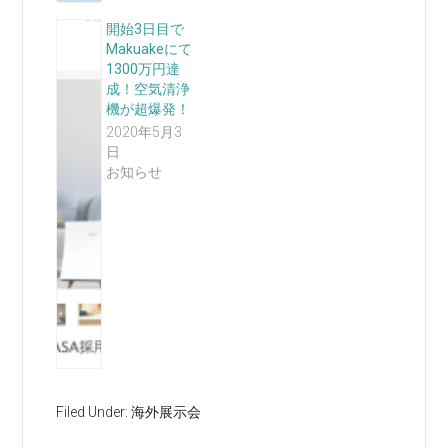
開始3日目で
Makuakeにて
1300万円達
成！空気清浄
機が超爆発！
2020年5月3
日
お知らせ
Filed Under:
海外展示会