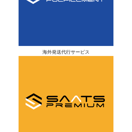
海外発送代行サービス