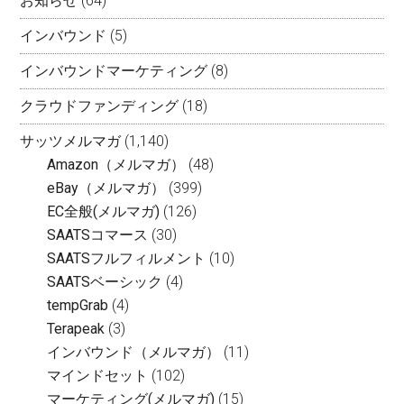
お知らせ
(64)
インバウンド
(5)
インバウンドマーケティング
(8)
クラウドファンディング
(18)
サッツメルマガ
(1,140)
Amazon（メルマガ）
(48)
eBay（メルマガ）
(399)
EC全般(メルマガ)
(126)
SAATSコマース
(30)
SAATSフルフィルメント
(10)
SAATSベーシック
(4)
tempGrab
(4)
Terapeak
(3)
インバウンド（メルマガ）
(11)
マインドセット
(102)
マーケティング(メルマガ)
(15)