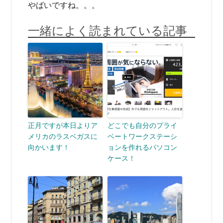
やばいですね。。。
一緒によく読まれている記事
正月ですが本日よりア
どこでも自分のプライ
メリカのラスベガスに
ベートワークステーシ
向かいます！
ョンを作れるパソコン
ケース！