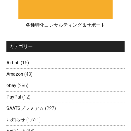
各種特化コンサルティング＆サポート
カテゴリー
Airbnb
(15)
Amazon
(43)
ebay
(286)
PayPal
(12)
SAATSプレミアム
(227)
お知らせ
(1,621)