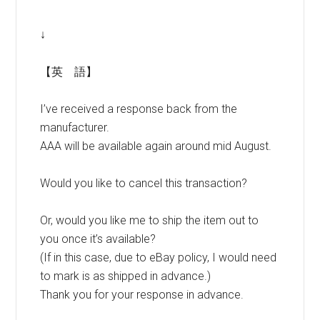
↓
【英 語】
I’ve received a response back from the
manufacturer.
AAA will be available again around mid August.
Would you like to cancel this transaction?
Or, would you like me to ship the item out to
you once it’s available?
(If in this case, due to eBay policy, I would need
to mark is as shipped in advance.)
Thank you for your response in advance.