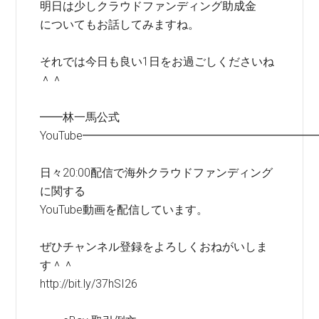
明日は少しクラウドファンディング助成金
についてもお話してみますね。
それでは今日も良い1日をお過ごしくださいね
＾＾
━━林一馬公式
YouTube━━━━━━━━━━━━━━━━━━━━
日々20:00配信で海外クラウドファンディング
に関する
YouTube動画を配信しています。
ぜひチャンネル登録をよろしくおねがいしま
す＾＾
http://bit.ly/37hSI26