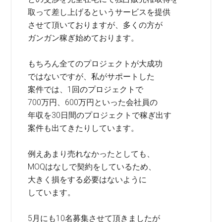
取って差し上げるというサービスを提供
させて頂いておりますが、多くの方が
ガンガン稼ぎ始めております。
もちろん全てのプロジェクトが大成功
ではないですが、私がサポートした
案件では、1回のプロジェクトで
700万円、600万円といった会社員の
年収を30日間のプロジェクトで稼ぎ出す
案件も出てきたりしています。
例えあまり売れなかったとしても、
MOQはなしで契約をしているため、
大きく損をする必要はないように
しています。
5月にも10名募集させて頂きましたが