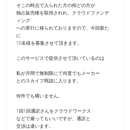
そこの時点で入られた方の殆どの方が
独占販売権を取得されれ、クラウドファンデ
ィング
への実行に移られておりますので、今回新た
に
10名様を募集させて頂きます。
このサービスで提供させて頂いているのは
私が月間で無制限にて何度でもメーカー
とのスカイプ商談に入ります。
何件でも構いません。
1回1回通訳さんをクラウドワークス
などで雇ってもいいですが、通訳と
交渉は違います。