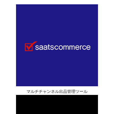
マルチチャンネル出品管理ツール