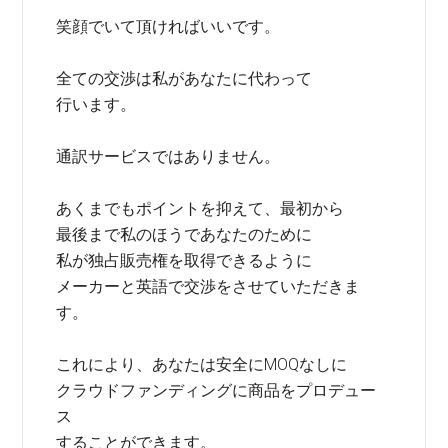
笑顔でいて頂ければいいです。
全ての交渉は私があなたに代わって
行います。
通訳サービスではありません。
あくまでもポイントを抑えて、最初から
最後まで私のほうであなたのために
私が独占販売権を取得できるように
メーカーと英語で交渉をさせていただきま
す。
これにより、あなたは安全にMOQなしに
クラウドファンディングに商品をプロデュー
ス
することができます。