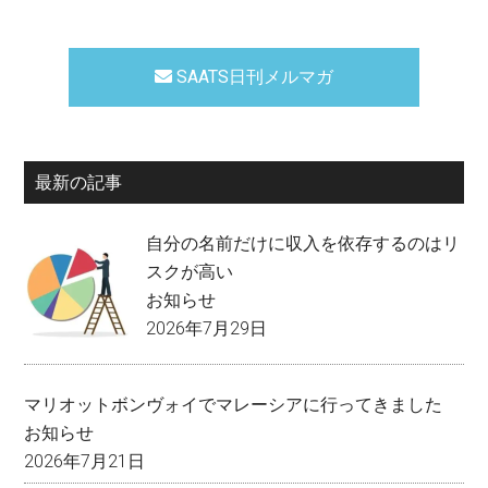
SAATS日刊メルマガ
最新の記事
自分の名前だけに収入を依存するのはリ
スクが高い
お知らせ
2026年7月29日
マリオットボンヴォイでマレーシアに行ってきました
お知らせ
2026年7月21日