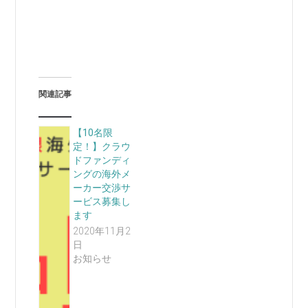
関連記事
【10名限
定！】クラウ
ドファンディ
ングの海外メ
ーカー交渉サ
ービス募集し
ます
2020年11月2
日
お知らせ