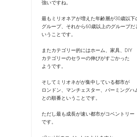
強いですね。
最もミリオネアが増えた年齢層が30歳以下
グループ、それから60歳以上のグループだ
いうことです。
またカテゴリー的にはホーム、家具、DIY
カテゴリーのセラーの伸びがすごかった
ようです。
そしてミリオネがが集中している都市が
ロンドン、マンチェスター、バーミングハ
との順番ということです。
ただし最も成長が速い都市がコベントリー
です。