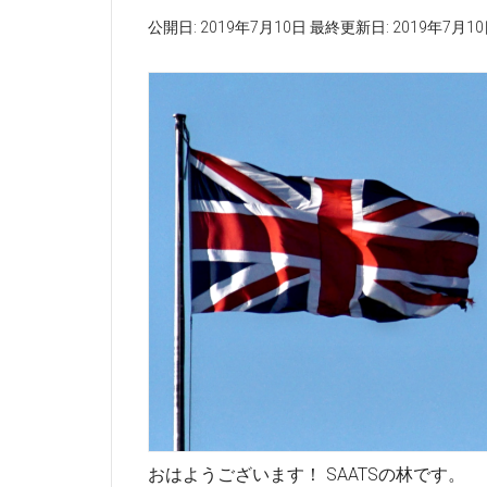
公開日:
2019年7月10日
最終更新日:
2019年7月1
おはようございます！ SAATSの林です。