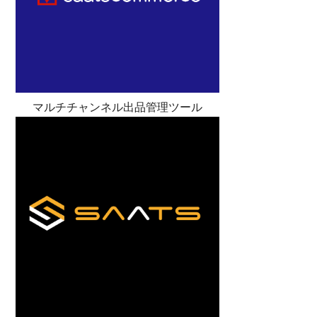
マルチチャンネル出品管理ツール