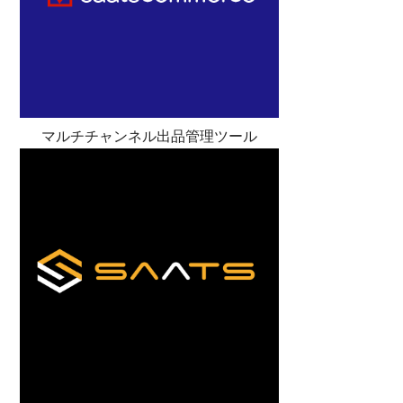
マルチチャンネル出品管理ツール