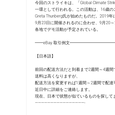
今回のストライキは、「Global Climate 
一環として行われる。この活動は、16歳の
Greta Thunberg氏が始めたものだ。2
9月23日に開催されるのに合わせ、9月20～
各地でデモ活動が予定されている。
━━eBay 取引例文━━━━━━━━━
【日本語】
前回の配送方法だと到着まで2週間～4週間
送料は高くなりますが、
配送方法を変更すれば1週間～2週間で配達
近日中に詳細をご連絡します。
現在、日本で状態が似ているものを探して
————————————————-