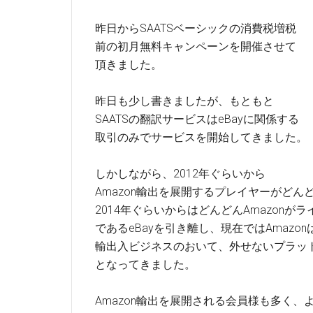
昨日からSAATSベーシックの消費税増税
前の初月無料キャンペーンを開催させて
頂きました。
昨日も少し書きましたが、もともと
SAATSの翻訳サービスはeBayに関係する
取引のみでサービスを開始してきました。
しかしながら、2012年ぐらいから
Amazon輸出を展開するプレイヤーがどん
2014年ぐらいからはどんどんAmazonがラ
であるeBayを引き離し、現在ではAmazon
輸出入ビジネスのおいて、外せないプラッ
となってきました。
Amazon輸出を展開される会員様も多く、