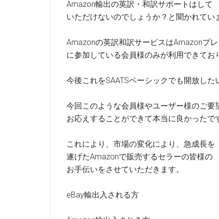
Amazon輸出の英訳・和訳サポートはして
いただけないのでしょうか？と聞かれてい
Amazonの英訳和訳サービスはAmazonプ
に参加している会員様のみが利用できてお
今後これをSAATSベーシックでも開放した
今回このような会員様やユーザー様のご要
お応えすることができて本当に良かったで
これにより、市場の変化により、急成長を
遂げたAmazonで販売するセラーの皆様の
お手伝いをさせていただきます。
eBay輸出入される方