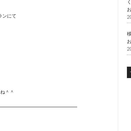
ランにて
2
2
いね＾＾
━━━━━━━━━━━━━━━━━━━