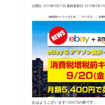
公開日:
2019年9月21日
最終更新日:
2019年9月1
おはようございます! SAATSの林です。