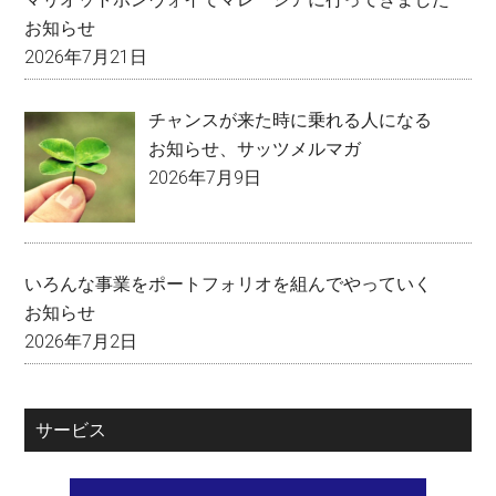
お知らせ
2026年7月21日
チャンスが来た時に乗れる人になる
お知らせ
、
サッツメルマガ
2026年7月9日
いろんな事業をポートフォリオを組んでやっていく
お知らせ
2026年7月2日
サービス