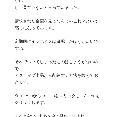
ない
し、見ていないと言っていました。
請求された金額を見てなんじゃこれ？という
感じになっています。
定期的にインボイスは確認したほうがいいで
すね。
それでついてしまったものはしょうがないの
で、
アクティブ出品から削除する方法を教えてお
きます。
Seller HubからListingsをクリックし、Activeを
クリックします。
するとActive出品を全て見れますよね。