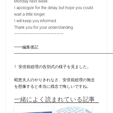
Monday next week.
I apologize for the delay, but hope you could
wait a little longer.
I will keep you informed.
Thank you for your understanding.
————————————————-
━━編集後記
━━━━━━━━━━━━━━━━━━━━━━━━
1. 安倍前総理の告別式の様子を見ました。
昭恵夫人のやりきれなさ、安倍前総理の無念
を想像すると本当に残念で悔しいですね。
一緒によく読まれている記事