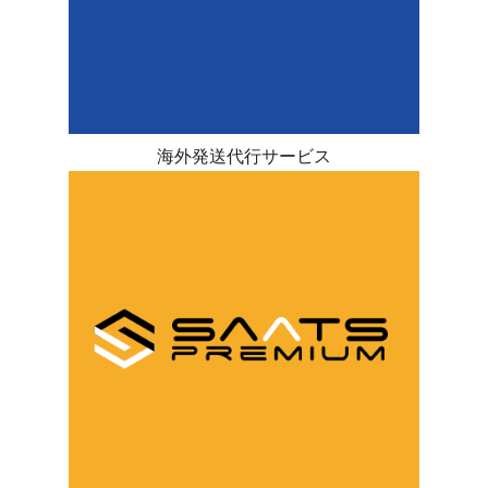
海外発送代行サービス