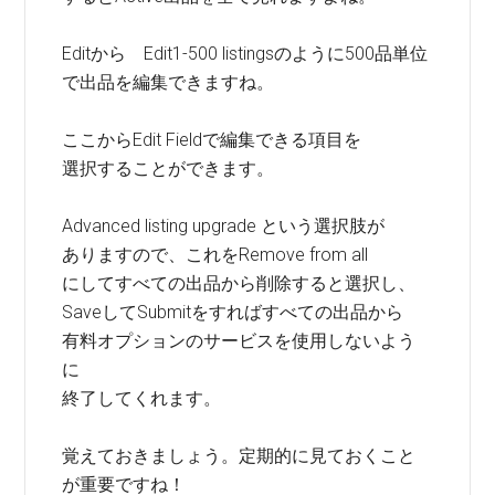
Editから Edit1-500 listingsのように500品単位
で出品を編集できますね。
ここからEdit Fieldで編集できる項目を
選択することができます。
Advanced listing upgrade という選択肢が
ありますので、これをRemove from all
にしてすべての出品から削除すると選択し、
SaveしてSubmitをすればすべての出品から
有料オプションのサービスを使用しないよう
に
終了してくれます。
覚えておきましょう。定期的に見ておくこと
が重要ですね！