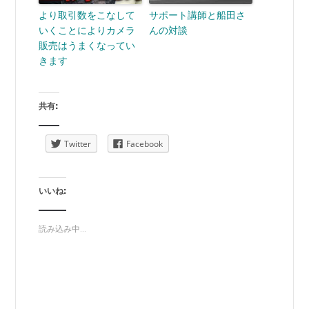
より取引数をこなして
サポート講師と船田さ
いくことによりカメラ
んの対談
販売はうまくなってい
きます
共有:
Twitter
Facebook
いいね:
読み込み中...