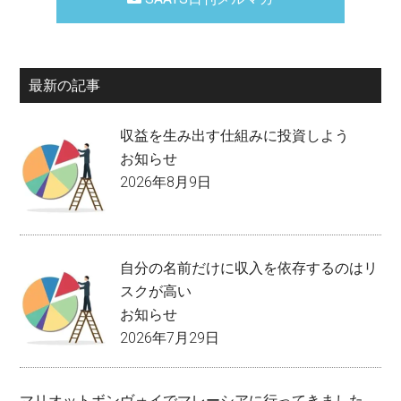
最新の記事
収益を生み出す仕組みに投資しよう
お知らせ
2026年8月9日
自分の名前だけに収入を依存するのはリ
スクが高い
お知らせ
2026年7月29日
マリオットボンヴォイでマレーシアに行ってきました