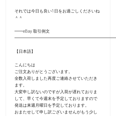
それでは今日も良い1日をお過ごしくださいね
＾＾
━━eBay 取引例文
━━━━━━━━━━━━━━━━━━━━━━━━
【日本語】
こんにちは
ご注文ありがとうございます。
全数入荷しました再度ご連絡させていただき
ます。
大変申し訳ないのですが入荷が遅れておりま
して、早くて今週末を予定しておりますので
発送は来週月曜日を予定しております。
おまたせして申し訳ございませんがもう少し