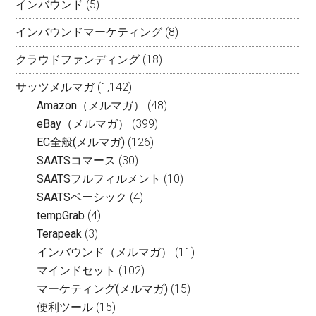
インバウンド
(5)
インバウンドマーケティング
(8)
クラウドファンディング
(18)
サッツメルマガ
(1,142)
Amazon（メルマガ）
(48)
eBay（メルマガ）
(399)
EC全般(メルマガ)
(126)
SAATSコマース
(30)
SAATSフルフィルメント
(10)
SAATSベーシック
(4)
tempGrab
(4)
Terapeak
(3)
インバウンド（メルマガ）
(11)
マインドセット
(102)
マーケティング(メルマガ)
(15)
便利ツール
(15)