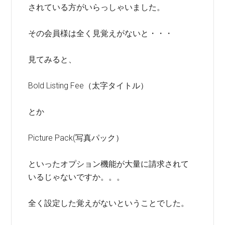
されている方がいらっしゃいました。
その会員様は全く見覚えがないと・・・
見てみると、
Bold Listing Fee（太字タイトル）
とか
Picture Pack(写真パック）
といったオプション機能が大量に請求されて
いるじゃないですか。。。
全く設定した覚えがないということでした。