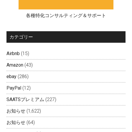
各種特化コンサルティング＆サポート
カテゴリー
Airbnb
(15)
Amazon
(43)
ebay
(286)
PayPal
(12)
SAATSプレミアム
(227)
お知らせ
(1,622)
お知らせ
(64)