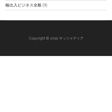
輸出入ビジネス全般
(9)
Copyright © 2019 サッツメディア