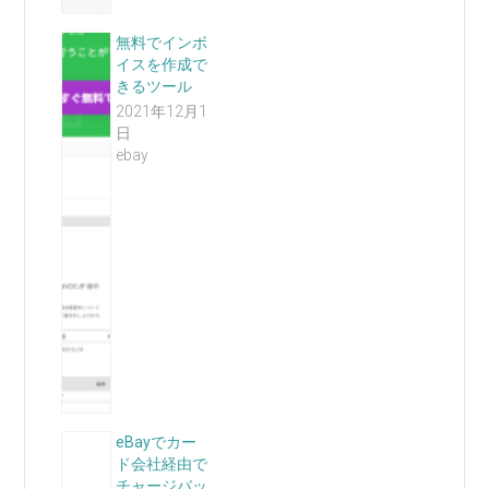
無料でインボ
イスを作成で
きるツール
2021年12月1
日
ebay
eBayでカー
ド会社経由で
チャージバッ