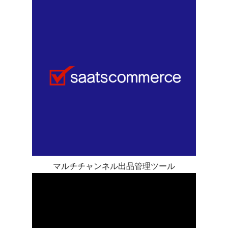
マルチチャンネル出品管理ツール