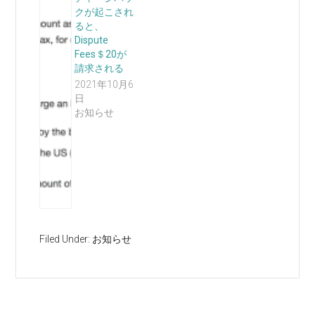
クが起こされ
ると、
Dispute
Fees＄20が
請求される
2021年10月6
日
お知らせ
Filed Under:
お知らせ