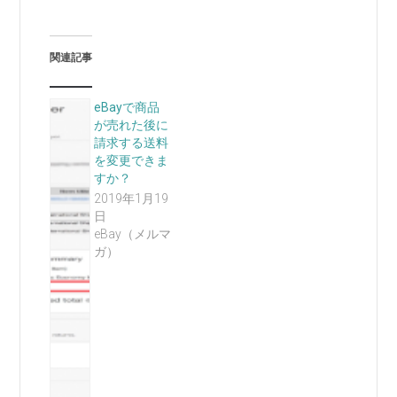
関連記事
eBayで商品
が売れた後に
請求する送料
を変更できま
すか？
2019年1月19
日
eBay（メルマ
ガ）