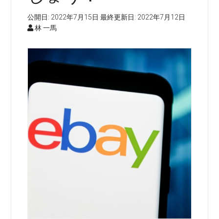
公開日:
2022年7月15日
最終更新日:
2022年7月12日
林 一馬