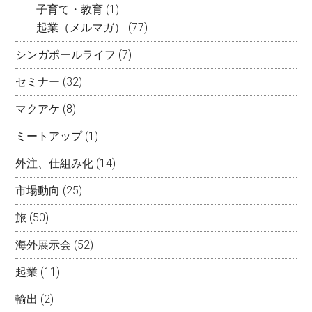
子育て・教育
(1)
起業（メルマガ）
(77)
シンガポールライフ
(7)
セミナー
(32)
マクアケ
(8)
ミートアップ
(1)
外注、仕組み化
(14)
市場動向
(25)
旅
(50)
海外展示会
(52)
起業
(11)
輸出
(2)