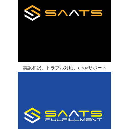
英訳和訳、トラブル対応、ebayサポート