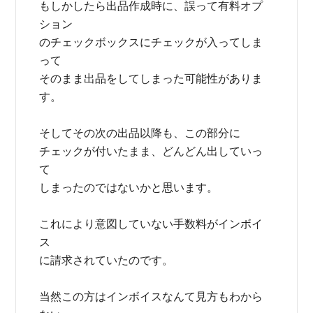
もしかしたら出品作成時に、誤って有料オプ
ション
のチェックボックスにチェックが入ってしま
って
そのまま出品をしてしまった可能性がありま
す。
そしてその次の出品以降も、この部分に
チェックが付いたまま、どんどん出していっ
て
しまったのではないかと思います。
これにより意図していない手数料がインボイ
ス
に請求されていたのです。
当然この方はインボイスなんて見方もわから