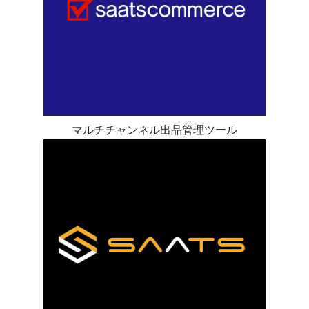
マルチチャンネル出品管理ツール