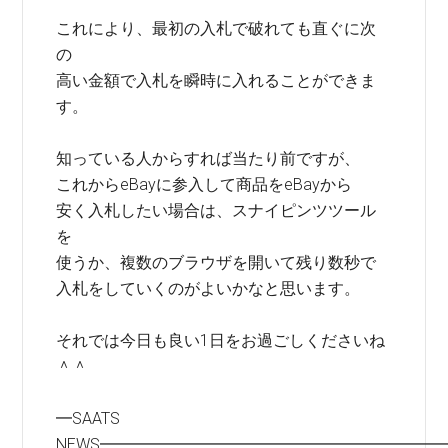
これにより、最初の入札で破れても直ぐに次
の
高い金額で入札を瞬時に入れることができま
す。
知っている人からすれば当たり前ですが、
これからeBayに参入して商品をeBayから
安く入札したい場合は、スナイピンツツール
を
使うか、複数のブラウザを開いて残り数秒で
入札をしていくのがよいかなと思います。
それでは今日も良い1日をお過ごしくださいね
＾＾
━SAATS
NEWS━━━━━━━━━━━━━━━━━━━━━