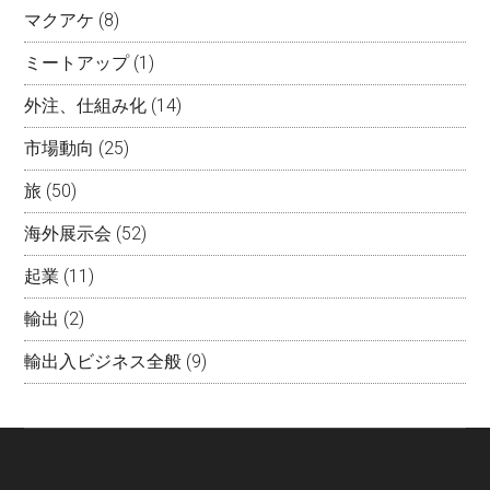
マクアケ
(8)
ミートアップ
(1)
外注、仕組み化
(14)
市場動向
(25)
旅
(50)
海外展示会
(52)
起業
(11)
輸出
(2)
輸出入ビジネス全般
(9)