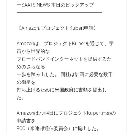
━SAATS NEWS 本日のピックアップ
━━━━━━━━━━━━━━━━━━
【Amazon, プロジェクトKuipert申請】
Amazonは、プロジェクトKuiperを通じて、宇
宙から世界的な
ブロードバンドインターネットを提供するた
めのさらなる
一歩を踏み出した。 同社は計画に必要な数千
の衛星を
打ち上げるために米国政府に書類を提出し
た。
Amazonは7月4日にプロジェクトKuipertための
申請書を
FCC（米連邦通信委員会）に提出した。