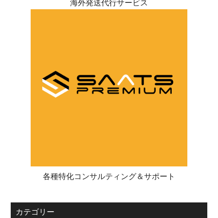
海外発送代行サービス
各種特化コンサルティング＆サポート
カテゴリー