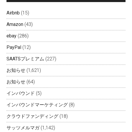
Airbnb
(15)
Amazon
(43)
ebay
(286)
PayPal
(12)
SAATSプレミアム
(227)
お知らせ
(1,621)
お知らせ
(64)
インバウンド
(5)
インバウンドマーケティング
(8)
クラウドファンディング
(18)
サッツメルマガ
(1,142)