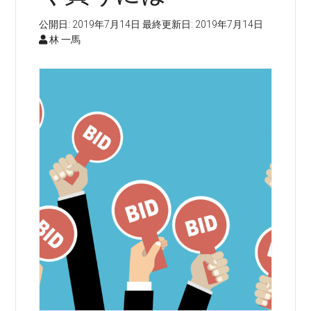
公開日:
2019年7月14日
最終更新日:
2019年7月14日
林 一馬