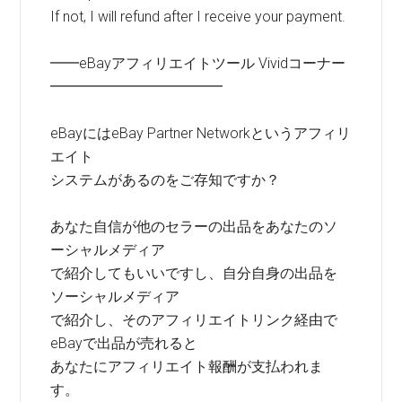
If not, I will refund after I receive your payment.
━━eBayアフィリエイトツール Vividコーナー
━━━━━━━━━━━━
eBayにはeBay Partner Networkというアフィリ
エイト
システムがあるのをご存知ですか？
あなた自信が他のセラーの出品をあなたのソ
ーシャルメディア
で紹介してもいいですし、自分自身の出品を
ソーシャルメディア
で紹介し、そのアフィリエイトリンク経由で
eBayで出品が売れると
あなたにアフィリエイト報酬が支払われま
す。