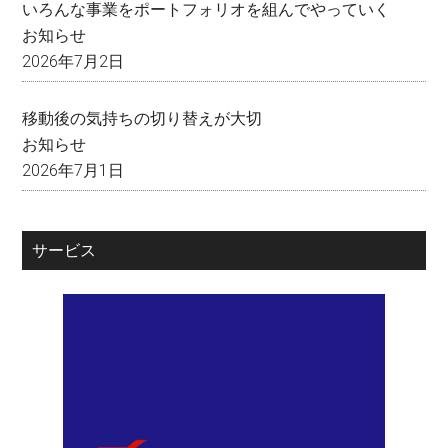
いろんな事業をポートフォリオを組んでやっていく
お知らせ
2026年7月2日
移動後の気持ちの切り替えが大切
お知らせ
2026年7月1日
サービス