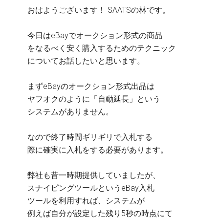
おはようございます！ SAATSの林です。
今日はeBayでオークション形式の商品
をなるべく安く購入するためのテクニック
についてお話したいと思います。
まずeBayのオークション形式出品は
ヤフオクのように「自動延長」という
システムがありません。
なので終了時間ギリギリで入札する
際に確実に入札をする必要があります。
弊社も昔一時期提供していましたが、
スナイピングツールというeBay入札
ツールを利用すれば、システムが
例えば自分が設定した残り5秒の時点にて