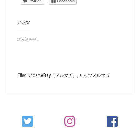
Twitter
Facebook
いいね:
読み込み中...
Filed Under:
eBay（メルマガ）
,
サッツメルマガ
Primary
Sidebar