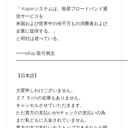
「 Kuiperシステムは、衛星ブロードバンド通
信サービスを、
米国および世界中の何千万もの消費者および
企業に提供する。」
と同社は述べている。
━━eBay 取引例文
━━━━━━━━━━━━━━━━━━━━━━━━
【日本語】
大変申しわけございません。
２７.５cmの在庫もありません。
キャンセルさせていただきます。
ただ貴方の支払いがeチェックの支払いの為
まだ私どもに入金されていません。
貴方の方で支払いをストップできるならお願