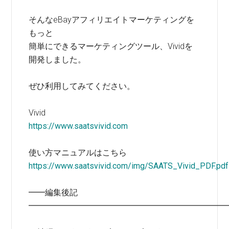
そんなeBayアフィリエイトマーケティングを
もっと
簡単にできるマーケティングツール、Vividを
開発しました。
ぜひ利用してみてください。
Vivid
https://www.saatsvivid.com
使い方マニュアルはこちら
https://www.saatsvivid.com/img/SAATS_Vivid_PDF.pdf
━━編集後記
━━━━━━━━━━━━━━━━━━━━━━━━