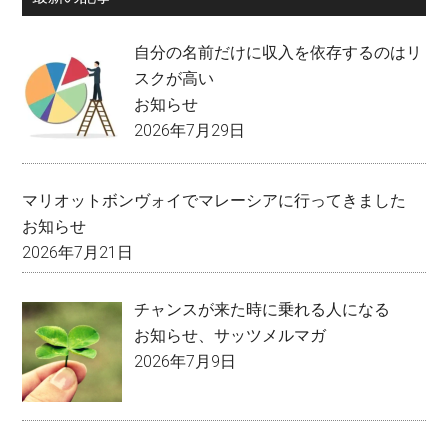
自分の名前だけに収入を依存するのはリ
スクが高い
お知らせ
2026年7月29日
マリオットボンヴォイでマレーシアに行ってきました
お知らせ
2026年7月21日
チャンスが来た時に乗れる人になる
お知らせ
、
サッツメルマガ
2026年7月9日