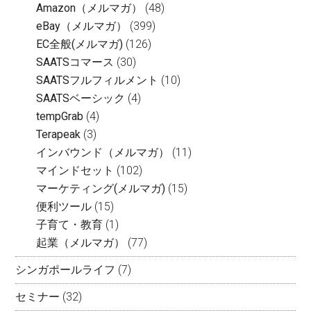
Amazon（メルマガ）
(48)
eBay（メルマガ）
(399)
EC全般(メルマガ)
(126)
SAATSコマース
(30)
SAATSフルフィルメント
(10)
SAATSベーシック
(4)
tempGrab
(4)
Terapeak
(3)
インバウンド（メルマガ）
(11)
マインドセット
(102)
マーケティング(メルマガ)
(15)
便利ツール
(15)
子育て・教育
(1)
起業（メルマガ）
(77)
シンガポールライフ
(7)
セミナー
(32)