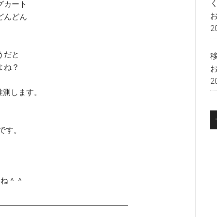
ングカート
どんどん
2
うだと
よね？
2
推測します。
です。
いね＾＾
━━━━━━━━━━━━━━━━━━━