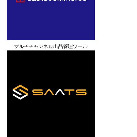
マルチチャンネル出品管理ツール