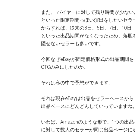
また、 バイヤーに対して残り時間が少ない
といった限定期間っぽい演出をしたいセラ
からすれば、従来の3日、5日、7日、10日
といった出品期間がなくなったため、落胆
隠せないセラーも多いです。
今回なぜeBayが固定価格形式の出品期間を
GTCのみにしたのか。
それは私の中で予想ができます。
それは現在eBayは出品をセラーベースから
出品ベースにどんどんしていっていますね
いわば、Amazonのような形で、1つの出
に対して数人のセラーが同じ出品ページに