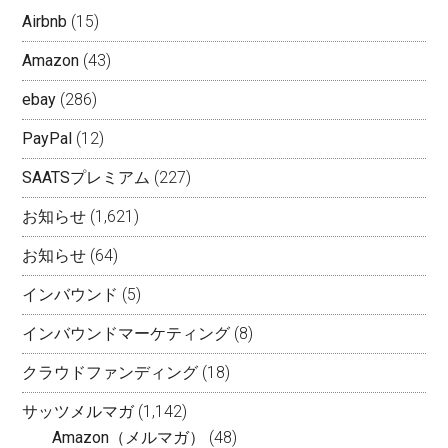
Airbnb
(15)
Amazon
(43)
ebay
(286)
PayPal
(12)
SAATSプレミアム
(227)
お知らせ
(1,621)
お知らせ
(64)
インバウンド
(5)
インバウンドマーケティング
(8)
クラウドファンディング
(18)
サッツメルマガ
(1,142)
Amazon（メルマガ）
(48)