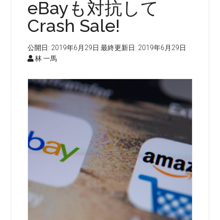
eBayも対抗して
Crash Sale!
公開日:
2019年6月29日
最終更新日:
2019年6月29日
林 一馬