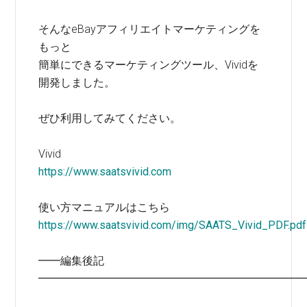
そんなeBayアフィリエイトマーケティングを
もっと
簡単にできるマーケティングツール、Vividを
開発しました。
ぜひ利用してみてください。
Vivid
https://www.saatsvivid.com
使い方マニュアルはこちら
https://www.saatsvivid.com/img/SAATS_Vivid_PDF.pdf
━━編集後記
━━━━━━━━━━━━━━━━━━━━━━━━