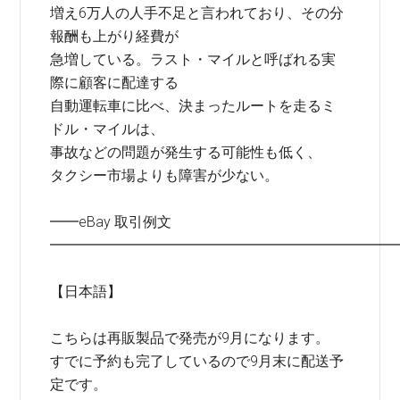
増え6万人の人手不足と言われており、その分
報酬も上がり経費が
急増している。ラスト・マイルと呼ばれる実
際に顧客に配達する
自動運転車に比べ、決まったルートを走るミ
ドル・マイルは、
事故などの問題が発生する可能性も低く、
タクシー市場よりも障害が少ない。
━━eBay 取引例文
━━━━━━━━━━━━━━━━━━━━━━━━
【日本語】
こちらは再販製品で発売が9月になります。
すでに予約も完了しているので9月末に配送予
定です。