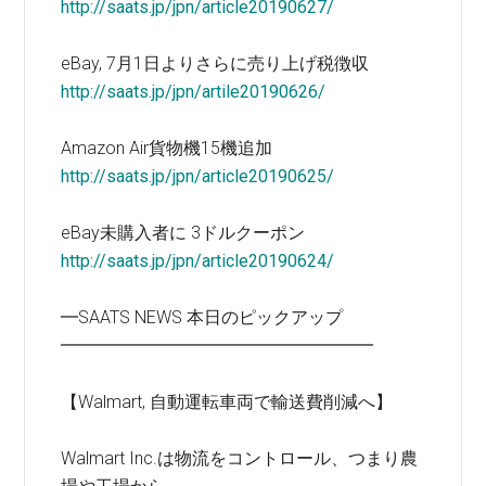
http://saats.jp/jpn/article20190627/
eBay, 7月1日よりさらに売り上げ税徴収
http://saats.jp/jpn/artile20190626/
Amazon Air貨物機15機追加
http://saats.jp/jpn/article20190625/
eBay未購入者に 3ドルクーポン
http://saats.jp/jpn/article20190624/
━SAATS NEWS 本日のピックアップ
━━━━━━━━━━━━━━━━━━
【Walmart, 自動運転車両で輸送費削減へ】
Walmart Inc.は物流をコントロール、つまり農