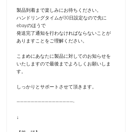
製品到着まで楽しみにお待ちください。
ハンドリングタイムが30日設定なので先に
ebayのほうで
発送完了通知を行わなければならないことが
ありますことをご理解ください。
こまめにあなたに製品に対してのお知らせを
いたしますので最後までよろしくお願いしま
す。
しっかりとサポートさせて頂きます。
————————————————-
↓