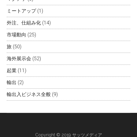
ミートアップ
(1)
外注、仕組み化
(14)
市場動向
(25)
旅
(50)
海外展示会
(52)
起業
(11)
輸出
(2)
輸出入ビジネス全般
(9)
Copyright © 2019 サッツメディア