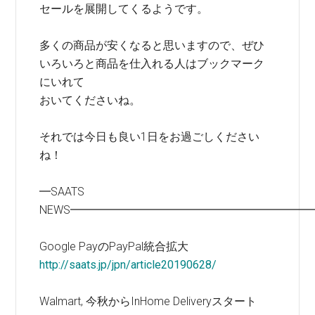
セールを展開してくるようです。
多くの商品が安くなると思いますので、ぜひ
いろいろと商品を仕入れる人はブックマーク
にいれて
おいてくださいね。
それでは今日も良い1日をお過ごしください
ね！
━SAATS
NEWS━━━━━━━━━━━━━━━━━━━━━
Google PayのPayPal統合拡大
http://saats.jp/jpn/article20190628/
Walmart, 今秋からInHome Deliveryスタート