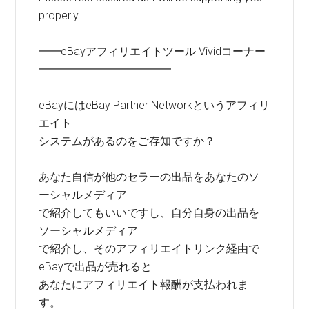
properly.
━━eBayアフィリエイトツール Vividコーナー
━━━━━━━━━━━━
eBayにはeBay Partner Networkというアフィリ
エイト
システムがあるのをご存知ですか？
あなた自信が他のセラーの出品をあなたのソ
ーシャルメディア
で紹介してもいいですし、自分自身の出品を
ソーシャルメディア
で紹介し、そのアフィリエイトリンク経由で
eBayで出品が売れると
あなたにアフィリエイト報酬が支払われま
す。