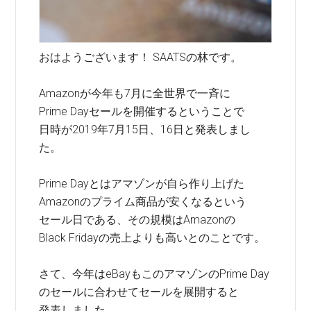
おはようございます！ SAATSの林です。
Amazonが今年も7月に全世界で一斉に
Prime Dayセールを開催するということで
日時が2019年7月15日、16日と発表しまし
た。
Prime Dayとはアマゾンが自ら作り上げた
Amazonのプライム商品が安くなるという
セール日である、その規模はAmazonの
Black Fridayの売上よりも高いとのことです。
さて、今年はeBayもこのアマゾンのPrime Day
のセールに合わせてセールを展開すると
発表しました。