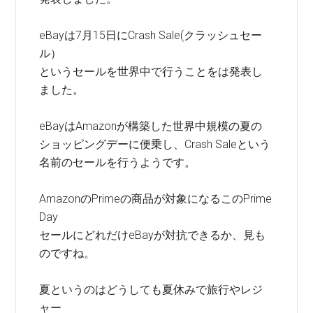
eBayは7月15日にCrash Sale(クラッシュセー
ル）
というセールを世界中で行うことをは発表し
ました。
eBayはAmazonが構築した世界中規模の夏の
ショッピングデーに便乗し、Crash Saleという
名前のセールを行うようです。
AmazonのPrimeの商品が対象になるこのPrime
Day
セールにどれだけeBayが対抗できるか、見も
のですね。
夏というのはどうしても夏休みで旅行やレジ
ャー