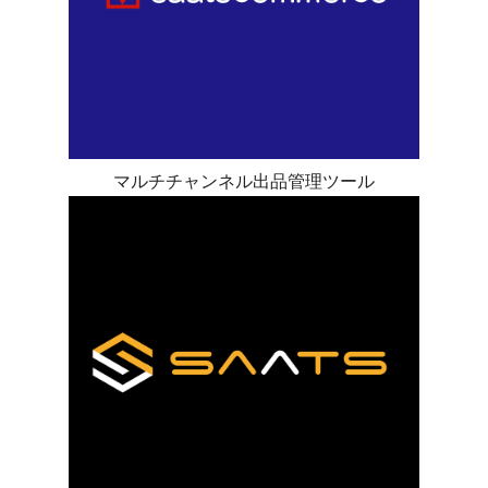
マルチチャンネル出品管理ツール