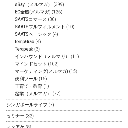
eBay（メルマガ）
(399)
EC全般(メルマガ)
(126)
SAATSコマース
(30)
SAATSフルフィルメント
(10)
SAATSベーシック
(4)
tempGrab
(4)
Terapeak
(3)
インバウンド（メルマガ）
(11)
マインドセット
(102)
マーケティング(メルマガ)
(15)
便利ツール
(15)
子育て・教育
(1)
起業（メルマガ）
(77)
シンガポールライフ
(7)
セミナー
(32)
マクアケ
(8)