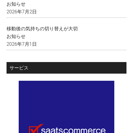
お知らせ
2026年7月2日
移動後の気持ちの切り替えが大切
お知らせ
2026年7月1日
サービス