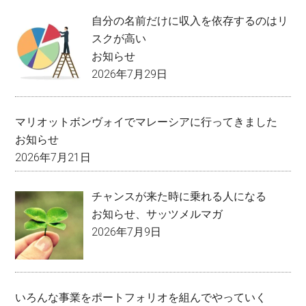
自分の名前だけに収入を依存するのはリ
スクが高い
お知らせ
2026年7月29日
マリオットボンヴォイでマレーシアに行ってきました
お知らせ
2026年7月21日
チャンスが来た時に乗れる人になる
お知らせ
、
サッツメルマガ
2026年7月9日
いろんな事業をポートフォリオを組んでやっていく