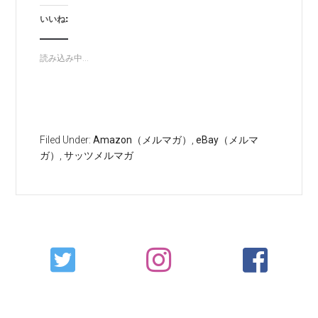
いいね:
読み込み中...
Filed Under:
Amazon（メルマガ）
,
eBay（メルマ
ガ）
,
サッツメルマガ
Primary
Sidebar