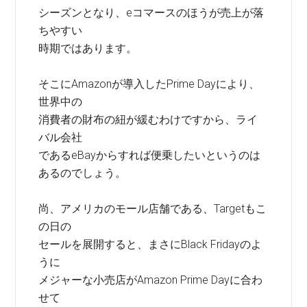
シーズンとなり、eコマースのほうが売上が落
ちやすい
時期ではあります。
そこにAmazonが導入したPrime Dayにより、
世界中の
消費者の財布の紐が緩むわけですから、ライ
バル会社
であるeBayからすれば便乗したいというのは
あるのでしょう。
尚、アメリカのモール店舗である、Targetもこ
の日の
セールを展開すると、まさにBlack Fridayのよ
うに
メジャーな小売店がAmazon Prime Dayに合わ
せて