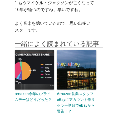
1.もうマイケル・ジャクソンが亡くなって
10年が経つのですね。早いですね。
よく音楽を聴いていたので、思い出多い
スターです。
一緒によく読まれている記事
amazon今年のプライ
Amazon営業スタッフ
ムデーはどうだった？
eBayにアカウント作り
セラー誘致でeBayから
警告！？