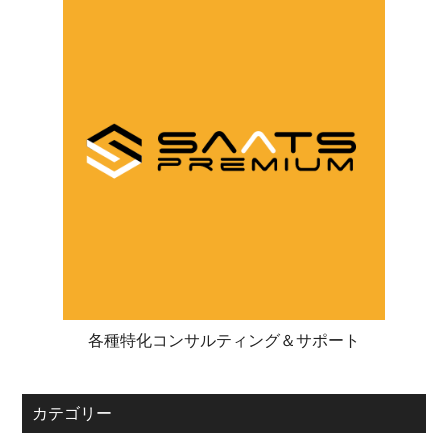
各種特化コンサルティング＆サポート
カテゴリー