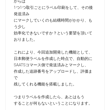
からは
1つ1つ取引ごとにラベル印刷をして、その後
発送済み
にマークしていくのも結構時間がかかり、も
う少し
効率化できないですか？という要望を頂いて
おりました。
これにより、今回追加開発した機能として、
日本郵便ラベルを作成した時点で、自動的に
SAATSコマース側で発送済みとマークし、
作成した追跡番号をアップロードし、評価ま
で
残してくれる機能を搭載しました。
つまりラベルを作成したら、あとはもう
することが何もないということになります。