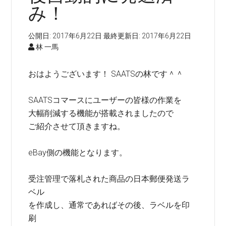
み！
公開日:
2017年6月22日
最終更新日:
2017年6月22日
林 一馬
おはようございます！ SAATSの林です＾＾
SAATSコマースにユーザーの皆様の作業を
大幅削減する機能が搭載されましたので
ご紹介させて頂きますね。
eBay側の機能となります。
受注管理で落札された商品の日本郵便発送ラ
ベル
を作成し、通常であればその後、ラベルを印
刷