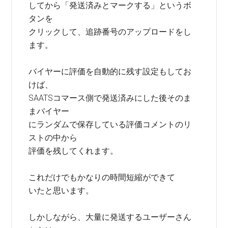
してから「発送済みとマークする」というボ
タンを
クリックして、追跡番号のアップロードをし
ます。
バイヤーに評価を自動的に残す設定もしてお
けば、
SAATSコマース側で発送済みにした後そのま
まバイヤー
にランダムで保存している評価コメントのリ
ストの中から
評価を残してくれます。
これだけでもかなりの時間短縮ができて
いたと思います。
しかしながら、大量に発送するユーザーさん