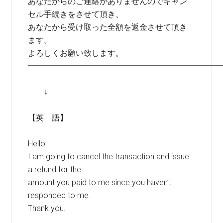
あなたからのご連絡がありませんのでキャン
セル手続きをさせて頂き、
あなたから受け取った全額を返金させて頂き
ます。
よろしくお願い致します。
━━━━━━━━━━━━━━━━━━━━━━━━
↓
【英 語】
Hello.
I am going to cancel the transaction and issue
a refund for the
amount you paid to me since you haven’t
responded to me.
Thank you.