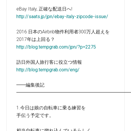
eBay Italy, 正確な配送日へ!
http://saats.jp/jpn/ebay-italy-zipcode-issue/
2016 日本のAirbnb物件利用者300万人超えを
2017年は上回る？
http://blog.tempgrab.com/jpn/?p=2275
訪日外国人旅行客に役立つ情報
http://blog.tempgrab.com/eng/
━━編集後記
━━━━━━━━━━━━━━━━━━━━━━━━
1.今日は娘の自転車に乗る練習を
手伝う予定です。
相当自転車に惚れ込んでいるらしく