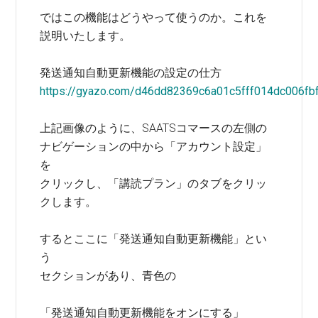
ではこの機能はどうやって使うのか。これを
説明いたします。
発送通知自動更新機能の設定の仕方
https://gyazo.com/d46dd82369c6a01c5fff014dc006fb
上記画像のように、SAATSコマースの左側の
ナビゲーションの中から「アカウント設定」
を
クリックし、「講読プラン」のタブをクリッ
クします。
するとここに「発送通知自動更新機能」とい
う
セクションがあり、青色の
「発送通知自動更新機能をオンにする」