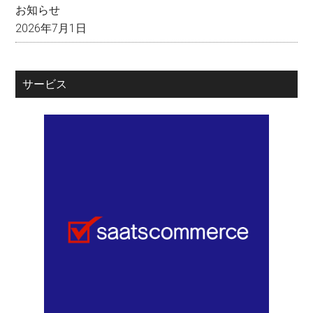
お知らせ
2026年7月1日
サービス