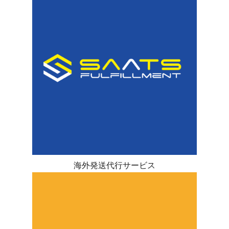
海外発送代行サービス