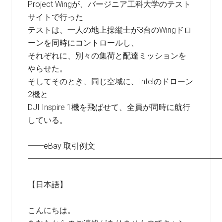
Project Wingが、バージニア工科大学のテスト
サイトで行った
テストは、一人の地上操縦士が3台のWingドロ
ーンを同時にコントロールし、
それぞれに、別々の集荷と配達ミッションを
やらせた。
そしてそのとき、同じ空域に、Intelのドローン
2機と
DJI Inspire 1機を飛ばせて、全員が同時に航行
している。
━━eBay 取引例文
━━━━━━━━━━━━━━━━━━━━━━━━
【日本語】
こんにちは。