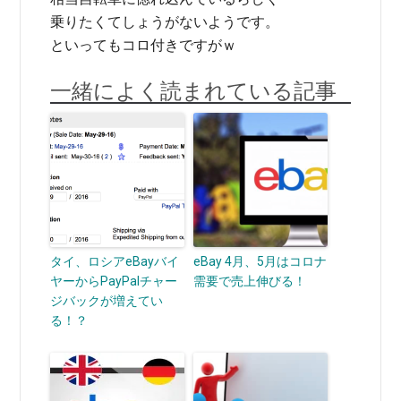
乗りたくてしょうがないようです。
といってもコロ付きですがｗ
一緒によく読まれている記事
タイ、ロシアeBayバイ
eBay 4月、5月はコロナ
ヤーからPayPalチャー
需要で売上伸びる！
ジバックが増えてい
る！？