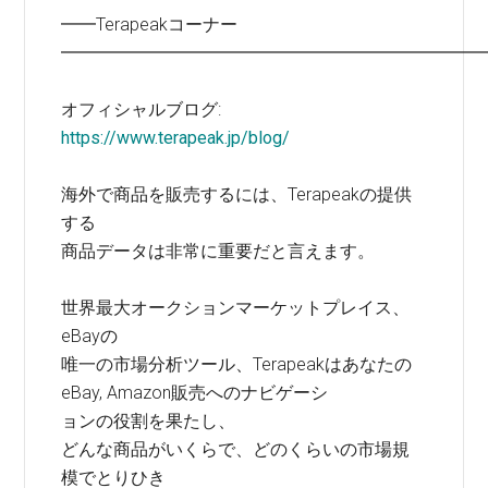
━━Terapeakコーナー
━━━━━━━━━━━━━━━━━━━━━━━━
オフィシャルブログ:
https://www.terapeak.jp/blog/
海外で商品を販売するには、Terapeakの提供
する
商品データは非常に重要だと言えます。
世界最大オークションマーケットプレイス、
eBayの
唯一の市場分析ツール、Terapeakはあなたの
eBay, Amazon販売へのナビゲーシ
ョンの役割を果たし、
どんな商品がいくらで、どのくらいの市場規
模でとりひき