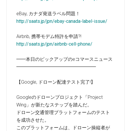
eBay, カナダ発送ラベル問題！
http://saats.jp/jpn/ebay-canada-label-issue/
Airbnb, 携帯モデム特許を申請?!
http://saats.jp/jpn/airbnb-cell-phone/
━━本日のピックアップのeコマースニュース
━━━━━━━━━━━━━━━━━
【Google, ドローン配達テスト完了!】
Googleのドローンプロジェクト「Project
Wing」が新たなステップを踏んだ。
ドローン交通管理プラットフォームのテスト
を成功させた。
このプラットフォームは、ドローン操縦者が