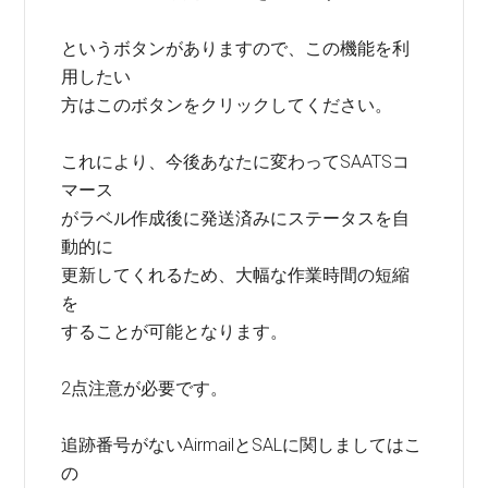
というボタンがありますので、この機能を利
用したい
方はこのボタンをクリックしてください。
これにより、今後あなたに変わってSAATSコ
マース
がラベル作成後に発送済みにステータスを自
動的に
更新してくれるため、大幅な作業時間の短縮
を
することが可能となります。
2点注意が必要です。
追跡番号がないAirmailとSALに関しましてはこ
の