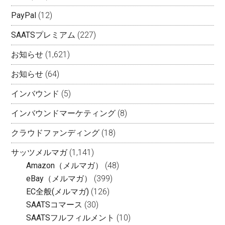
PayPal
(12)
SAATSプレミアム
(227)
お知らせ
(1,621)
お知らせ
(64)
インバウンド
(5)
インバウンドマーケティング
(8)
クラウドファンディング
(18)
サッツメルマガ
(1,141)
Amazon（メルマガ）
(48)
eBay（メルマガ）
(399)
EC全般(メルマガ)
(126)
SAATSコマース
(30)
SAATSフルフィルメント
(10)