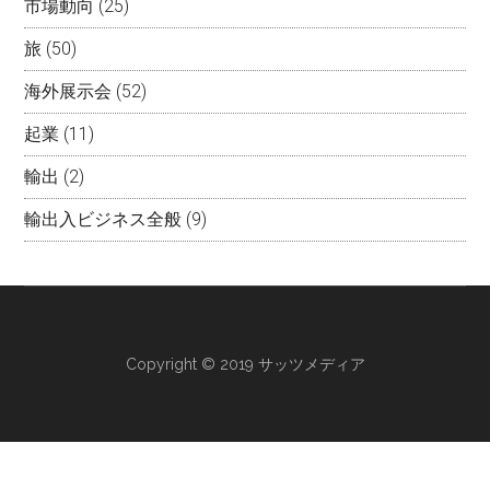
市場動向
(25)
旅
(50)
海外展示会
(52)
起業
(11)
輸出
(2)
輸出入ビジネス全般
(9)
Copyright © 2019 サッツメディア