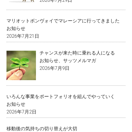
2026年7月29日
マリオットボンヴォイでマレーシアに行ってきました
お知らせ
2026年7月21日
チャンスが来た時に乗れる人になる
お知らせ
、
サッツメルマガ
2026年7月9日
いろんな事業をポートフォリオを組んでやっていく
お知らせ
2026年7月2日
移動後の気持ちの切り替えが大切