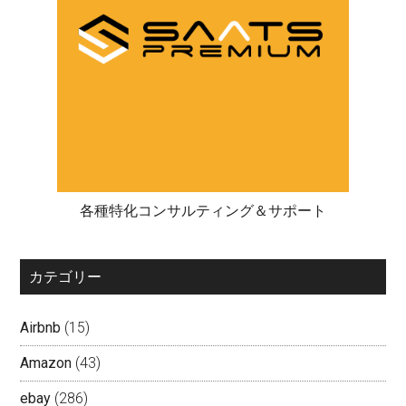
各種特化コンサルティング＆サポート
カテゴリー
Airbnb
(15)
Amazon
(43)
ebay
(286)