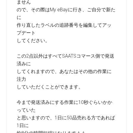
ません
ので、その際はMy eBayに行き、ご自分で新た
に
作り直したラベルの追跡番号を編集してアッ
プデート
してください。
この2点以外はすべてSAATSコマース側で発送
済みに
してくれますので、あなたはその他の作業に
注力
していただくことができます。
今まで発送済みにする作業に10秒ぐらいかか
っていた
と思いますので、1日に50品売れる方であれば
1日に