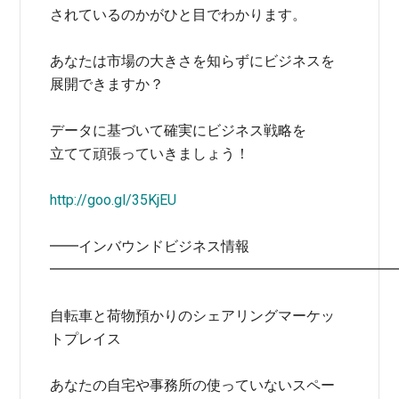
されているのかがひと目でわかります。
あなたは市場の大きさを知らずにビジネスを
展開できますか？
データに基づいて確実にビジネス戦略を
立てて頑張っていきましょう！
http://goo.gl/35KjEU
━━インバウンドビジネス情報
━━━━━━━━━━━━━━━━━━━━━━━━
自転車と荷物預かりのシェアリングマーケッ
トプレイス
あなたの自宅や事務所の使っていないスペー