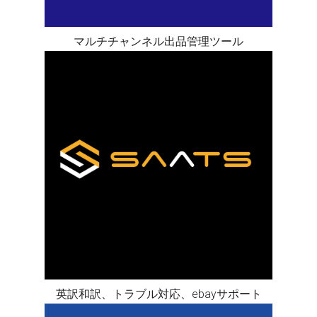
マルチチャンネル出品管理ツール
英訳和訳、トラブル対応、ebayサポート