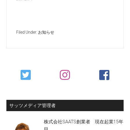
Filed Under:
お知らせ
Primary
Sidebar
サッツメディア管理者
株式会社SAATS創業者 現在起業15年
目。