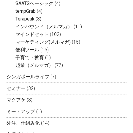
SAATSベーシック
(4)
tempGrab
(4)
Terapeak
(3)
インバウンド（メルマガ）
(11)
マインドセット
(102)
マーケティング(メルマガ)
(15)
便利ツール
(15)
子育て・教育
(1)
起業（メルマガ）
(77)
シンガポールライフ
(7)
セミナー
(32)
マクアケ
(8)
ミートアップ
(1)
外注、仕組み化
(14)