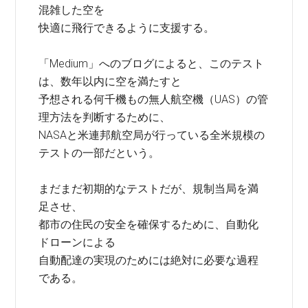
混雑した空を
快適に飛行できるように支援する。
「Medium」へのブログによると、このテスト
は、数年以内に空を満たすと
予想される何千機もの無人航空機（UAS）の管
理方法を判断するために、
NASAと米連邦航空局が行っている全米規模の
テストの一部だという。
まだまだ初期的なテストだが、規制当局を満
足させ、
都市の住民の安全を確保するために、自動化
ドローンによる
自動配達の実現のためには絶対に必要な過程
である。