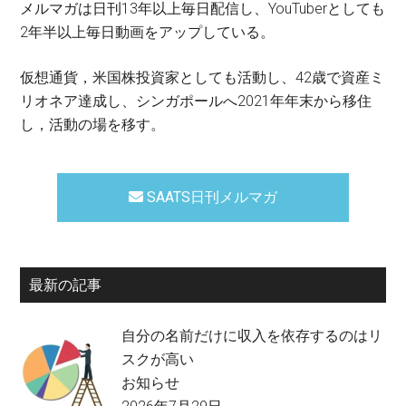
メルマガは日刊13年以上毎日配信し、YouTuberとしても
2年半以上毎日動画をアップしている。
仮想通貨，米国株投資家としても活動し、42歳で資産ミ
リオネア達成し、シンガポールへ2021年年末から移住
し，活動の場を移す。
SAATS日刊メルマガ
最新の記事
自分の名前だけに収入を依存するのはリ
スクが高い
お知らせ