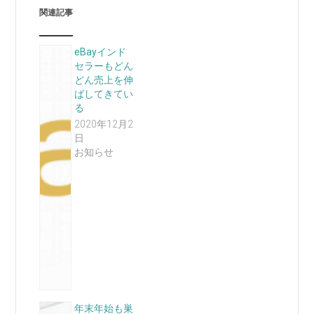
関連記事
eBayインド
セラーもどん
どん売上を伸
ばしてきてい
る
2020年12月2
日
お知らせ
年末年始も巣