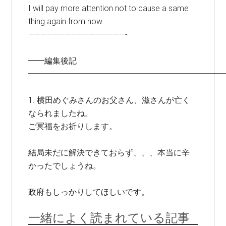
I will pay more attention not to cause a same
thing again from now.
————————————————-
━━編集後記
━━━━━━━━━━━━━━━━━━━━━━━━
1. 横田めぐみさんのお父さん、滋さんが亡く
なられましたね。
ご冥福をお祈りします。
結局未だに解決できておらず、、、本当に辛
かったでしょうね。
政府もしっかりしてほしいです。
一緒によく読まれている記事