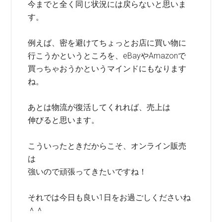
今までと全く同じ状況には戻らないと思いま
す。
例えば、密を避けてちょっとお店に買い物に
行こうかというところを、eBayやAmazonで
買っちゃおうかというマインドにもなります
ね。
あとは物流が復活してくれれば、売上は
伸びると思います。
こういったときだからこそ、オンライン販売
は
強いので頑張ってきたいですね！
それでは今日も良い1日をお過ごしくださいね
＾＾