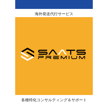
海外発送代行サービス
各種特化コンサルティング＆サポート