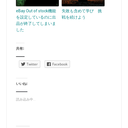
eBay Out of stock機能
失敗も含めて学び 挑
を設定しているのに出
戦を続けよう
品が終了してしまいま
した
共有:
Twitter
Facebook
いいね:
読み込み中...