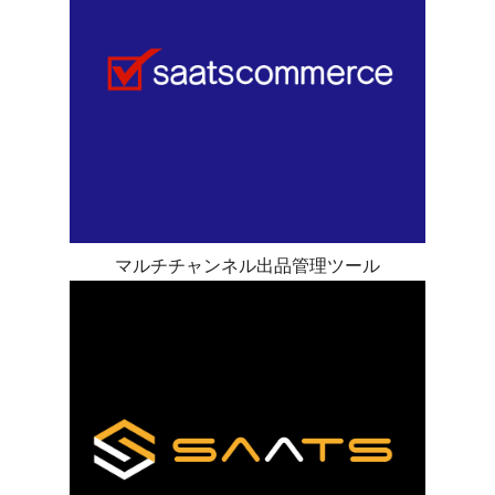
マルチチャンネル出品管理ツール