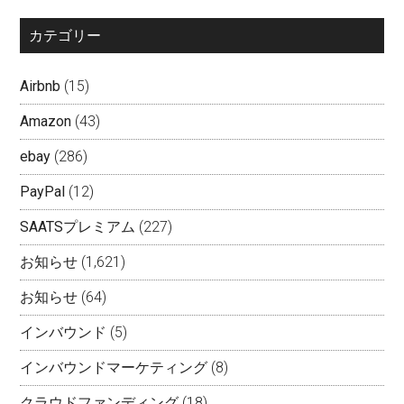
カテゴリー
Airbnb
(15)
Amazon
(43)
ebay
(286)
PayPal
(12)
SAATSプレミアム
(227)
お知らせ
(1,621)
お知らせ
(64)
インバウンド
(5)
インバウンドマーケティング
(8)
クラウドファンディング
(18)