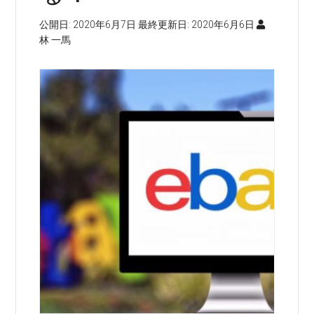
公開日:
2020年6月7日
最終更新日:
2020年6月6日
林 一馬