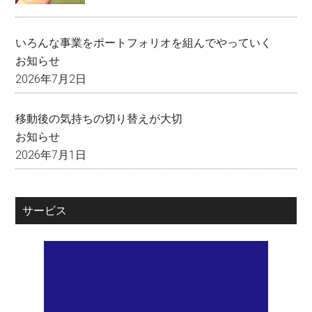
いろんな事業をポートフォリオを組んでやっていく
お知らせ
2026年7月2日
移動後の気持ちの切り替えが大切
お知らせ
2026年7月1日
サービス