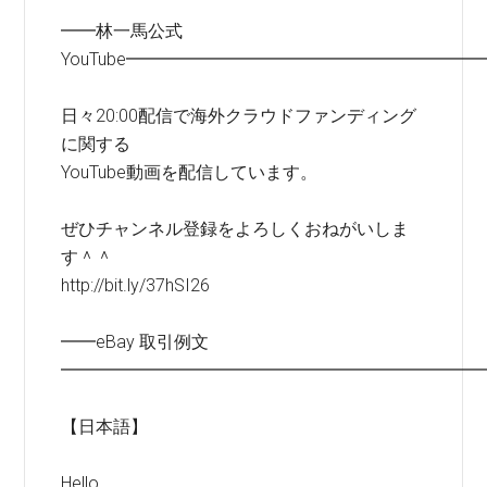
━━林一馬公式
YouTube━━━━━━━━━━━━━━━━━━━━
日々20:00配信で海外クラウドファンディング
に関する
YouTube動画を配信しています。
ぜひチャンネル登録をよろしくおねがいしま
す＾＾
http://bit.ly/37hSI26
━━eBay 取引例文
━━━━━━━━━━━━━━━━━━━━━━━━
【日本語】
Hello.