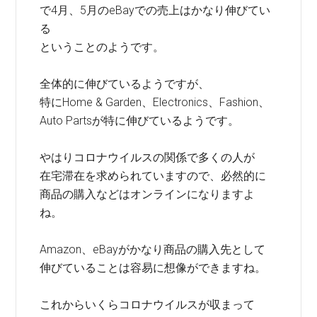
で4月、5月のeBayでの売上はかなり伸びてい
る
ということのようです。
全体的に伸びているようですが、
特にHome & Garden、Electronics、Fashion、
Auto Partsが特に伸びているようです。
やはりコロナウイルスの関係で多くの人が
在宅滞在を求められていますので、必然的に
商品の購入などはオンラインになりますよ
ね。
Amazon、eBayがかなり商品の購入先として
伸びていることは容易に想像ができますね。
これからいくらコロナウイルスが収まって