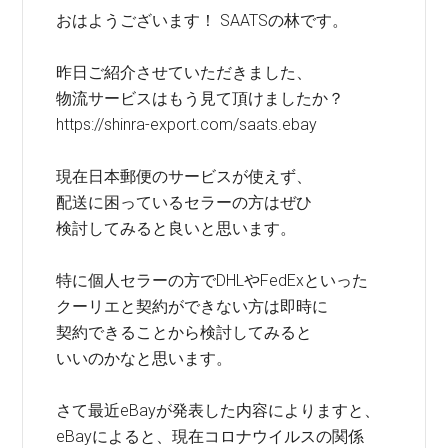
おはようございます！ SAATSの林です。
昨日ご紹介させていただきました、
物流サービスはもう見て頂けましたか？
https://shinra-export.com/saats.ebay
現在日本郵便のサービスが使えず、
配送に困っているセラーの方はぜひ
検討してみると良いと思います。
特に個人セラーの方でDHLやFedExといった
クーリエと契約ができない方は即時に
契約できることから検討してみると
いいのかなと思います。
さて最近eBayが発表した内容によりますと、
eBayによると、現在コロナウイルスの関係