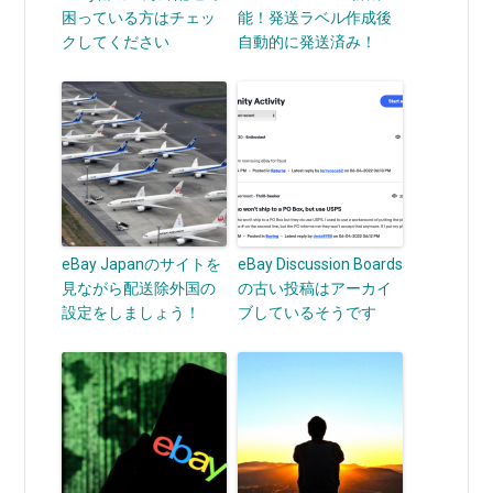
困っている方はチェッ
能！発送ラベル作成後
クしてください
自動的に発送済み！
eBay Japanのサイトを
eBay Discussion Boards
見ながら配送除外国の
の古い投稿はアーカイ
設定をしましょう！
ブしているそうです