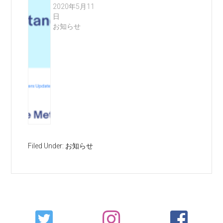
2020年5月11
日
お知らせ
Filed Under:
お知らせ
Primary