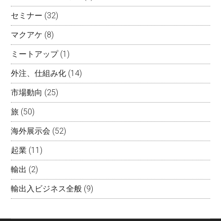
セミナー
(32)
マクアケ
(8)
ミートアップ
(1)
外注、仕組み化
(14)
市場動向
(25)
旅
(50)
海外展示会
(52)
起業
(11)
輸出
(2)
輸出入ビジネス全般
(9)