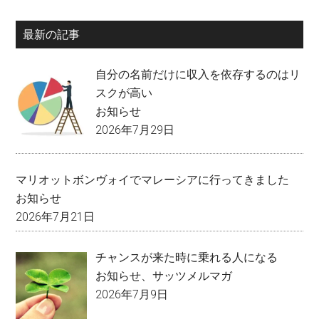
最新の記事
自分の名前だけに収入を依存するのはリ
スクが高い
お知らせ
2026年7月29日
マリオットボンヴォイでマレーシアに行ってきました
お知らせ
2026年7月21日
チャンスが来た時に乗れる人になる
お知らせ
、
サッツメルマガ
2026年7月9日