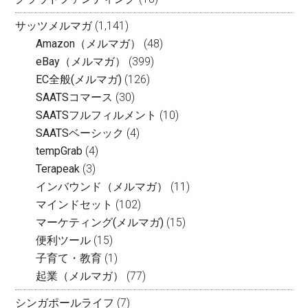
サッツメルマガ
(1,141)
Amazon（メルマガ）
(48)
eBay（メルマガ）
(399)
EC全般(メルマガ)
(126)
SAATSコマース
(30)
SAATSフルフィルメント
(10)
SAATSベーシック
(4)
tempGrab
(4)
Terapeak
(3)
インバウンド（メルマガ）
(11)
マインドセット
(102)
マーケティング(メルマガ)
(15)
便利ツール
(15)
子育て・教育
(1)
起業（メルマガ）
(77)
シンガポールライフ
(7)